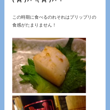
この時期に食べるのれそれはプリップリの
食感がたまりません！