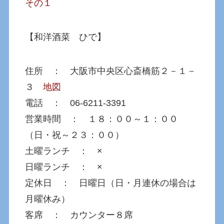
その１
【和洋酒菜 ひで】
住所 ： 大阪市中央区心斎橋筋２－１－
３
地図
電話 ： 06-6211-3391
営業時間 ： １８：００～１：００
（日・祝～２３：００）
土曜ランチ ： ×
日曜ランチ ： ×
定休日 ： 日曜日（日・月連休の場合は
月曜休み）
客席 ： カウンター８席