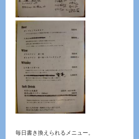
毎日書き換えられるメニュー。