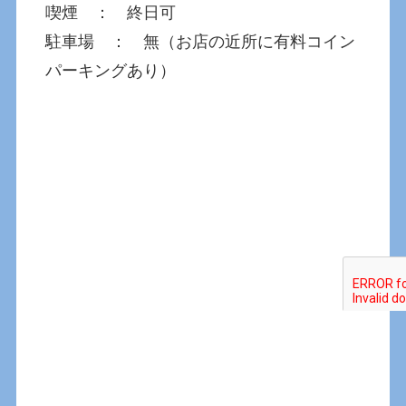
喫煙 ： 終日可
駐車場 ： 無（お店の近所に有料コイン
パーキングあり）