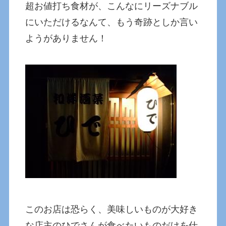
超お値打ち食材が、こんなにリーズナブル
にいただけるなんて、もう奇跡としか言い
ようがありません！
このお店は恐らく、美味しいものが大好き
な店主のひでさんが食べたいものだけを仕