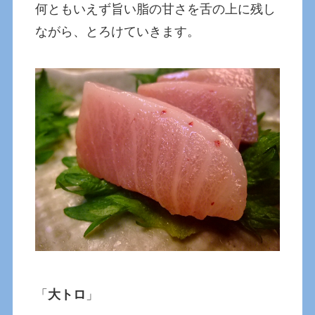
何ともいえず旨い脂の甘さを舌の上に残し
ながら、とろけていきます。
「
大トロ
」