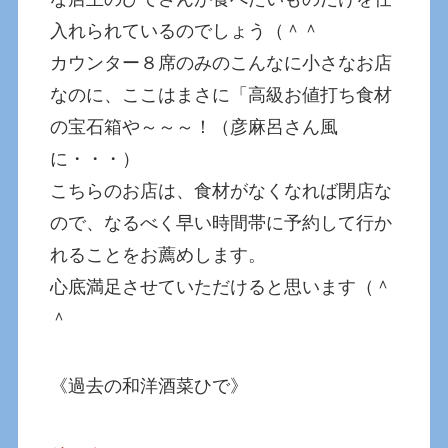
入れられているのでしょう（＾＾
カウンター８席のみのこんなに小さなお店
なのに、ここはまさに「高級お値打ち食材
の宝石箱や～～～！（彦麻呂さん風
に・・・）
こちらのお店は、食材がなくなれば閉店な
ので、なるべく早い時間帯に予約して行か
れることをお薦めします。
心底満足させていただけると思います（＾
＾
《過去の和洋酒菜ひで》