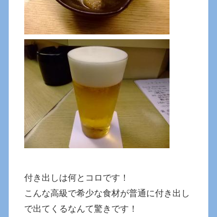
付き出しは何とコロです！
こんな高級で希少な食材が普通に付き出し
で出てくるなんて驚きです！