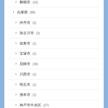
舞鶴市
(10)
兵庫県
(88)
伊丹市
(2)
加古川市
(3)
加東市
(1)
宝塚市
(1)
尼崎市
(18)
川西市
(1)
明石市
(1)
洲本市
(1)
神戸市中央区
(27)