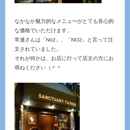
なかなか魅力的なメニューがとても良心的
な価格でいただけます。
常連さんは「No2」、「NO2」と言って注
文されていました。
それが何かは、お店に行って店主の方にお
尋ねください（＾＾