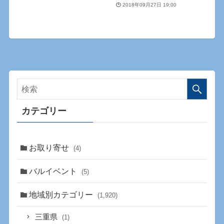
2018年09月27日 19:00
カテゴリー
お取り寄せ
(4)
バルイベント
(5)
地域別カテゴリー
(1,920)
三重県
(1)