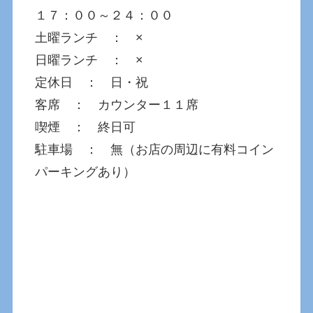
１７：００～２４：００
土曜ランチ ： ×
日曜ランチ ： ×
定休日 ： 日・祝
客席 ： カウンター１１席
喫煙 ： 終日可
駐車場 ： 無（お店の周辺に有料コイン
パーキングあり）