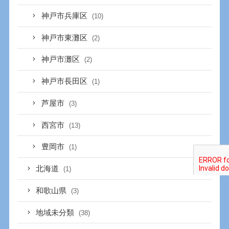
神戸市兵庫区
(10)
神戸市東灘区
(2)
神戸市灘区
(2)
神戸市長田区
(1)
芦屋市
(3)
西宮市
(13)
豊岡市
(1)
北海道
(1)
和歌山県
(3)
地域未分類
(38)