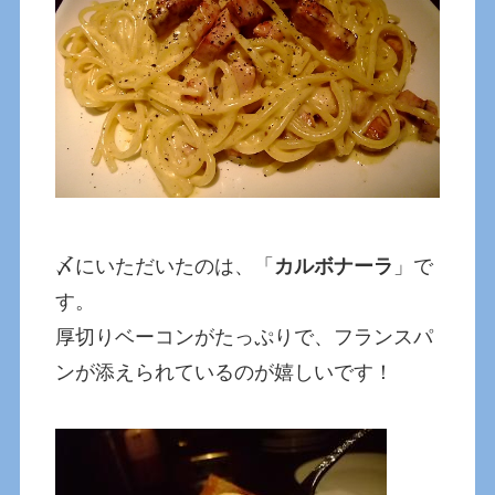
〆にいただいたのは、「
カルボナーラ
」で
す。
厚切りベーコンがたっぷりで、フランスパ
ンが添えられているのが嬉しいです！