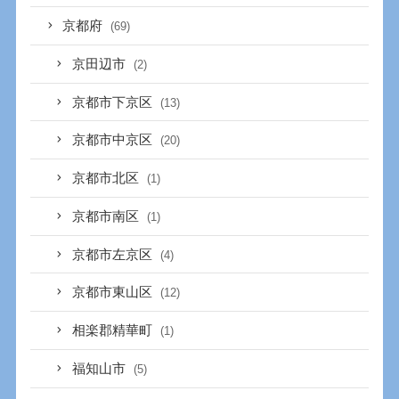
京都府
(69)
京田辺市
(2)
京都市下京区
(13)
京都市中京区
(20)
京都市北区
(1)
京都市南区
(1)
京都市左京区
(4)
京都市東山区
(12)
相楽郡精華町
(1)
福知山市
(5)