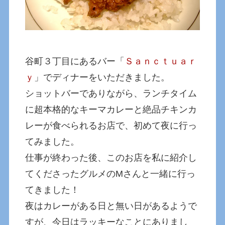
谷町３丁目にあるバー「
Ｓａｎｃｔｕａｒ
ｙ
」でディナーをいただきました。
ショットバーでありながら、ランチタイム
に超本格的なキーマカレーと絶品チキンカ
レーが食べられるお店で、初めて夜に行っ
てみました。
仕事が終わった後、このお店を私に紹介し
てくださったグルメのMさんと一緒に行っ
てきました！
夜はカレーがある日と無い日があるようで
すが、今日はラッキーなことにありまし