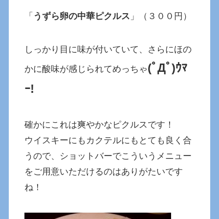
「
うずら卵の中華ピクルス
」（３００円）
しっかり目に味が付いていて、さらにほの
(ﾟДﾟ)ｳﾏ
かに酸味が感じられてめっちゃ
ｰ!
確かにこれは爽やかなピクルスです！
ウイスキーにもカクテルにもとても良く合
うので、ショットバーでこういうメニュー
をご用意いただけるのはありがたいです
ね！