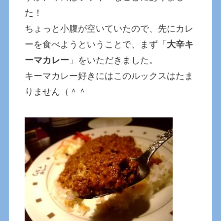
た！
ちょっと小腹が空いていたので、先にカレ
ーを食べようということで、まず「
大辛キ
ーマカレー
」をいただきました。
キーマカレー好きにはこのルックスはたま
りません（＾＾