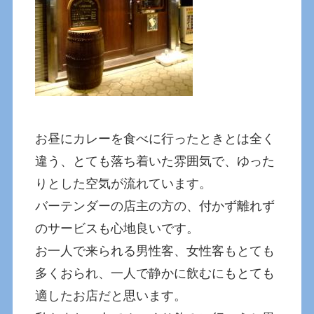
お昼にカレーを食べに行ったときとは全く
違う、とても落ち着いた雰囲気で、ゆった
りとした空気が流れています。
バーテンダーの店主の方の、付かず離れず
のサービスも心地良いです。
お一人で来られる男性客、女性客もとても
多くおられ、一人で静かに飲むにもとても
適したお店だと思います。