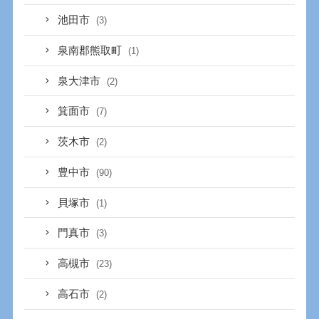
池田市
(3)
泉南郡熊取町
(1)
泉大津市
(2)
箕面市
(7)
茨木市
(2)
豊中市
(90)
貝塚市
(1)
門真市
(3)
高槻市
(23)
高石市
(2)