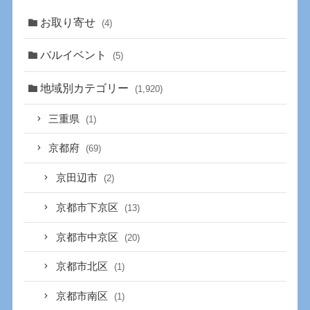
お取り寄せ
(4)
バルイベント
(5)
地域別カテゴリー
(1,920)
三重県
(1)
京都府
(69)
京田辺市
(2)
京都市下京区
(13)
京都市中京区
(20)
京都市北区
(1)
京都市南区
(1)