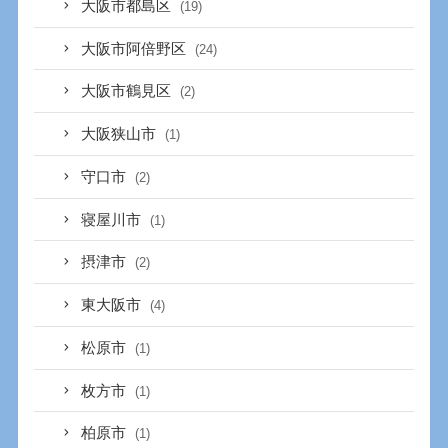
大阪市都島区
(19)
大阪市阿倍野区
(24)
大阪市鶴見区
(2)
大阪狭山市
(1)
守口市
(2)
寝屋川市
(1)
摂津市
(2)
東大阪市
(4)
松原市
(1)
枚方市
(1)
柏原市
(1)