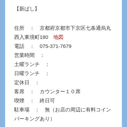
【新ばし】
住所 ： 京都府京都市下京区七条通烏丸
西入東境町180
地図
電話 ： 075-371-7679
営業時間 ：
土曜ランチ ：
日曜ランチ ：
定休日 ：
客席 ： カウンター１０席
喫煙 ： 終日可
駐車場 ： 無（お店の周辺に有料コイン
パーキングあり）