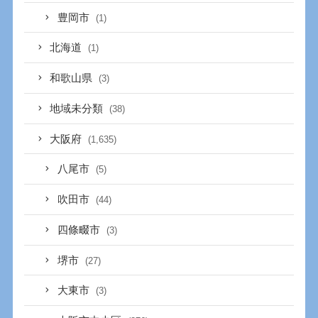
豊岡市
(1)
北海道
(1)
和歌山県
(3)
地域未分類
(38)
大阪府
(1,635)
八尾市
(5)
吹田市
(44)
四條畷市
(3)
堺市
(27)
大東市
(3)