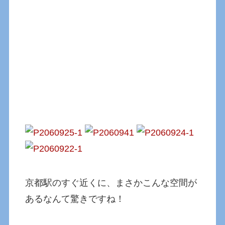
京都駅のすぐ近くに、まさかこんな空間が
あるなんて驚きですね！