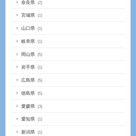
奈良県
(2)
宮城県
(1)
山口県
(1)
岐阜県
(1)
岡山県
(5)
岩手県
(1)
広島県
(5)
徳島県
(5)
愛媛県
(3)
愛知県
(1)
新潟県
(1)