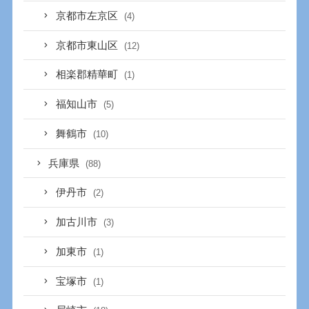
京都市左京区
(4)
京都市東山区
(12)
相楽郡精華町
(1)
福知山市
(5)
舞鶴市
(10)
兵庫県
(88)
伊丹市
(2)
加古川市
(3)
加東市
(1)
宝塚市
(1)