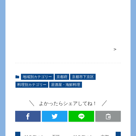
>
地域別カテゴリー
京都府
京都市下京区
料理別カテゴリー
居酒屋・海鮮料理
よかったらシェアしてね！