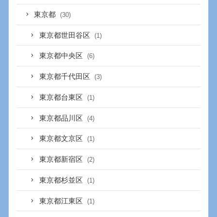
東京都
(30)
東京都世田谷区
(1)
東京都中央区
(6)
東京都千代田区
(3)
東京都台東区
(1)
東京都品川区
(4)
東京都文京区
(1)
東京都新宿区
(2)
東京都杉並区
(1)
東京都江東区
(1)