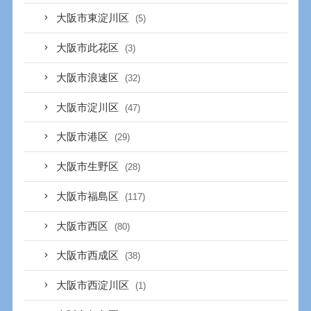
大阪市東淀川区
(5)
大阪市此花区
(3)
大阪市浪速区
(32)
大阪市淀川区
(47)
大阪市港区
(29)
大阪市生野区
(28)
大阪市福島区
(117)
大阪市西区
(80)
大阪市西成区
(38)
大阪市西淀川区
(1)