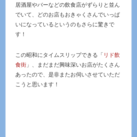
居酒屋やバーなどの飲食店がずらりと並ん
でいて、どのお店もおきゃくさんでいっぱ
いになっているというのもさらに驚きで
す！
この昭和にタイムスリップできる「
リド飲
食街
」、まだまだ興味深いお店がたくさん
あったので、是非またお伺いさせていただ
こうと思います！