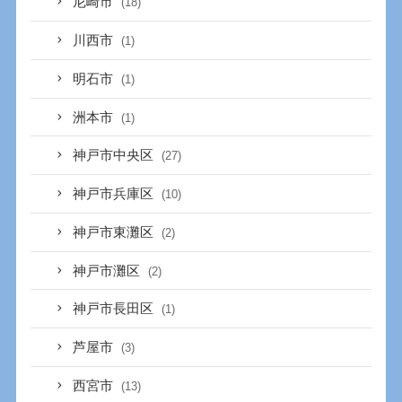
尼崎市
(18)
川西市
(1)
明石市
(1)
洲本市
(1)
神戸市中央区
(27)
神戸市兵庫区
(10)
神戸市東灘区
(2)
神戸市灘区
(2)
神戸市長田区
(1)
芦屋市
(3)
西宮市
(13)