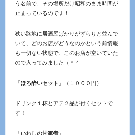
う名前で、その場所だけ昭和のまま時間が
止まっているのです！
狭い路地に居酒屋ばかりがずらりと並んで
いて、どのお店がどうなのかという前情報
も一切ない状態で、このお店が空いていた
ので入ってみました（＾＾
「
ほろ酔いセット
」（１０００円）
ドリンク１杯とアテ２品が付くセットで
す！
「
いわしの甘露煮
」