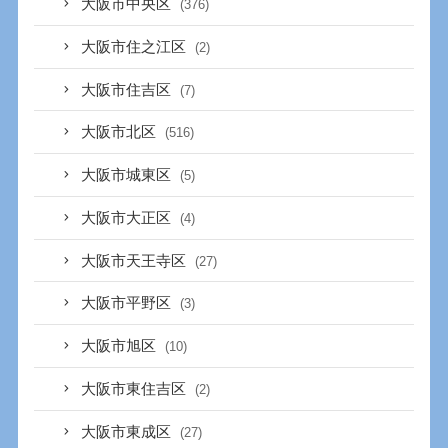
大阪市中央区
(376)
大阪市住之江区
(2)
大阪市住吉区
(7)
大阪市北区
(516)
大阪市城東区
(5)
大阪市大正区
(4)
大阪市天王寺区
(27)
大阪市平野区
(3)
大阪市旭区
(10)
大阪市東住吉区
(2)
大阪市東成区
(27)