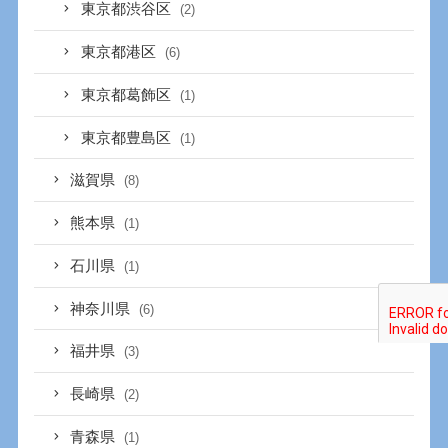
東京都渋谷区
(2)
東京都港区
(6)
東京都葛飾区
(1)
東京都豊島区
(1)
滋賀県
(8)
熊本県
(1)
石川県
(1)
神奈川県
(6)
福井県
(3)
長崎県
(2)
青森県
(1)