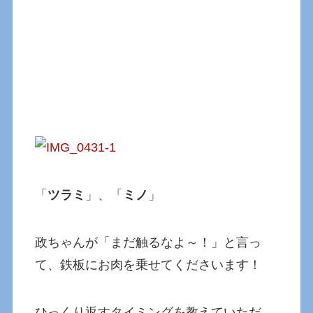
「
ツラミ
」、「
ミノ
」
政ちゃんが「まだ触るなよ～！」と言っ
て、鉄板にお肉を乗せてくださいます！
ひっくり返すタイミングを教えていただ