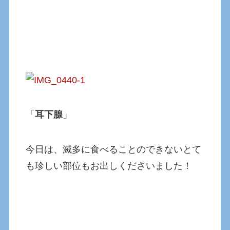
「
耳下腺
」
今日は、滅多に食べることのできないとて
も珍しい部位もお出しくださいました！