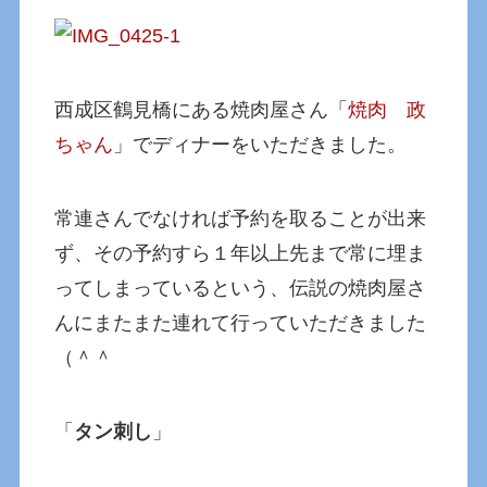
西成区鶴見橋にある焼肉屋さん「
焼肉 政
ちゃん
」でディナーをいただきました。
常連さんでなければ予約を取ることが出来
ず、その予約すら１年以上先まで常に埋ま
ってしまっているという、伝説の焼肉屋さ
んにまたまた連れて行っていただきました
（＾＾
「
タン刺し
」