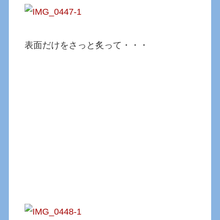
表面だけをさっと炙って・・・