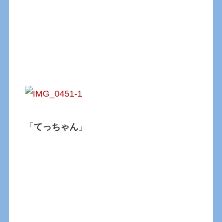
「
てっちゃん
」