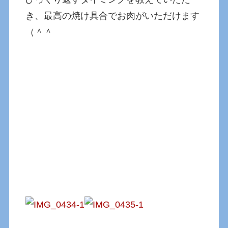
き、最高の焼け具合でお肉がいただけます
（＾＾