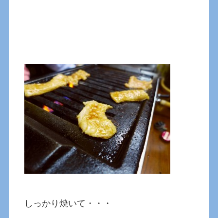
しっかり焼いて・・・