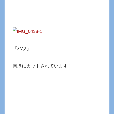
「
ハツ
」
肉厚にカットされています！