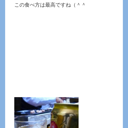
この食べ方は最高ですね（＾＾