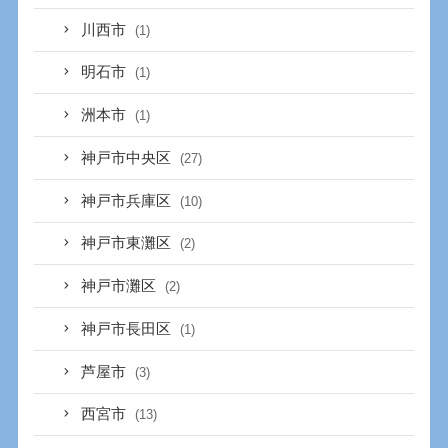
川西市
(1)
明石市
(1)
洲本市
(1)
神戸市中央区
(27)
神戸市兵庫区
(10)
神戸市東灘区
(2)
神戸市灘区
(2)
神戸市長田区
(1)
芦屋市
(3)
西宮市
(13)