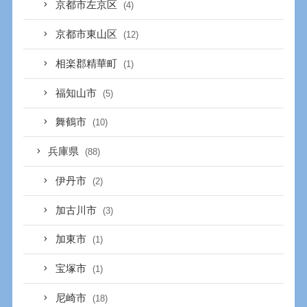
京都市左京区
(4)
京都市東山区
(12)
相楽郡精華町
(1)
福知山市
(5)
舞鶴市
(10)
兵庫県
(88)
伊丹市
(2)
加古川市
(3)
加東市
(1)
宝塚市
(1)
尼崎市
(18)