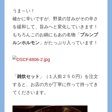
うま～い！
確かに辛いですが、野菜の甘みがその辛さ
を緩和して、旨みへと変化していきます！
もちろんこのお鍋にもあの名物「
プルンプ
ルンホルモン
」がたっぷり入っています！
「
雑炊セット
」（１人前２５０円）を注文
すると、お店の方が丁寧に作って持ってき
てくださいます。