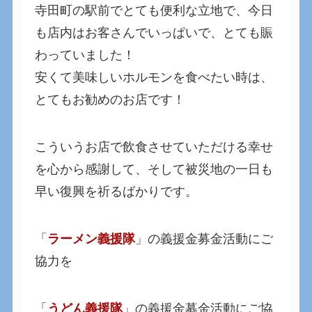
寺田町の駅前でとても便利な立地で、今日
も店内はお客さんでいっぱいで、とても賑
わっていました！
安くて美味しいホルモンを食べたい時は、
とてもお勧めのお店です！
こういうお店で飲食させていただける幸せ
を心から感謝して、そして被災地の一日も
早い復興を祈るばかりです。
「
ラーメン義援隊
」の義援金募金活動にご
協力を
「
うどん義援隊
」の義援金募金活動にご協