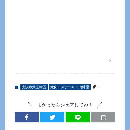
>
大阪市天王寺区
焼肉・ステーキ・肉料理
よかったらシェアしてね！