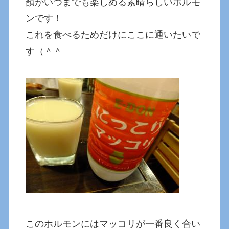
韻がいつまでも楽しめる素晴らしいホルモ
ンです！
これを食べるためだけにここに通いたいで
す（＾＾
このホルモンにはマッコリが一番良く合い