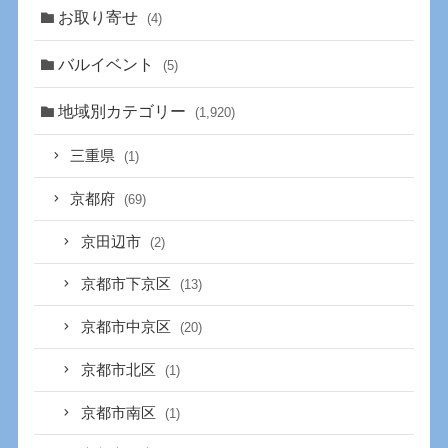
お取り寄せ
(4)
バルイベント
(5)
地域別カテゴリー
(1,920)
三重県
(1)
京都府
(69)
京田辺市
(2)
京都市下京区
(13)
京都市中京区
(20)
京都市北区
(1)
京都市南区
(1)