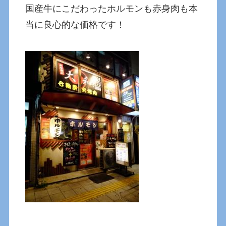
国産牛にこだわったホルモンも赤身肉も本
当に良心的な価格です！