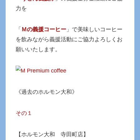
力を
「
Ｍの義援コーヒー
」で美味しいコーヒー
を飲みながら義援活動にご協力よろしくお
願いいたします。
《過去のホルモン大和》
その１
【ホルモン大和 寺田町店】