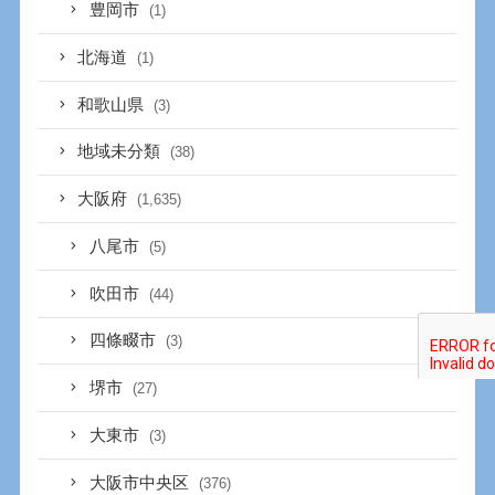
豊岡市
(1)
北海道
(1)
和歌山県
(3)
地域未分類
(38)
大阪府
(1,635)
八尾市
(5)
吹田市
(44)
四條畷市
(3)
堺市
(27)
大東市
(3)
大阪市中央区
(376)