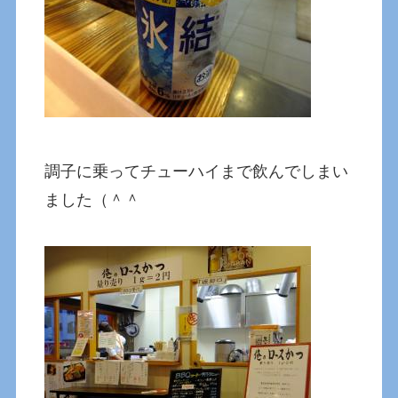
調子に乗ってチューハイまで飲んでしまい
ました（＾＾