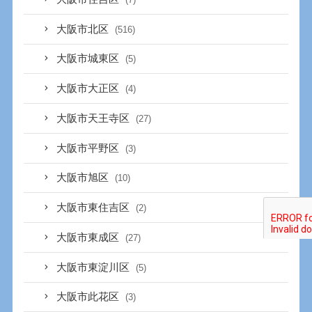
大阪市北区
(516)
大阪市城東区
(5)
大阪市大正区
(4)
大阪市天王寺区
(27)
大阪市平野区
(3)
大阪市旭区
(10)
大阪市東住吉区
(2)
大阪市東成区
(27)
大阪市東淀川区
(5)
大阪市此花区
(3)