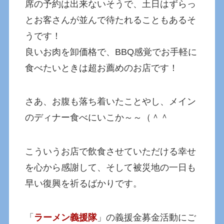
席の予約は出来ないそうで、土日はずらっ
とお客さんが並んで待たれることもあるそ
うです！
良いお肉を卸価格で、BBQ感覚でお手軽に
食べたいときは超お薦めのお店です！
さあ、お腹も落ち着いたことやし、メイン
のディナー食べにいこか～～（＾＾
こういうお店で飲食させていただける幸せ
を心から感謝して、そして被災地の一日も
早い復興を祈るばかりです。
「
ラーメン義援隊
」の義援金募金活動にご