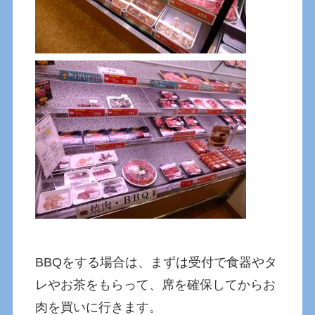
BBQをする場合は、まずは受付で食器やタ
レやお茶をもらって、席を確保してからお
肉を買いに行きます。