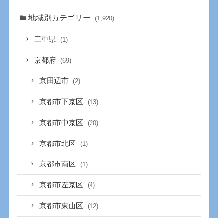
地域別カテゴリー
(1,920)
三重県
(1)
京都府
(69)
京田辺市
(2)
京都市下京区
(13)
京都市中京区
(20)
京都市北区
(1)
京都市南区
(1)
京都市左京区
(4)
京都市東山区
(12)