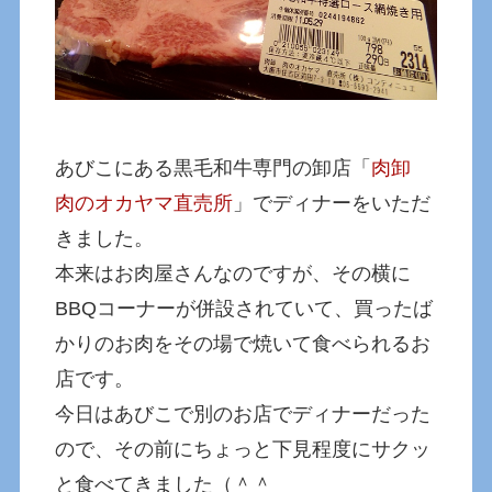
あびこにある黒毛和牛専門の卸店「
肉卸
肉のオカヤマ直売所
」でディナーをいただ
きました。
本来はお肉屋さんなのですが、その横に
BBQコーナーが併設されていて、買ったば
かりのお肉をその場で焼いて食べられるお
店です。
今日はあびこで別のお店でディナーだった
ので、その前にちょっと下見程度にサクッ
と食べてきました（＾＾