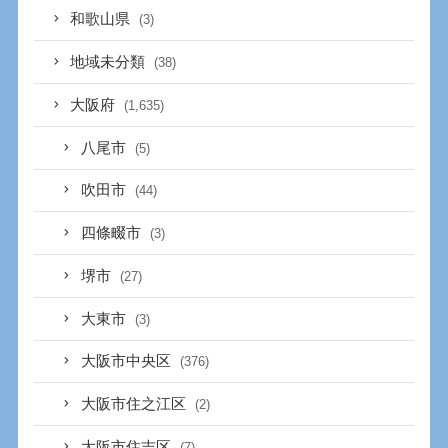
和歌山県
(3)
地域未分類
(38)
大阪府
(1,635)
八尾市
(5)
吹田市
(44)
四條畷市
(3)
堺市
(27)
大東市
(3)
大阪市中央区
(376)
大阪市住之江区
(2)
大阪市住吉区
(7)