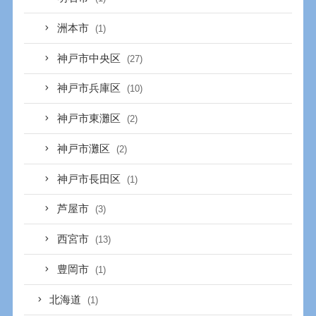
洲本市
(1)
神戸市中央区
(27)
神戸市兵庫区
(10)
神戸市東灘区
(2)
神戸市灘区
(2)
神戸市長田区
(1)
芦屋市
(3)
西宮市
(13)
豊岡市
(1)
北海道
(1)