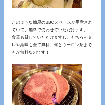
このような簡易のBBQスペースが用意され
ていて、無料で使わせていただけます。
食器も貸していただけますし、もちろんタ
レや薬味も全て無料、何とウーロン茶まで
もが無料なのです！