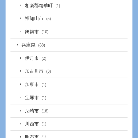
相楽郡精華町
(1)
福知山市
(5)
舞鶴市
(10)
兵庫県
(88)
伊丹市
(2)
加古川市
(3)
加東市
(1)
宝塚市
(1)
尼崎市
(18)
川西市
(1)
明石市
(1)