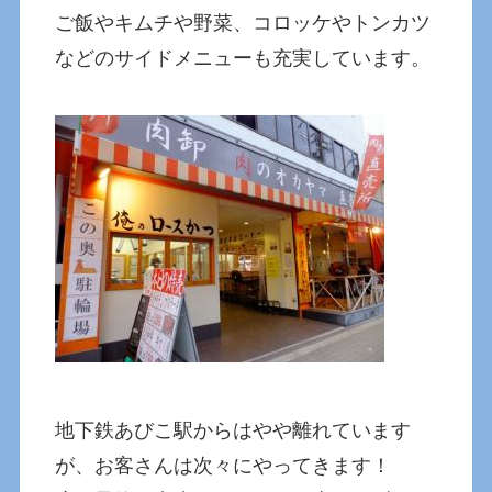
ご飯やキムチや野菜、コロッケやトンカツ
などのサイドメニューも充実しています。
地下鉄あびこ駅からはやや離れています
が、お客さんは次々にやってきます！