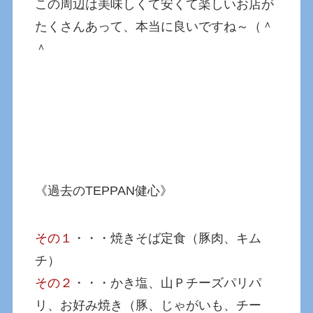
この周辺は美味しくて安くて楽しいお店が
たくさんあって、本当に良いですね～（＾
＾
《過去のTEPPAN健心》
その１
・・・焼きそば定食（豚肉、キム
チ）
その２
・・・かき塩、山Ｐチーズパリパ
リ、お好み焼き（豚、じゃがいも、チー