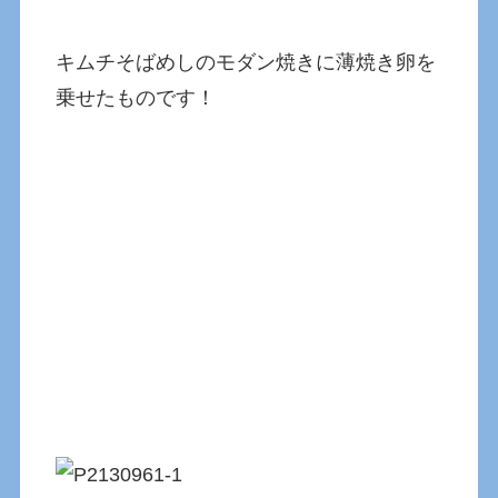
キムチそばめしのモダン焼きに薄焼き卵を
乗せたものです！