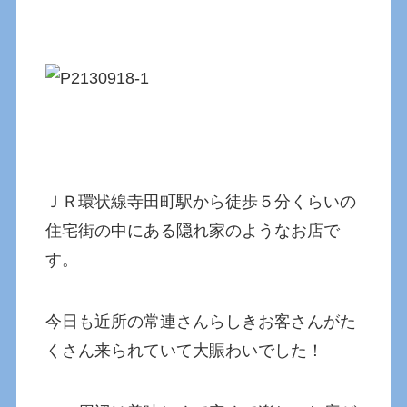
ＪＲ環状線寺田町駅から徒歩５分くらいの
住宅街の中にある隠れ家のようなお店で
す。
今日も近所の常連さんらしきお客さんがた
くさん来られていて大賑わいでした！