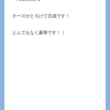
チーズがとろけて完成です！
とんでもなく豪華です！！