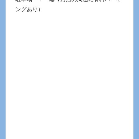
ングあり）