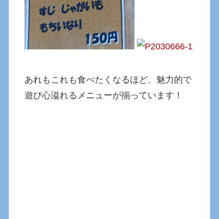
あれもこれも食べたくなるほど、魅力的で
遊び心溢れるメニューが揃っています！