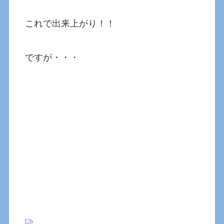
これで出来上がり！！
ですが・・・