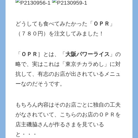
どうしても食べてみたかった「
ＯＰＲ
」
（７８０円）を注文してみました！
「
ＯＰＲ
］とは、「
大阪パワーライス
」の
略で、実はこれは「東京チカラめし」に対
抗して、有志のお店が出されているメニュ
ーなのだそうです。
もちろん内容はそのお店ごとに独自の工夫
がなされていて、こちらのお店のＯＰＲを
店主磯脇さんが作るさまを見ている
と・・・