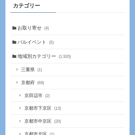
カテゴリー
お取り寄せ
(4)
バルイベント
(5)
地域別カテゴリー
(1,920)
三重県
(1)
京都府
(69)
京田辺市
(2)
京都市下京区
(13)
京都市中京区
(20)
京都市北区
(1)