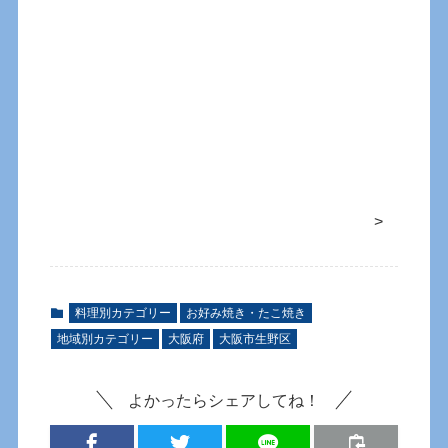
>
料理別カテゴリー
お好み焼き・たこ焼き
地域別カテゴリー
大阪府
大阪市生野区
よかったらシェアしてね！