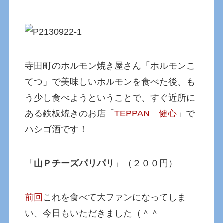
寺田町のホルモン焼き屋さん「ホルモンこ
てつ」で美味しいホルモンを食べた後、も
う少し食べようということで、すぐ近所に
ある鉄板焼きのお店「
TEPPAN 健心
」で
ハシゴ酒です！
「
山Ｐチーズパリパリ
」（２００円）
前回
これを食べて大ファンになってしま
い、今日もいただきました（＾＾