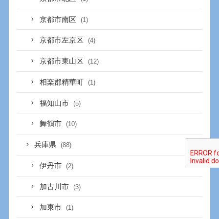
京都市南区
(1)
京都市左京区
(4)
京都市東山区
(12)
相楽郡精華町
(1)
福知山市
(5)
舞鶴市
(10)
兵庫県
(88)
伊丹市
(2)
加古川市
(3)
加東市
(1)