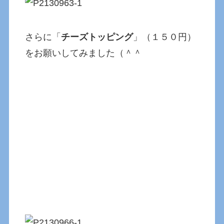
さらに「
チーズトッピング
」（１５０円）
をお願いしてみました（＾＾