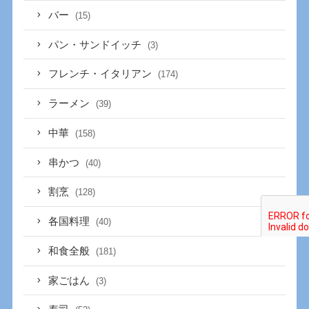
バー
(15)
パン・サンドイッチ
(3)
フレンチ・イタリアン
(174)
ラーメン
(39)
中華
(158)
串かつ
(40)
割烹
(128)
各国料理
(40)
和食全般
(181)
家ごはん
(3)