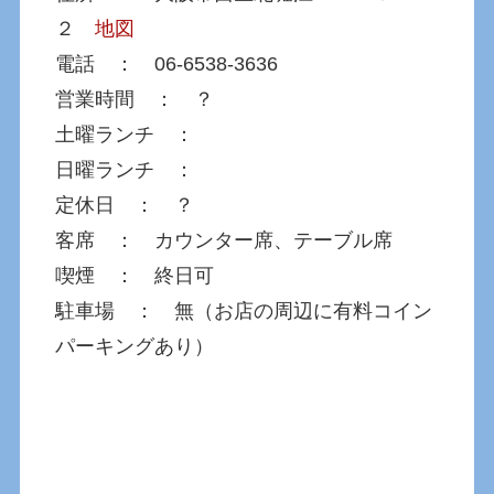
２
地図
電話 ： 06-6538-3636
営業時間 ： ？
土曜ランチ ：
日曜ランチ ：
定休日 ： ？
客席 ： カウンター席、テーブル席
喫煙 ： 終日可
駐車場 ： 無（お店の周辺に有料コイン
パーキングあり）