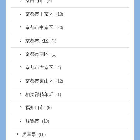
京田辺市
(2)
京都市下京区
(13)
京都市中京区
(20)
京都市北区
(1)
京都市南区
(1)
京都市左京区
(4)
京都市東山区
(12)
相楽郡精華町
(1)
福知山市
(5)
舞鶴市
(10)
兵庫県
(88)