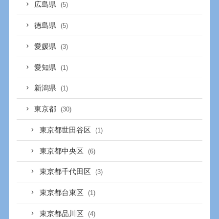
広島県
(5)
徳島県
(5)
愛媛県
(3)
愛知県
(1)
新潟県
(1)
東京都
(30)
東京都世田谷区
(1)
東京都中央区
(6)
東京都千代田区
(3)
東京都台東区
(1)
東京都品川区
(4)