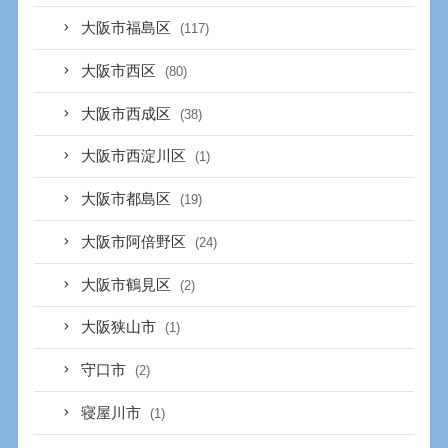
大阪市福島区
(117)
大阪市西区
(80)
大阪市西成区
(38)
大阪市西淀川区
(1)
大阪市都島区
(19)
大阪市阿倍野区
(24)
大阪市鶴見区
(2)
大阪狭山市
(1)
守口市
(2)
寝屋川市
(1)