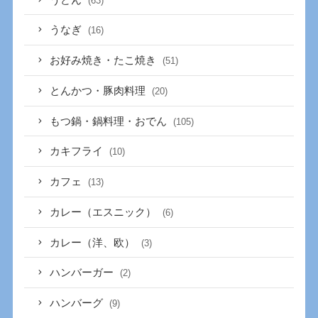
(63)
うなぎ
(16)
お好み焼き・たこ焼き
(51)
とんかつ・豚肉料理
(20)
もつ鍋・鍋料理・おでん
(105)
カキフライ
(10)
カフェ
(13)
カレー（エスニック）
(6)
カレー（洋、欧）
(3)
ハンバーガー
(2)
ハンバーグ
(9)