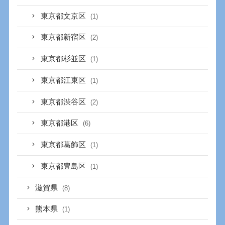
東京都文京区
(1)
東京都新宿区
(2)
東京都杉並区
(1)
東京都江東区
(1)
東京都渋谷区
(2)
東京都港区
(6)
東京都葛飾区
(1)
東京都豊島区
(1)
滋賀県
(8)
熊本県
(1)