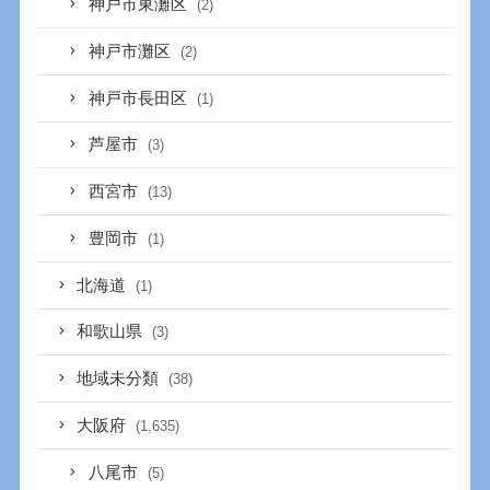
神戸市東灘区
(2)
神戸市灘区
(2)
神戸市長田区
(1)
芦屋市
(3)
西宮市
(13)
豊岡市
(1)
北海道
(1)
和歌山県
(3)
地域未分類
(38)
大阪府
(1,635)
八尾市
(5)