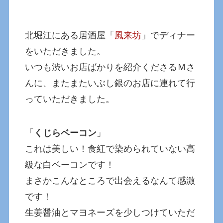
北堀江にある居酒屋「
風来坊
」でディナー
をいただきました。
いつも渋いお店ばかりを紹介くださるＭさ
んに、またまたいぶし銀のお店に連れて行
っていただきました。
「
くじらベーコン
」
これは美しい！食紅で染められていない高
級な白ベーコンです！
まさかこんなところで出会えるなんて感激
です！
生姜醤油とマヨネーズを少しつけていただ