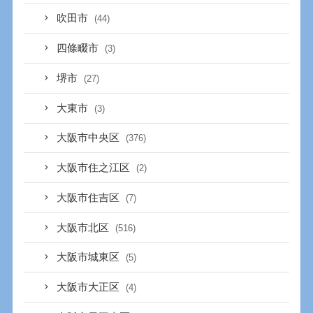
吹田市
(44)
四條畷市
(3)
堺市
(27)
大東市
(3)
大阪市中央区
(376)
大阪市住之江区
(2)
大阪市住吉区
(7)
大阪市北区
(516)
大阪市城東区
(5)
大阪市大正区
(4)