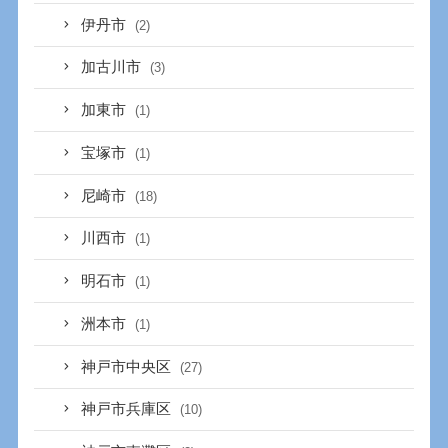
伊丹市
(2)
加古川市
(3)
加東市
(1)
宝塚市
(1)
尼崎市
(18)
川西市
(1)
明石市
(1)
洲本市
(1)
神戸市中央区
(27)
神戸市兵庫区
(10)