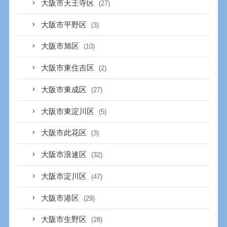
大阪市天王寺区
(27)
大阪市平野区
(3)
大阪市旭区
(10)
大阪市東住吉区
(2)
大阪市東成区
(27)
大阪市東淀川区
(5)
大阪市此花区
(3)
大阪市浪速区
(32)
大阪市淀川区
(47)
大阪市港区
(29)
大阪市生野区
(28)