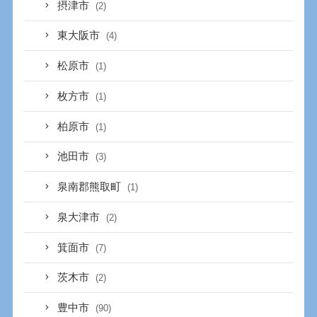
摂津市
(2)
東大阪市
(4)
松原市
(1)
枚方市
(1)
柏原市
(1)
池田市
(3)
泉南郡熊取町
(1)
泉大津市
(2)
箕面市
(7)
茨木市
(2)
豊中市
(90)