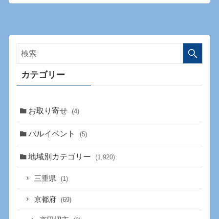
カテゴリー
お取り寄せ
(4)
バルイベント
(5)
地域別カテゴリー
(1,920)
三重県
(1)
京都府
(69)