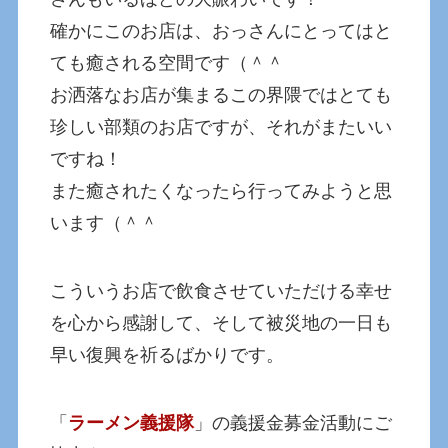
確かにこのお店は、おっさんにとってはと
ても癒される空間です（＾＾
お洒落なお店が集まるこの界隈ではとても
珍しい部類のお店ですが、それがまたいい
ですね！
また癒されたくなったら行ってみようと思
います（＾＾
こういうお店で飲食させていただける幸せ
を心から感謝して、そして被災地の一日も
早い復興を祈るばかりです。
「
ラーメン義援隊
」の義援金募金活動にご