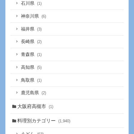
石川県
(1)
神奈川県
(6)
福井県
(3)
長崎県
(2)
青森県
(1)
高知県
(5)
鳥取県
(1)
鹿児島県
(2)
大阪府高槻市
(1)
料理別カテゴリー
(1,940)
うどん