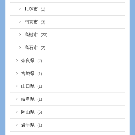
貝塚市
(1)
門真市
(3)
高槻市
(23)
高石市
(2)
奈良県
(2)
宮城県
(1)
山口県
(1)
岐阜県
(1)
岡山県
(5)
岩手県
(1)