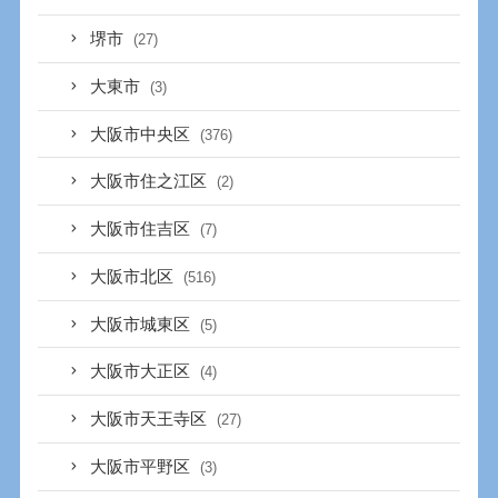
堺市
(27)
大東市
(3)
大阪市中央区
(376)
大阪市住之江区
(2)
大阪市住吉区
(7)
大阪市北区
(516)
大阪市城東区
(5)
大阪市大正区
(4)
大阪市天王寺区
(27)
大阪市平野区
(3)