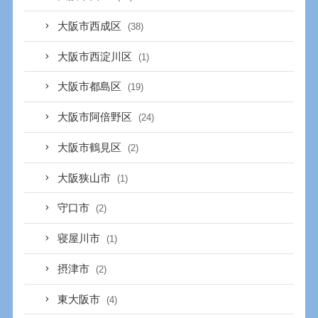
大阪市西成区
(38)
大阪市西淀川区
(1)
大阪市都島区
(19)
大阪市阿倍野区
(24)
大阪市鶴見区
(2)
大阪狭山市
(1)
守口市
(2)
寝屋川市
(1)
摂津市
(2)
東大阪市
(4)