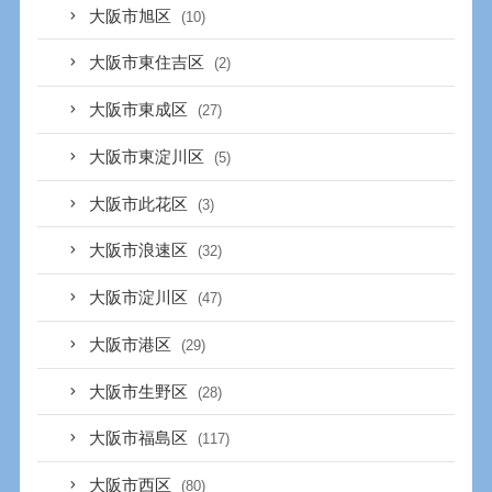
大阪市旭区
(10)
大阪市東住吉区
(2)
大阪市東成区
(27)
大阪市東淀川区
(5)
大阪市此花区
(3)
大阪市浪速区
(32)
大阪市淀川区
(47)
大阪市港区
(29)
大阪市生野区
(28)
大阪市福島区
(117)
大阪市西区
(80)