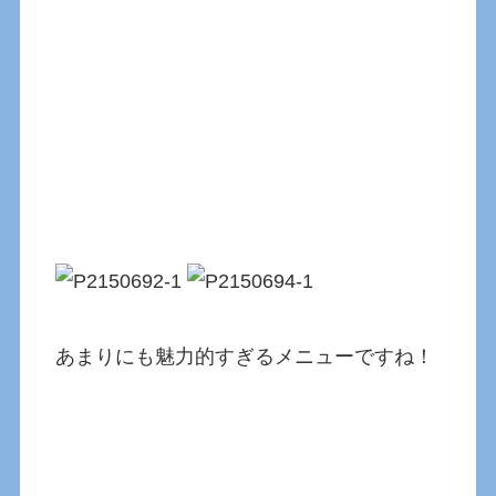
あまりにも魅力的すぎるメニューですね！