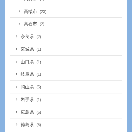
高槻市
(23)
高石市
(2)
奈良県
(2)
宮城県
(1)
山口県
(1)
岐阜県
(1)
岡山県
(5)
岩手県
(1)
広島県
(5)
徳島県
(5)