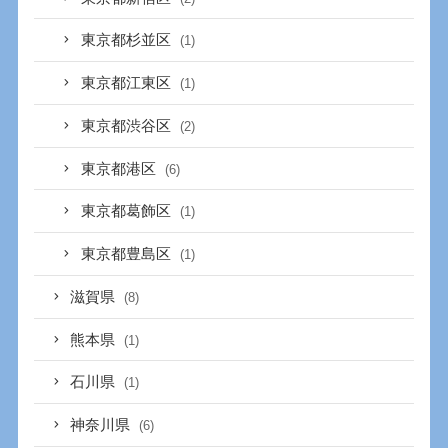
東京都杉並区
(1)
東京都江東区
(1)
東京都渋谷区
(2)
東京都港区
(6)
東京都葛飾区
(1)
東京都豊島区
(1)
滋賀県
(8)
熊本県
(1)
石川県
(1)
神奈川県
(6)