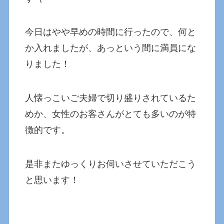
今日はやや早めの時間に行ったので、何と
か入れましたが、あっという間に満員にな
りました！
人懐っこいご夫婦で切り盛りされているた
めか、女性のお客さんがとても多いのが特
徴的です。
是非またゆっくりお伺いさせていただこう
と思います！