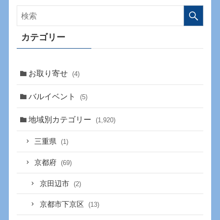
カテゴリー
お取り寄せ
(4)
バルイベント
(5)
地域別カテゴリー
(1,920)
三重県
(1)
京都府
(69)
京田辺市
(2)
京都市下京区
(13)