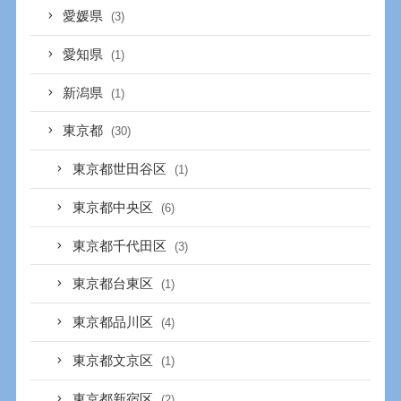
愛媛県
(3)
愛知県
(1)
新潟県
(1)
東京都
(30)
東京都世田谷区
(1)
東京都中央区
(6)
東京都千代田区
(3)
東京都台東区
(1)
東京都品川区
(4)
東京都文京区
(1)
東京都新宿区
(2)