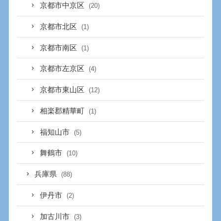
京都市中京区
(20)
京都市北区
(1)
京都市南区
(1)
京都市左京区
(4)
京都市東山区
(12)
相楽郡精華町
(1)
福知山市
(5)
舞鶴市
(10)
兵庫県
(88)
伊丹市
(2)
加古川市
(3)