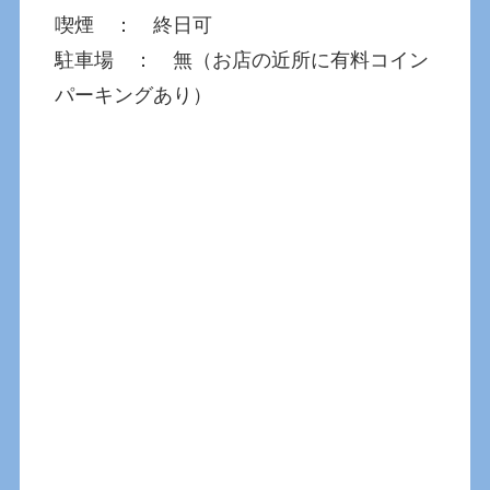
喫煙 ： 終日可
駐車場 ： 無（お店の近所に有料コイン
パーキングあり）