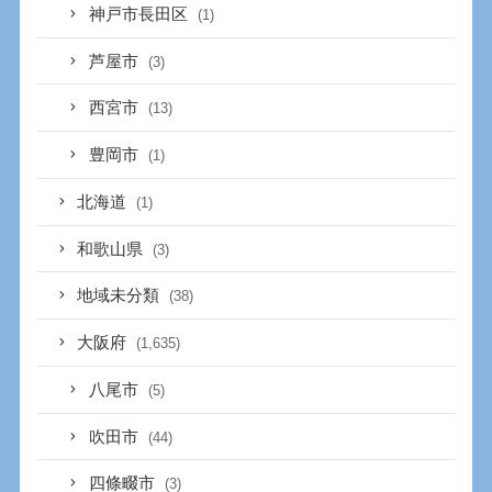
神戸市長田区
(1)
芦屋市
(3)
西宮市
(13)
豊岡市
(1)
北海道
(1)
和歌山県
(3)
地域未分類
(38)
大阪府
(1,635)
八尾市
(5)
吹田市
(44)
四條畷市
(3)