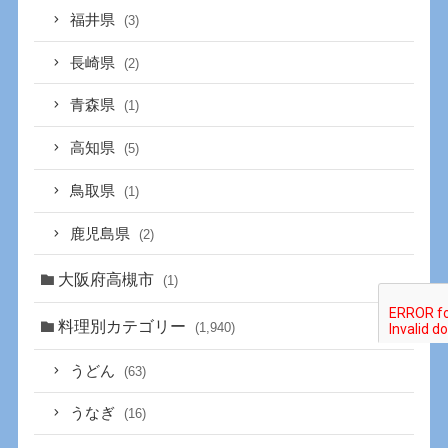
福井県
(3)
長崎県
(2)
青森県
(1)
高知県
(5)
鳥取県
(1)
鹿児島県
(2)
大阪府高槻市
(1)
料理別カテゴリー
(1,940)
うどん
(63)
うなぎ
(16)