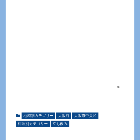
>
地域別カテゴリー
大阪府
大阪市中央区
料理別カテゴリー
立ち飲み