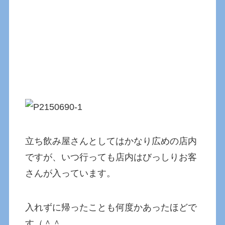
立ち飲み屋さんとしてはかなり広めの店内
ですが、いつ行っても店内はびっしりお客
さんが入っています。
入れずに帰ったことも何度かあったほどで
す（＾＾