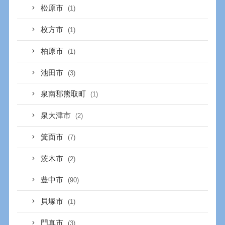
松原市
(1)
枚方市
(1)
柏原市
(1)
池田市
(3)
泉南郡熊取町
(1)
泉大津市
(2)
箕面市
(7)
茨木市
(2)
豊中市
(90)
貝塚市
(1)
門真市
(3)