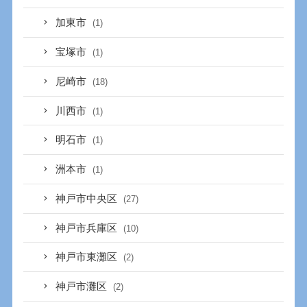
加東市
(1)
宝塚市
(1)
尼崎市
(18)
川西市
(1)
明石市
(1)
洲本市
(1)
神戸市中央区
(27)
神戸市兵庫区
(10)
神戸市東灘区
(2)
神戸市灘区
(2)