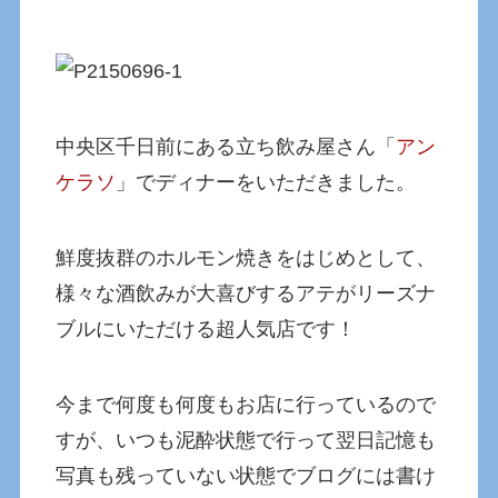
中央区千日前にある立ち飲み屋さん「
アン
ケラソ
」でディナーをいただきました。
鮮度抜群のホルモン焼きをはじめとして、
様々な酒飲みが大喜びするアテがリーズナ
ブルにいただける超人気店です！
今まで何度も何度もお店に行っているので
すが、いつも泥酔状態で行って翌日記憶も
写真も残っていない状態でブログには書け