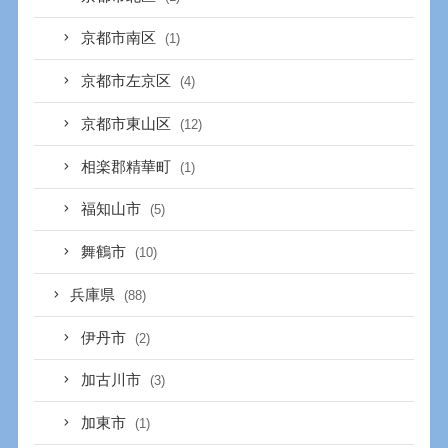
京都市南区
(1)
京都市左京区
(4)
京都市東山区
(12)
相楽郡精華町
(1)
福知山市
(5)
舞鶴市
(10)
兵庫県
(88)
伊丹市
(2)
加古川市
(3)
加東市
(1)