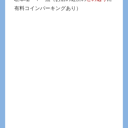
有料コインパーキングあり）