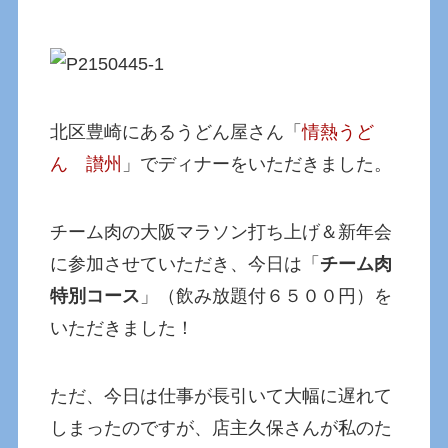
北区豊崎にあるうどん屋さん「
情熱うど
ん 讃州
」でディナーをいただきました。
チーム肉の大阪マラソン打ち上げ＆新年会
に参加させていただき、今日は「
チーム肉
特別コース
」（飲み放題付６５００円）を
いただきました！
ただ、今日は仕事が長引いて大幅に遅れて
しまったのですが、店主久保さんが私のた