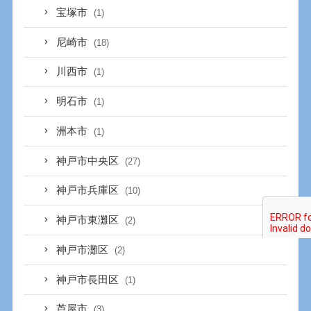
宝塚市
(1)
尼崎市
(18)
川西市
(1)
明石市
(1)
洲本市
(1)
神戸市中央区
(27)
神戸市兵庫区
(10)
神戸市東灘区
(2)
神戸市灘区
(2)
神戸市長田区
(1)
芦屋市
(3)