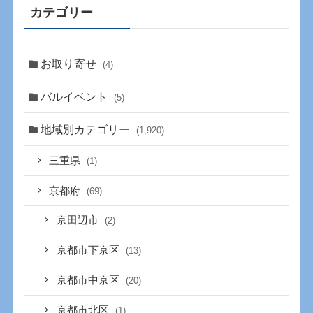
カテゴリー
お取り寄せ
(4)
バルイベント
(5)
地域別カテゴリー
(1,920)
三重県
(1)
京都府
(69)
京田辺市
(2)
京都市下京区
(13)
京都市中京区
(20)
京都市北区
(1)