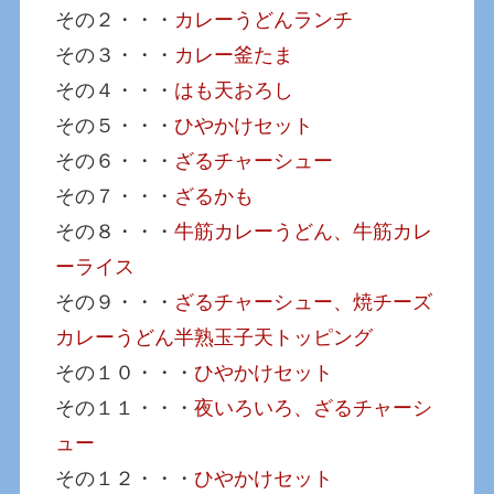
その２・・・
カレーうどんランチ
その３・・・
カレー釜たま
その４・・・
はも天おろし
その５・・・
ひやかけセット
その６・・・
ざるチャーシュー
その７・・・
ざるかも
その８・・・
牛筋カレーうどん、牛筋カレ
ーライス
その９・・・
ざるチャーシュー、焼チーズ
カレーうどん半熟玉子天トッピング
その１０・・・
ひやかけセット
その１１・・・
夜いろいろ、ざるチャーシ
ュー
その１２・・・
ひやかけセット