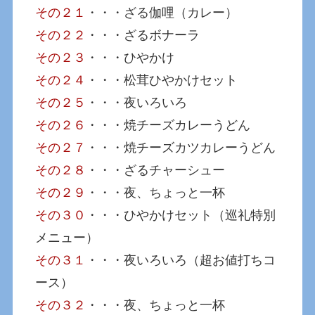
その２１
・・・ざる伽哩（カレー）
その２２
・・・ざるボナーラ
その２３
・・・ひやかけ
その２４
・・・松茸ひやかけセット
その２５
・・・夜いろいろ
その２６
・・・焼チーズカレーうどん
その２７
・・・焼チーズカツカレーうどん
その２８
・・・ざるチャーシュー
その２９
・・・夜、ちょっと一杯
その３０
・・・ひやかけセット（巡礼特別
メニュー）
その３１
・・・夜いろいろ（超お値打ちコ
ース）
その３２
・・・夜、ちょっと一杯