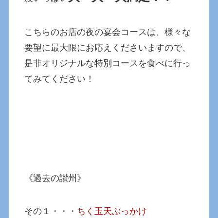
こちらのお店の夜の宴会コースは、様々な
要望に最大限にお応えくださいますので、
是非オリジナルな特別コースを食べに行っ
てみてください！
《過去の讃州》
その１・・・
ちく玉天ぶっかけ