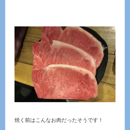
焼く前はこんなお肉だったそうです！