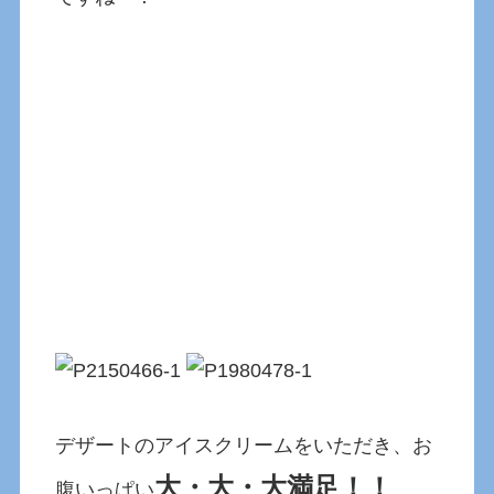
デザートのアイスクリームをいただき、お
大・大・大満足！！
腹いっぱい