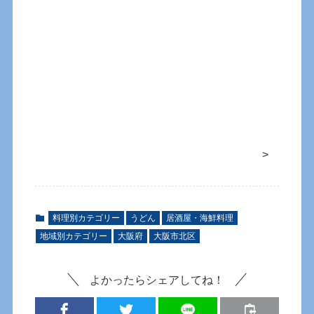
>
料理別カテゴリー
うどん
居酒屋・海鮮料理
地域別カテゴリー
大阪府
大阪市北区
よかったらシェアしてね！