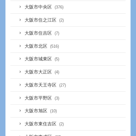
大阪市中央区
(376)
大阪市住之江区
(2)
大阪市住吉区
(7)
大阪市北区
(516)
大阪市城東区
(5)
大阪市大正区
(4)
大阪市天王寺区
(27)
大阪市平野区
(3)
大阪市旭区
(10)
大阪市東住吉区
(2)