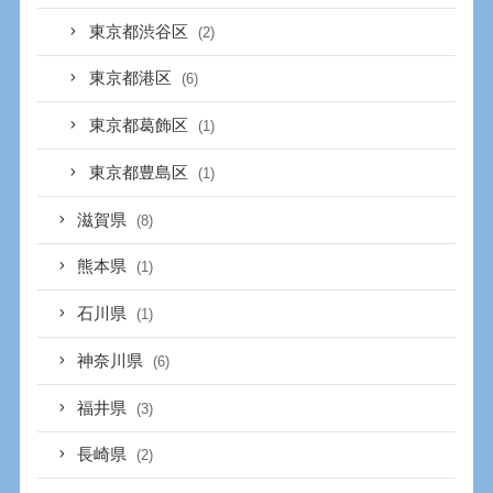
東京都渋谷区
(2)
東京都港区
(6)
東京都葛飾区
(1)
東京都豊島区
(1)
滋賀県
(8)
熊本県
(1)
石川県
(1)
神奈川県
(6)
福井県
(3)
長崎県
(2)