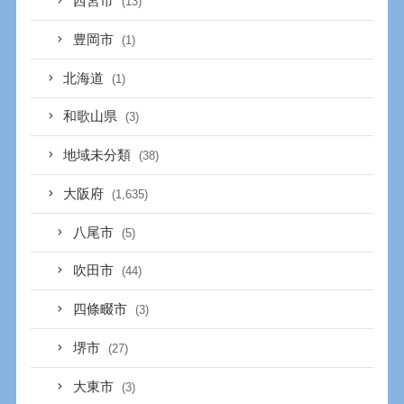
西宮市
(13)
豊岡市
(1)
北海道
(1)
和歌山県
(3)
地域未分類
(38)
大阪府
(1,635)
八尾市
(5)
吹田市
(44)
四條畷市
(3)
堺市
(27)
大東市
(3)