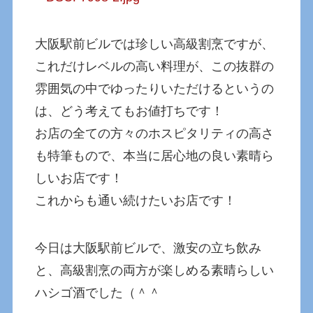
大阪駅前ビルでは珍しい高級割烹ですが、
これだけレベルの高い料理が、この抜群の
雰囲気の中でゆったりいただけるというの
は、どう考えてもお値打ちです！
お店の全ての方々のホスピタリティの高さ
も特筆もので、本当に居心地の良い素晴ら
しいお店です！
これからも通い続けたいお店です！
今日は大阪駅前ビルで、激安の立ち飲み
と、高級割烹の両方が楽しめる素晴らしい
ハシゴ酒でした（＾＾