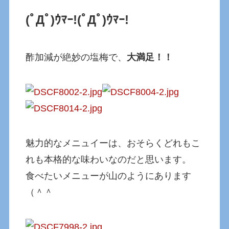
(ﾟДﾟ)ｳﾏｰ!
(ﾟДﾟ)ｳﾏｰ!
酢加減が絶妙の塩梅で、
大満足！！
魅力的なメニュイーは、おそらくどれもこ
れも本格的な味わいなのだと思います。
食べたいメニューが山のようにあります
（＾＾