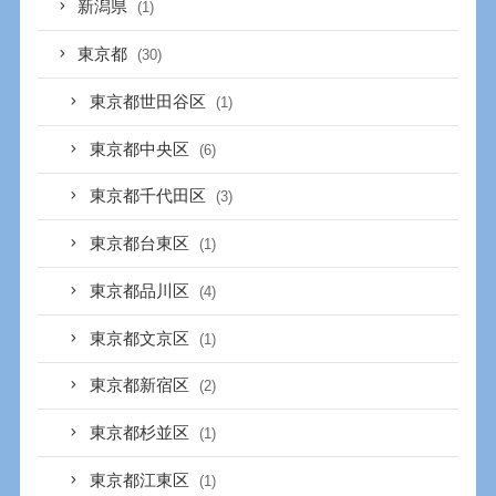
新潟県
(1)
東京都
(30)
東京都世田谷区
(1)
東京都中央区
(6)
東京都千代田区
(3)
東京都台東区
(1)
東京都品川区
(4)
東京都文京区
(1)
東京都新宿区
(2)
東京都杉並区
(1)
東京都江東区
(1)