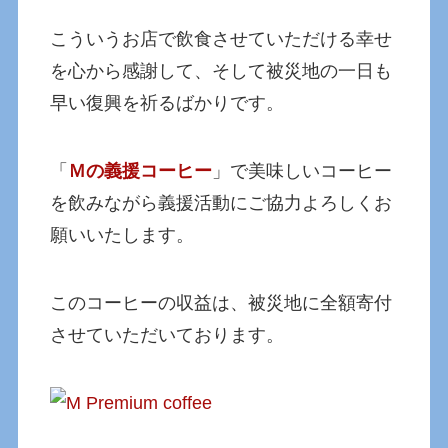
こういうお店で飲食させていただける幸せ
を心から感謝して、そして被災地の一日も
早い復興を祈るばかりです。
「
Ｍの義援コーヒー
」で美味しいコーヒー
を飲みながら義援活動にご協力よろしくお
願いいたします。
このコーヒーの収益は、被災地に全額寄付
させていただいております。