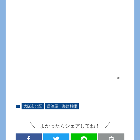
>
大阪市北区
居酒屋・海鮮料理
よかったらシェアしてね！