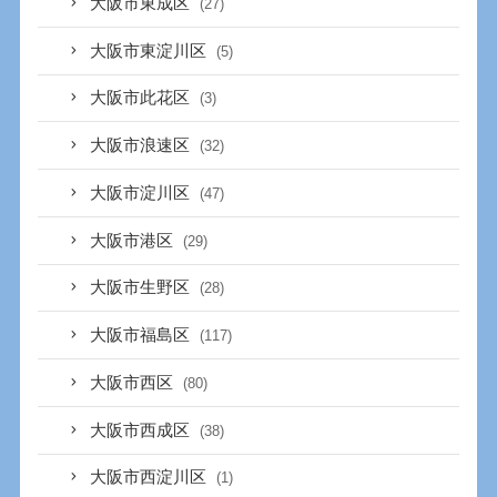
大阪市東成区
(27)
大阪市東淀川区
(5)
大阪市此花区
(3)
大阪市浪速区
(32)
大阪市淀川区
(47)
大阪市港区
(29)
大阪市生野区
(28)
大阪市福島区
(117)
大阪市西区
(80)
大阪市西成区
(38)
大阪市西淀川区
(1)