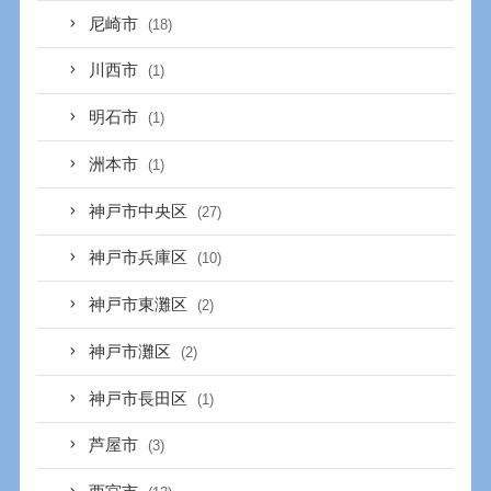
尼崎市
(18)
川西市
(1)
明石市
(1)
洲本市
(1)
神戸市中央区
(27)
神戸市兵庫区
(10)
神戸市東灘区
(2)
神戸市灘区
(2)
神戸市長田区
(1)
芦屋市
(3)