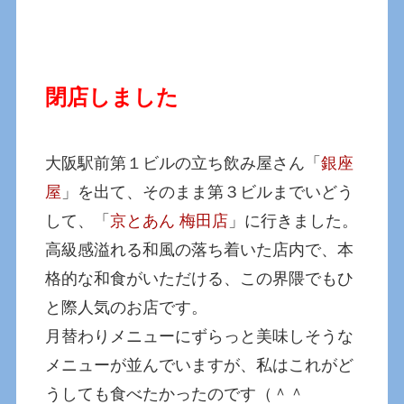
閉店しました
大阪駅前第１ビルの立ち飲み屋さん「
銀座
屋
」を出て、そのまま第３ビルまでいどう
して、「
京とあん 梅田店
」に行きました。
高級感溢れる和風の落ち着いた店内で、本
格的な和食がいただける、この界隈でもひ
と際人気のお店です。
月替わりメニューにずらっと美味しそうな
メニューが並んでいますが、私はこれがど
うしても食べたかったのです（＾＾