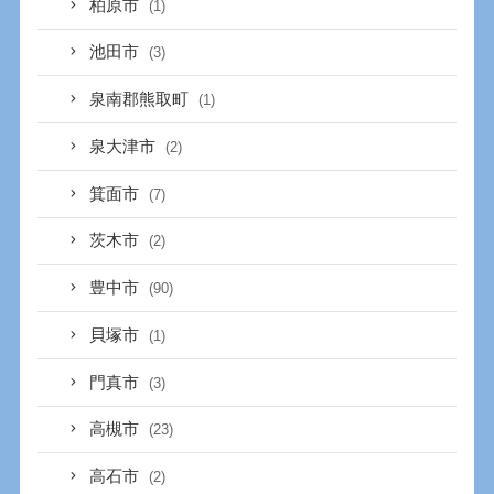
柏原市
(1)
池田市
(3)
泉南郡熊取町
(1)
泉大津市
(2)
箕面市
(7)
茨木市
(2)
豊中市
(90)
貝塚市
(1)
門真市
(3)
高槻市
(23)
高石市
(2)