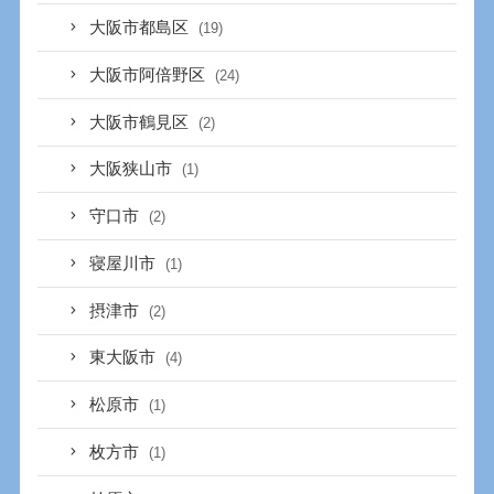
大阪市都島区
(19)
大阪市阿倍野区
(24)
大阪市鶴見区
(2)
大阪狭山市
(1)
守口市
(2)
寝屋川市
(1)
摂津市
(2)
東大阪市
(4)
松原市
(1)
枚方市
(1)