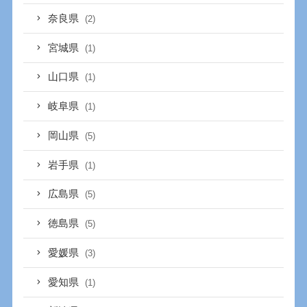
奈良県
(2)
宮城県
(1)
山口県
(1)
岐阜県
(1)
岡山県
(5)
岩手県
(1)
広島県
(5)
徳島県
(5)
愛媛県
(3)
愛知県
(1)