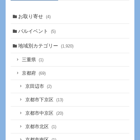
お取り寄せ
(4)
バルイベント
(5)
地域別カテゴリー
(1,920)
三重県
(1)
京都府
(69)
京田辺市
(2)
京都市下京区
(13)
京都市中京区
(20)
京都市北区
(1)
京都市南区
(1)