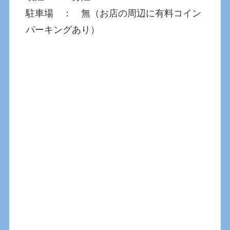
駐車場 ： 無（お店の周辺に有料コイン
パーキングあり）