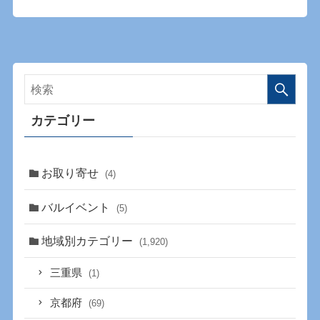
カテゴリー
お取り寄せ
(4)
バルイベント
(5)
地域別カテゴリー
(1,920)
三重県
(1)
京都府
(69)