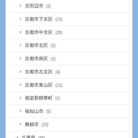
京田辺市
(2)
京都市下京区
(13)
京都市中京区
(20)
京都市北区
(1)
京都市南区
(1)
京都市左京区
(4)
京都市東山区
(12)
相楽郡精華町
(1)
福知山市
(5)
舞鶴市
(10)
兵庫県
(88)