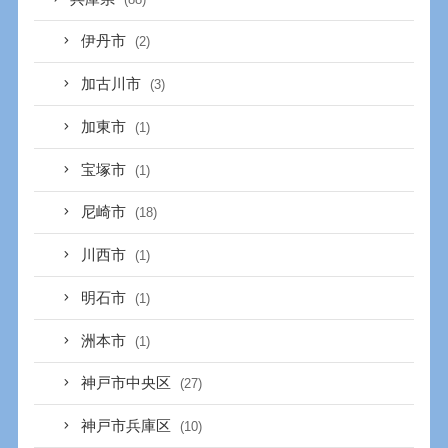
伊丹市
(2)
加古川市
(3)
加東市
(1)
宝塚市
(1)
尼崎市
(18)
川西市
(1)
明石市
(1)
洲本市
(1)
神戸市中央区
(27)
神戸市兵庫区
(10)