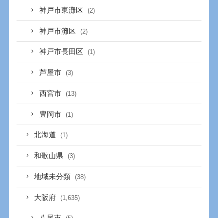
神戸市東灘区
(2)
神戸市灘区
(2)
神戸市長田区
(1)
芦屋市
(3)
西宮市
(13)
豊岡市
(1)
北海道
(1)
和歌山県
(3)
地域未分類
(38)
大阪府
(1,635)