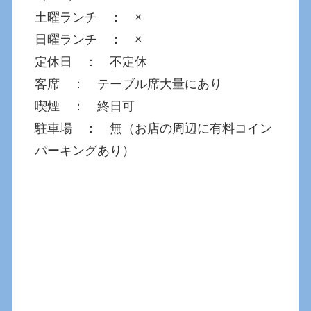
土曜ランチ ： ×
日曜ランチ ： ×
定休日 ： 不定休
客席 ： テーブル席大量にあり
喫煙 ： 終日可
駐車場 ： 無（お店の周辺に有料コイン
パーキングあり）