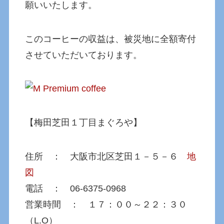
願いいたします。
このコーヒーの収益は、被災地に全額寄付
させていただいております。
【梅田芝田１丁目まぐろや】
住所 ： 大阪市北区芝田１－５－６
地
図
電話 ： 06-6375-0968
営業時間 ： １７：００～２２：３０
（L.O）