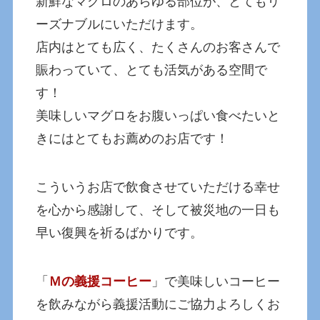
新鮮なマグロのあらゆる部位が、とてもリ
ーズナブルにいただけます。
店内はとても広く、たくさんのお客さんで
賑わっていて、とても活気がある空間で
す！
美味しいマグロをお腹いっぱい食べたいと
きにはとてもお薦めのお店です！
こういうお店で飲食させていただける幸せ
を心から感謝して、そして被災地の一日も
早い復興を祈るばかりです。
「
Ｍの義援コーヒー
」で美味しいコーヒー
を飲みながら義援活動にご協力よろしくお