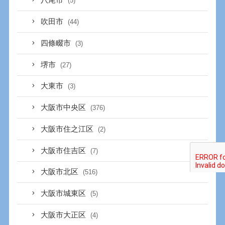
八尾市
(5)
吹田市
(44)
四條畷市
(3)
堺市
(27)
大東市
(3)
大阪市中央区
(376)
大阪市住之江区
(2)
大阪市住吉区
(7)
大阪市北区
(516)
大阪市城東区
(5)
大阪市大正区
(4)