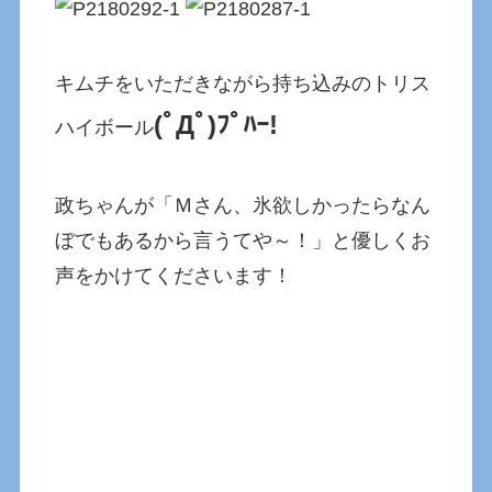
キムチをいただきながら持ち込みのトリス
(ﾟДﾟ)ﾌﾟﾊｰ!
ハイボール
政ちゃんが「Ｍさん、氷欲しかったらなん
ぼでもあるから言うてや～！」と優しくお
声をかけてくださいます！