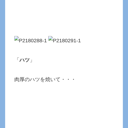
「
ハツ
」
肉厚のハツを焼いて・・・