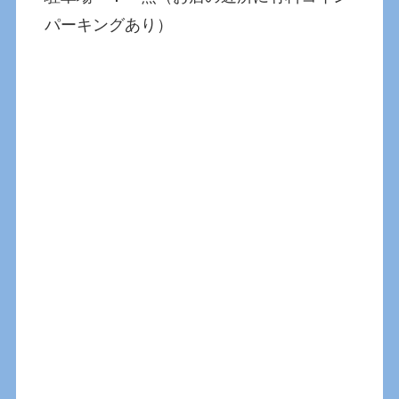
パーキングあり）