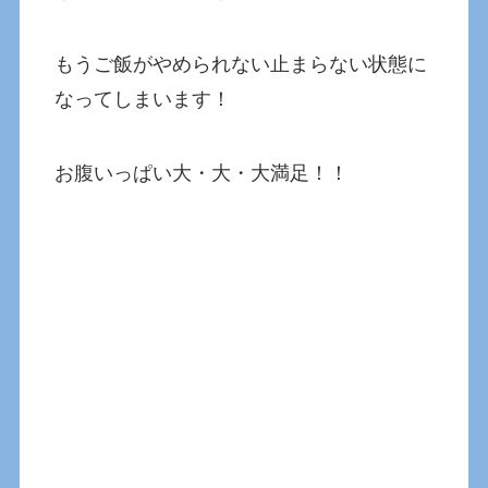
もうご飯がやめられない止まらない状態に
なってしまいます！
お腹いっぱい大・大・大満足！！