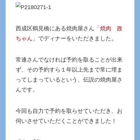
西成区鶴見橋にある焼肉屋さん「
焼肉 政
ちゃん
」でディナーをいただきました。
常連さんでなければ予約を取ることが出来
ず、その予約すら１年以上先まで常に埋ま
ってしまっているという、伝説の焼肉屋さ
んです。
今回も自力で予約を取らせていただき、お
伺いさせていただくことができました！