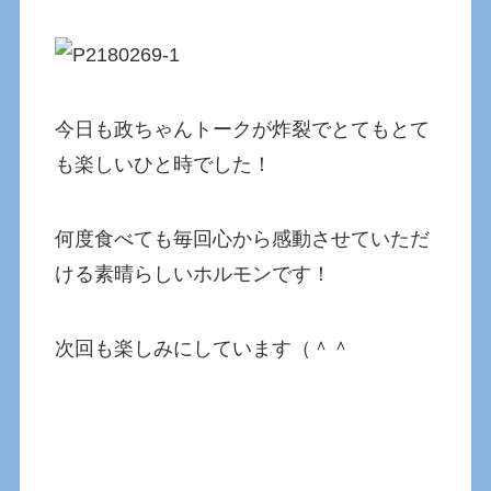
今日も政ちゃんトークが炸裂でとてもとて
も楽しいひと時でした！
何度食べても毎回心から感動させていただ
ける素晴らしいホルモンです！
次回も楽しみにしています（＾＾