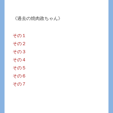
《過去の焼肉政ちゃん》
その１
その２
その３
その４
その５
その６
その７