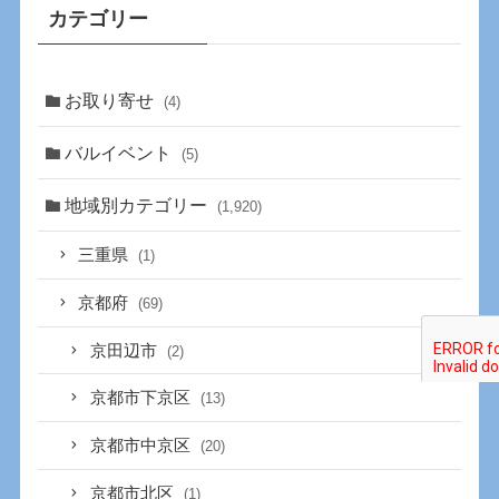
カテゴリー
お取り寄せ
(4)
バルイベント
(5)
地域別カテゴリー
(1,920)
三重県
(1)
京都府
(69)
京田辺市
(2)
京都市下京区
(13)
京都市中京区
(20)
京都市北区
(1)