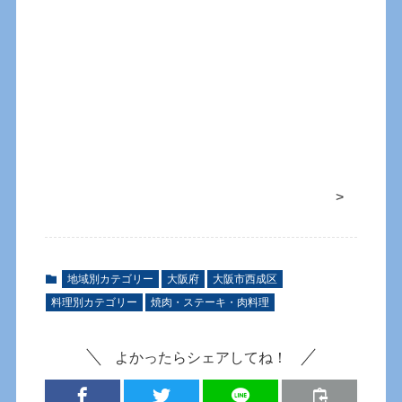
>
地域別カテゴリー
大阪府
大阪市西成区
料理別カテゴリー
焼肉・ステーキ・肉料理
よかったらシェアしてね！