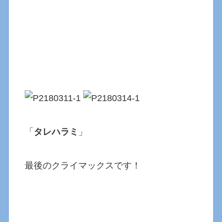
「
タレハラミ
」
最後のクライマックスです！