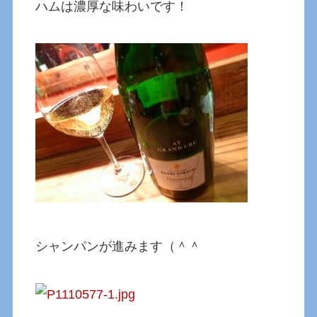
ハムは濃厚な味わいです！
シャンパンが進みます（＾＾