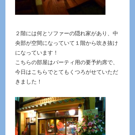
２階には何とソファーの隠れ家があり、中
央部が空間になっていて１階から吹き抜け
になっています！
こちらの部屋はパーティ用の要予約席で、
今日はこちらでとてもくつろがせていただ
きました！