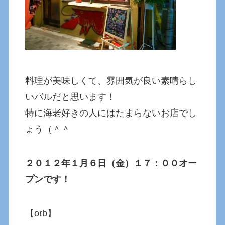
料理が美味しくて、雰囲気が良い素晴らし
いバルだと思います！
特に海老好きの人にはたまらないお店でし
ょう（＾＾
２０１２年１月６日（金）１７：００オー
プンです！
【orb】