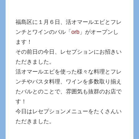
福島区に１月６日、活オマールエビとフレ
ンチとワインのバル「
orb
」がオープンし
ます！
その前日の今日、レセプションにお招きい
ただきました。
活オマールエビを使った様々な料理とフレ
ンチやパスタ料理、ワインを多数取り揃え
たバルとのことで、雰囲気も抜群のお店で
す！
今日はレセプションメニューをたくさんい
ただきました。