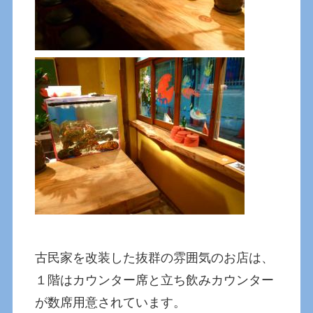
古民家を改装した抜群の雰囲気のお店は、
１階はカウンター席と立ち飲みカウンター
が数席用意されています。