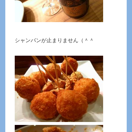
シャンパンが止まりません（＾＾