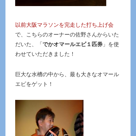
以前大阪マラソンを完走した打ち上げ会
で、こちらのオーナーの佐野さんからいた
だいた、「
でかオマールエビ１匹券
」を使
わせていただきました！
巨大な水槽の中から、最も大きなオマール
エビをゲット！