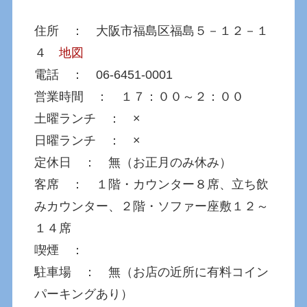
住所 ： 大阪市福島区福島５－１２－１
４
地図
電話 ： 06-6451-0001
営業時間 ： １７：００～２：００
土曜ランチ ： ×
日曜ランチ ： ×
定休日 ： 無（お正月のみ休み）
客席 ： １階・カウンター８席、立ち飲
みカウンター、２階・ソファー座敷１２～
１４席
喫煙 ：
駐車場 ： 無（お店の近所に有料コイン
パーキングあり）