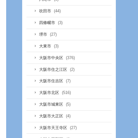
(44)
吹田市
(3)
四條畷市
(27)
堺市
(3)
大東市
(376)
大阪市中央区
(2)
大阪市住之江区
(7)
大阪市住吉区
(516)
大阪市北区
(5)
大阪市城東区
(4)
大阪市大正区
(27)
大阪市天王寺区