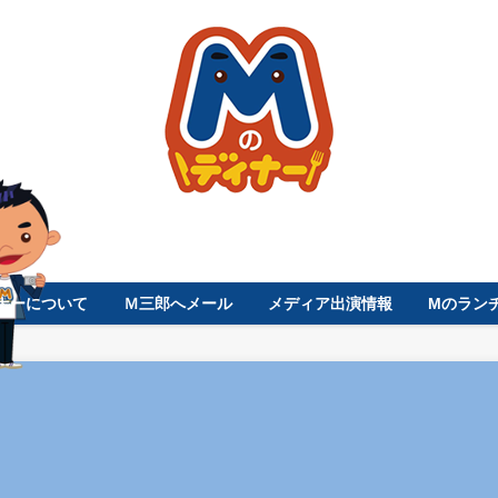
ナーについて
Ｍ三郎へメール
メディア出演情報
Mのラン