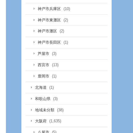
(10)
神戸市兵庫区
(2)
神戸市東灘区
(2)
神戸市灘区
(1)
神戸市長田区
(3)
芦屋市
(13)
西宮市
(1)
豊岡市
(1)
北海道
(3)
和歌山県
(38)
地域未分類
(1,635)
大阪府
(5)
八尾市