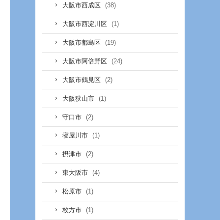
(38)
大阪市西成区
(1)
大阪市西淀川区
(19)
大阪市都島区
(24)
大阪市阿倍野区
(2)
大阪市鶴見区
(1)
大阪狭山市
(2)
守口市
(1)
寝屋川市
(2)
摂津市
(4)
東大阪市
(1)
松原市
(1)
枚方市