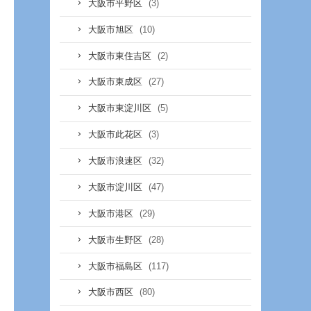
(3)
大阪市平野区
(10)
大阪市旭区
(2)
大阪市東住吉区
(27)
大阪市東成区
(5)
大阪市東淀川区
(3)
大阪市此花区
(32)
大阪市浪速区
(47)
大阪市淀川区
(29)
大阪市港区
(28)
大阪市生野区
(117)
大阪市福島区
(80)
大阪市西区