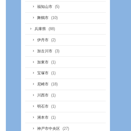
(5)
福知山市
(10)
舞鶴市
(88)
兵庫県
(2)
伊丹市
(3)
加古川市
(1)
加東市
(1)
宝塚市
(18)
尼崎市
(1)
川西市
(1)
明石市
(1)
洲本市
(27)
神戸市中央区