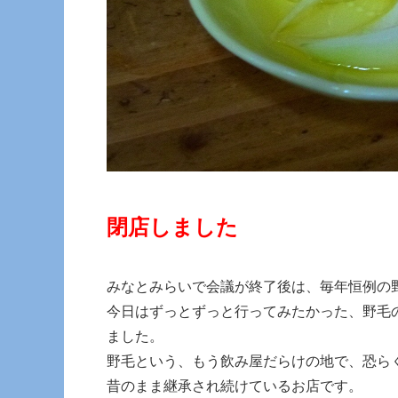
閉店しました
みなとみらいで会議が終了後は、毎年恒例の
今日はずっとずっと行ってみたかった、野毛
ました。
野毛という、もう飲み屋だらけの地で、恐ら
昔のまま継承され続けているお店です。