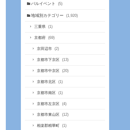
バルイベント
(5)
地域別カテゴリー
(1,920)
(1)
三重県
(69)
京都府
(2)
京田辺市
(13)
京都市下京区
(20)
京都市中京区
(1)
京都市北区
(1)
京都市南区
(4)
京都市左京区
(12)
京都市東山区
(1)
相楽郡精華町