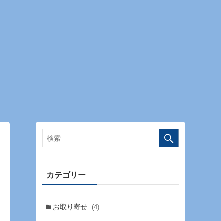
カテゴリー
お取り寄せ
(4)