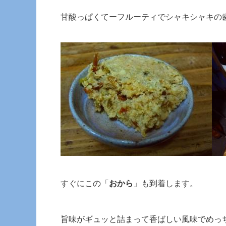
甘酸っぱくてーフルーティでシャキシャキの
すぐにこの「
おから
」も到着します。
旨味がギュッと詰まって香ばしい風味でめっ