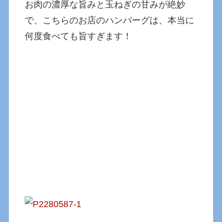
お肉の濃厚な旨みと玉ねぎの甘みが絶妙
で、こちらのお店のハンバーグは、本当に
何度食べても旨すぎます！