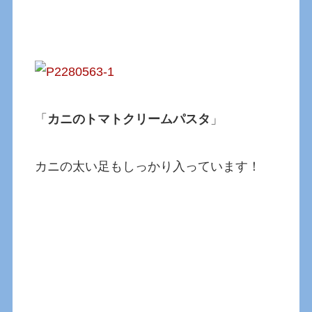
「
カニのトマトクリームパスタ
」
カニの太い足もしっかり入っています！