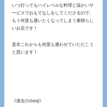
いつ行ってもハイレベルな料理と温かいサ
ービスでおもてなしをしてくださるので、
もう何度も通いたくなってしまう素晴らし
いお店です！
是非これからも何度も通わせていただこう
と思います！
《過去のGenji》