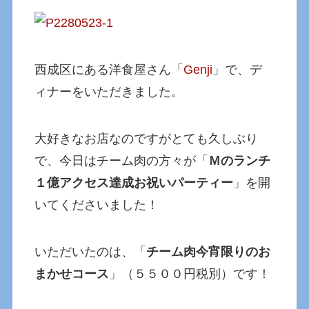
西成区にある洋食屋さん「
Genji
」で、デ
ィナーをいただきました。
大好きなお店なのですがとても久しぶり
で、今日はチーム肉の方々が「
Ｍのランチ
１億アクセス達成お祝いパーティー
」を開
いてくださいました！
いただいたのは、「
チーム肉今宵限りのお
まかせコース
」（５５００円税別）です！