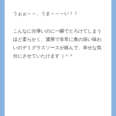
うぉぉ～～、うま～～～い！！
こんなに分厚いのに一瞬でとろけてしまう
ほど柔らかく、濃厚で非常に奥の深い味わ
いのデミグラスソースが絡んで、幸せな気
分にさせていたけます（＾＾