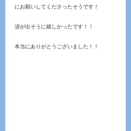
にお願いしてくださったそうです！
涙が出そうに嬉しかったです！！
本当にありがとうございました！！