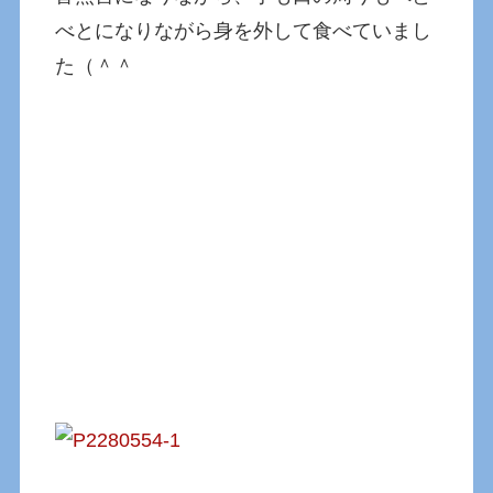
べとになりながら身を外して食べていまし
た（＾＾