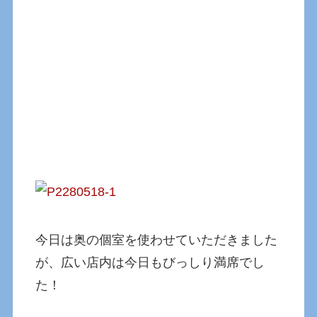
今日は奥の個室を使わせていただきました
が、広い店内は今日もびっしり満席でし
た！