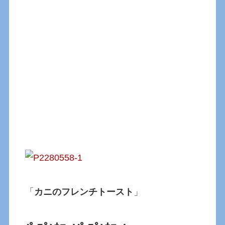
「
カニのフレンチトースト
」