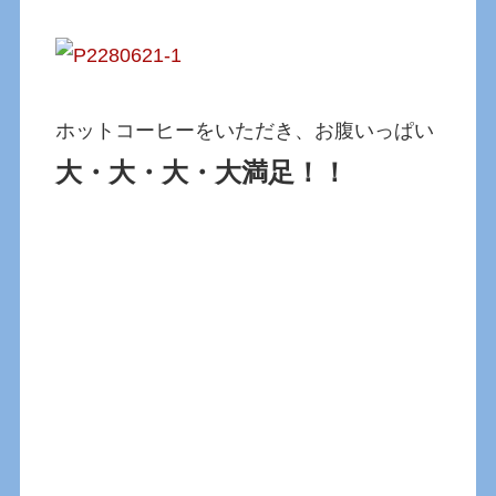
ホットコーヒーをいただき、お腹いっぱい
大・大・大・大満足！！