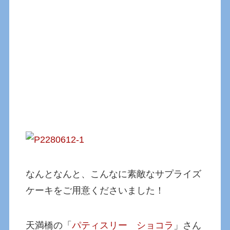
なんとなんと、こんなに素敵なサプライズ
ケーキをご用意くださいました！
天満橋の「
パティスリー ショコラ
」さん