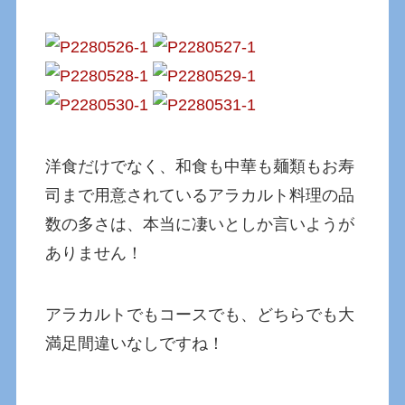
洋食だけでなく、和食も中華も麺類もお寿
司まで用意されているアラカルト料理の品
数の多さは、本当に凄いとしか言いようが
ありません！
アラカルトでもコースでも、どちらでも大
満足間違いなしですね！