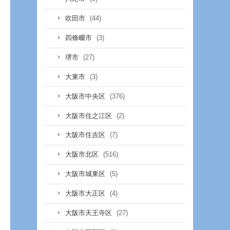
(44)
吹田市
(3)
四條畷市
(27)
堺市
(3)
大東市
(376)
大阪市中央区
(2)
大阪市住之江区
(7)
大阪市住吉区
(516)
大阪市北区
(5)
大阪市城東区
(4)
大阪市大正区
(27)
大阪市天王寺区