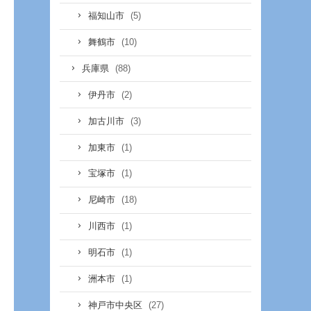
(5)
福知山市
(10)
舞鶴市
(88)
兵庫県
(2)
伊丹市
(3)
加古川市
(1)
加東市
(1)
宝塚市
(18)
尼崎市
(1)
川西市
(1)
明石市
(1)
洲本市
(27)
神戸市中央区