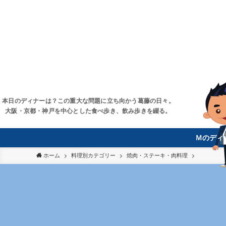
本日のディナーは？この重大な問題に立ち向かう葛藤の日々。
大阪・京都・神戸を中心とした食べ歩き、飲み歩きを綴る。
Ｍのディ
ホーム
料理別カテゴリー
焼肉・ステーキ・肉料理