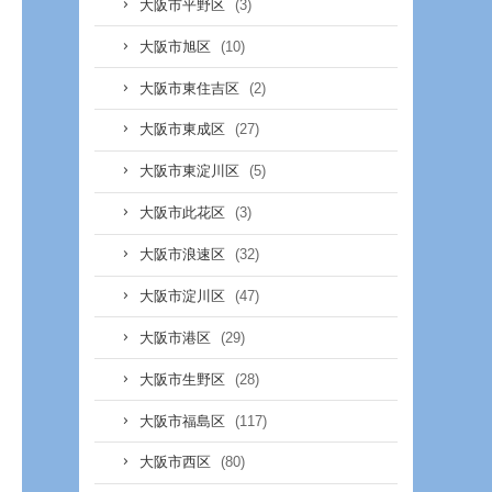
(3)
大阪市平野区
(10)
大阪市旭区
(2)
大阪市東住吉区
(27)
大阪市東成区
(5)
大阪市東淀川区
(3)
大阪市此花区
(32)
大阪市浪速区
(47)
大阪市淀川区
(29)
大阪市港区
(28)
大阪市生野区
(117)
大阪市福島区
(80)
大阪市西区