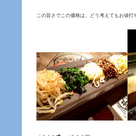
この旨さでこの価格は、どう考えてもお値打