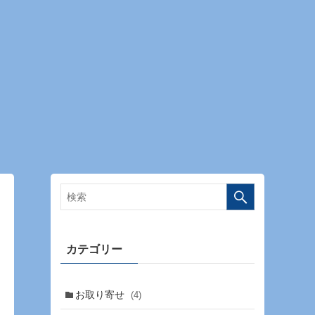
カテゴリー
お取り寄せ
(4)