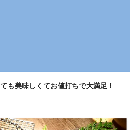
っても美味しくてお値打ちで大満足！