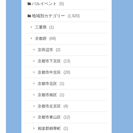
バルイベント
(5)
地域別カテゴリー
(1,920)
(1)
三重県
(69)
京都府
(2)
京田辺市
(13)
京都市下京区
(20)
京都市中京区
(1)
京都市北区
(1)
京都市南区
(4)
京都市左京区
(12)
京都市東山区
(1)
相楽郡精華町