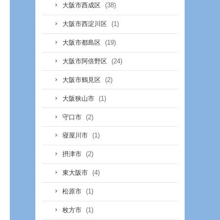
(38)
大阪市西成区
(1)
大阪市西淀川区
(19)
大阪市都島区
(24)
大阪市阿倍野区
(2)
大阪市鶴見区
(1)
大阪狭山市
(2)
守口市
(1)
寝屋川市
(2)
摂津市
(4)
東大阪市
(1)
松原市
(1)
枚方市