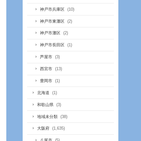
(10)
神戸市兵庫区
(2)
神戸市東灘区
(2)
神戸市灘区
(1)
神戸市長田区
(3)
芦屋市
(13)
西宮市
(1)
豊岡市
(1)
北海道
(3)
和歌山県
(38)
地域未分類
(1,635)
大阪府
(5)
八尾市