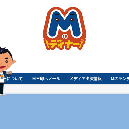
ナーについて
Ｍ三郎へメール
メディア出演情報
Mのラン