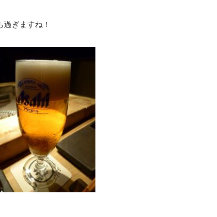
ち過ぎますね！