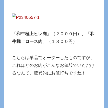
「
和牛極上ヒレ肉
」（２０００円）、「
和
牛極上ロース肉
」（１８００円）
こちらは単品でオーダーしたものですが、
これほどのお肉がこんなお値段でいただけ
るなんて、驚異的にお値打ちですね！