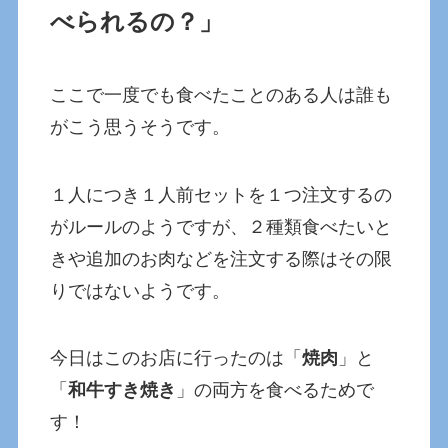
べられるの？」
ここで一度でも食べたことのある人は誰も
がこう思うそうです。
１人につき１人前セットを１つ注文するの
がルールのようですが、２種類食べたいと
きや追加のお肉などを注文する際はその限
りではないようです。
今日はこのお店に行ったのは「
焼肉
」と
「
和牛すき焼き
」の両方を食べるためで
す！