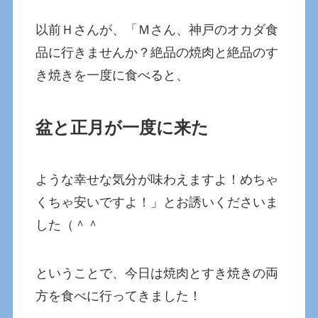
以前Ｈさんが、「Ｍさん、神戸のオカダ食
品に行きませんか？絶品の焼肉と絶品のす
き焼きを一度に食べると、
盆と正月が一度に来た
ような幸せな気分が味わえますよ！めちゃ
くちゃ安いですよ！」とお誘いくださいま
した（＾＾
ということで、今日は焼肉とすき焼きの両
方を食べに行ってきました！