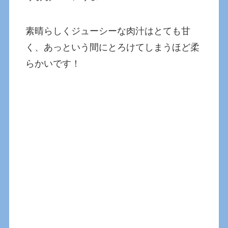
素晴らしくジューシーな肉汁はとても甘
く、あっという間にとろけてしまうほど柔
らかいです！