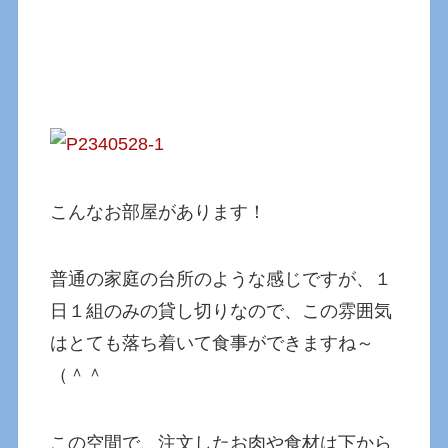
こんなお部屋があります！
普通の家庭の台所のような感じですが、１
日１組のみの貸し切りなので、この雰囲気
はとても落ち着いて食事ができますね～
（＾＾
この空間で、注文したお肉や食材は下から