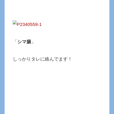
「
シマ腸
」
しっかりタレに絡んでます！