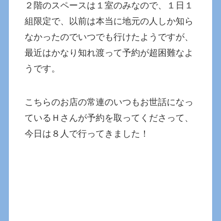
２階のスペースは１室のみなので、１日１
組限定で、以前は本当に地元の人しか知ら
なかったのでいつでも行けたようですが、
最近はかなり知れ渡って予約が超困難なよ
うです。
こちらのお店の常連のいつもお世話になっ
ているＨさんが予約を取ってくださって、
今日は８人で行ってきました！