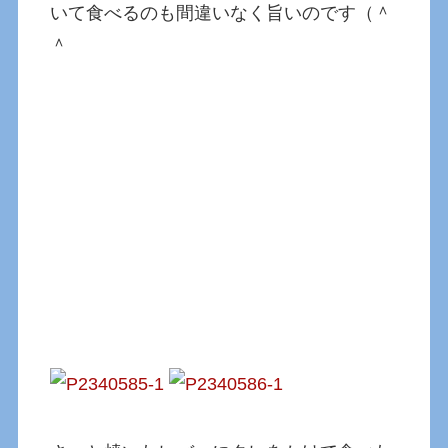
いて食べるのも間違いなく旨いのです（＾
＾