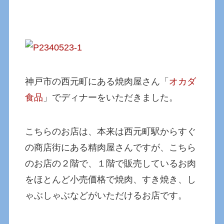
神戸市の西元町にある焼肉屋さん「
オカダ
食品
」でディナーをいただきました。
こちらのお店は、本来は西元町駅からすぐ
の商店街にある精肉屋さんですが、こちら
のお店の２階で、１階で販売しているお肉
をほとんど小売価格で焼肉、すき焼き、し
ゃぶしゃぶなどがいただけるお店です。