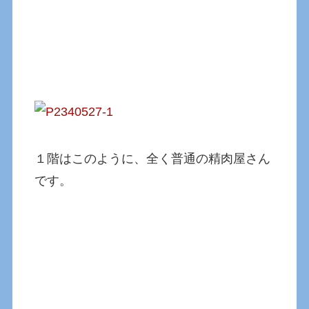
１階はこのように、全く普通の精肉屋さん
です。