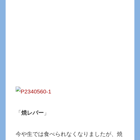
「
焼レバー
」
今や生では食べられなくなりましたが、焼