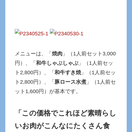
メニューは、「
焼肉
」（1人前セット3,000
円）、「
和牛しゃぶしゃぶ
」（1人前セッ
ト2,800円）、「
和牛すき焼
」（1人前セッ
ト2,800円）、「
豚ロース水煮
」（1人前セ
ット1,600円）が基本です。
「この価格でこれほど素晴らし
いお肉がこんなにたくさん食