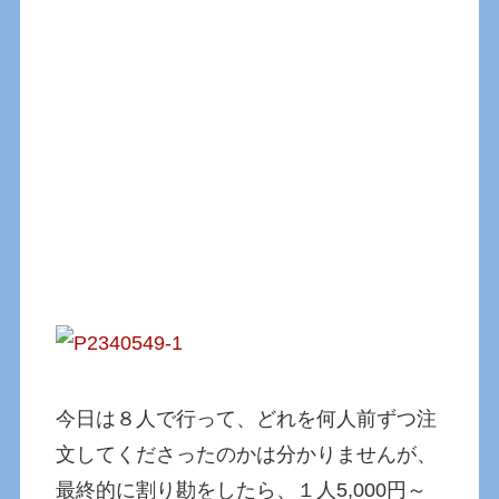
今日は８人で行って、どれを何人前ずつ注
文してくださったのかは分かりませんが、
最終的に割り勘をしたら、１人5,000円～