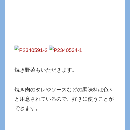
焼き野菜もいただきます。
焼き肉のタレやソースなどの調味料は色々
と用意されているので、好きに使うことが
できます。