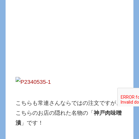
こちらも常連さんならではの注文ですが、
こちらのお店の隠れた名物の「
神戸肉味噌
漬
」です！