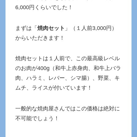
6,000円くらいでした！
まずは「
焼肉セット
」（１人前3,000円）
からいただきます！
焼肉セットは１人前で、この最高級レベル
のお肉が400g（和牛上赤身肉、和牛上バラ
肉、ハラミ、レバー、シマ腸）、野菜、キ
ムチ、ライスが付いています！
一般的な焼肉屋さんではこの価格は絶対に
不可能でしょう！