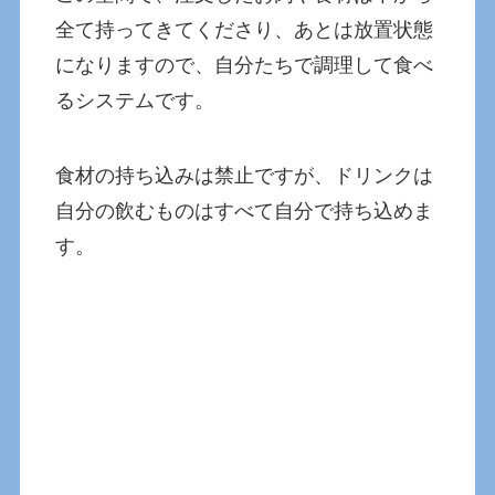
全て持ってきてくださり、あとは放置状態
になりますので、自分たちで調理して食べ
るシステムです。
食材の持ち込みは禁止ですが、ドリンクは
自分の飲むものはすべて自分で持ち込めま
す。