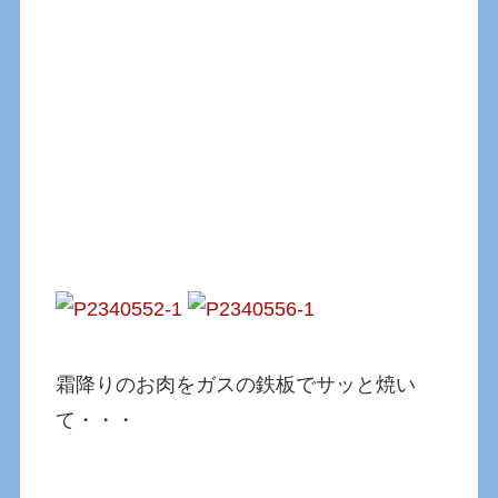
霜降りのお肉をガスの鉄板でサッと焼い
て・・・