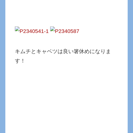
キムチとキャベツは良い箸休めになりま
す！