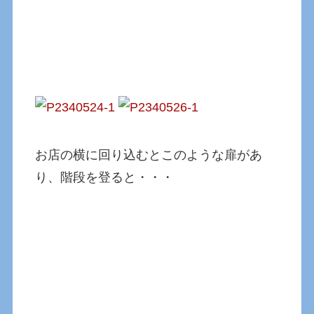
お店の横に回り込むとこのような扉があ
り、階段を登ると・・・