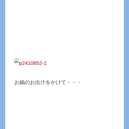
お鍋のお出汁をかけて・・・