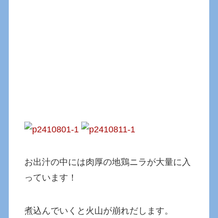
お出汁の中には肉厚の地鶏ニラが大量に入
っています！
煮込んでいくと火山が崩れだします。