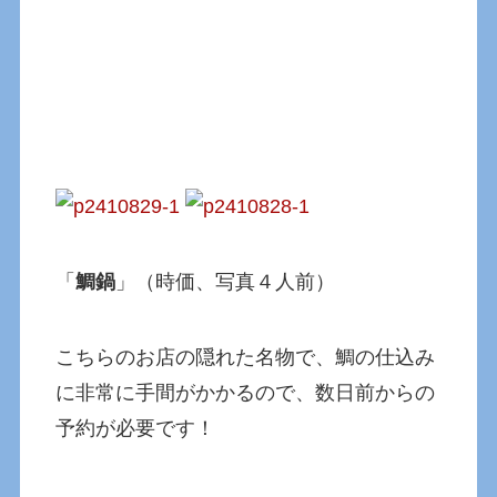
「
鯛鍋
」（時価、写真４人前）
こちらのお店の隠れた名物で、鯛の仕込み
に非常に手間がかかるので、数日前からの
予約が必要です！