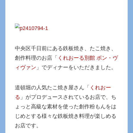
中央区千日前にある鉄板焼き、たこ焼き、
創作料理のお店「
くれおーる別館 ボン・ヴ
ィヴァン
」でディナーをいただきました。
道頓堀の人気たこ焼き屋さん「
くれおー
る
」がプロデュースされているお店で、ち
ょっと高級な素材を使った創作粉もんをは
じめとする様々な鉄板焼き料理が楽しめる
お店です。