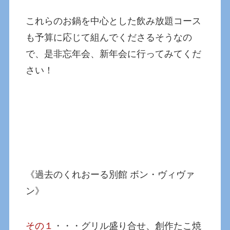
これらのお鍋を中心とした飲み放題コース
も予算に応じて組んでくださるそうなの
で、是非忘年会、新年会に行ってみてくだ
さい！
《過去のくれおーる別館 ボン・ヴィヴァ
ン》
その１
・・・グリル盛り合せ、創作たこ焼