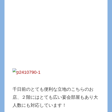
千日前のとても便利な立地のこちらのお
店、２階にはとても広い宴会部屋もあり大
人数にも対応しています！