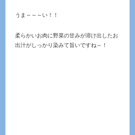
うま～～～い！！
柔らかいお肉に野菜の甘みが溶け出したお
出汁がしっかり染みて旨いですね～！