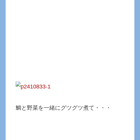
鯛と野菜を一緒にグツグツ煮て・・・