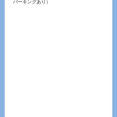
パーキングあり）