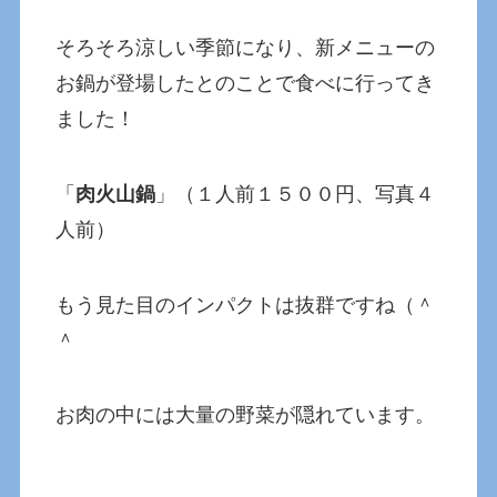
そろそろ涼しい季節になり、新メニューの
お鍋が登場したとのことで食べに行ってき
ました！
「
肉火山鍋
」（１人前１５００円、写真４
人前）
もう見た目のインパクトは抜群ですね（＾
＾
お肉の中には大量の野菜が隠れています。