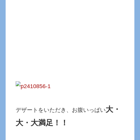
大・
デザートをいただき、お腹いっぱい
大・大満足！！