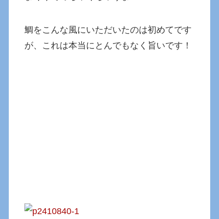
鯛をこんな風にいただいたのは初めてです
が、これは本当にとんでもなく旨いです！