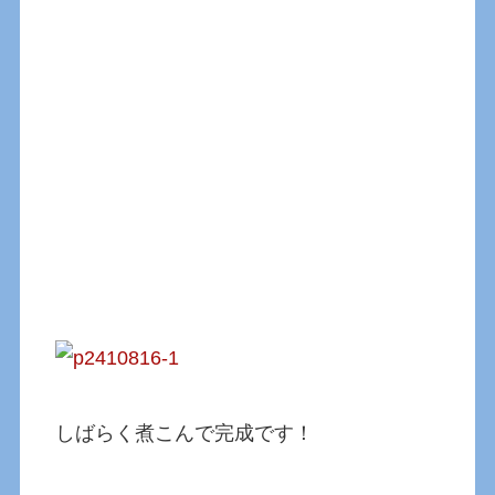
しばらく煮こんで完成です！