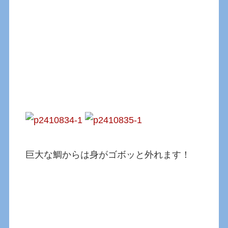
巨大な鯛からは身がゴボッと外れます！