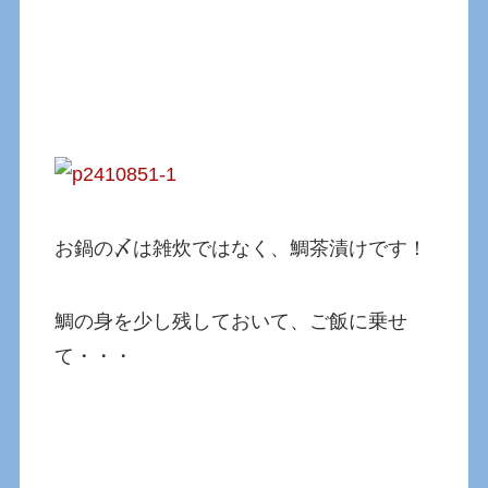
お鍋の〆は雑炊ではなく、鯛茶漬けです！
鯛の身を少し残しておいて、ご飯に乗せ
て・・・