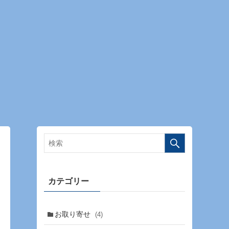
カテゴリー
お取り寄せ
(4)