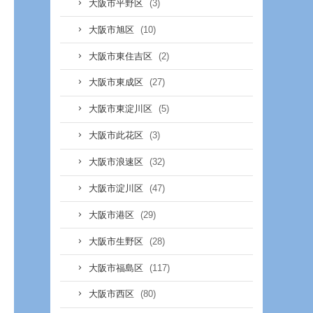
(3)
大阪市平野区
(10)
大阪市旭区
(2)
大阪市東住吉区
(27)
大阪市東成区
(5)
大阪市東淀川区
(3)
大阪市此花区
(32)
大阪市浪速区
(47)
大阪市淀川区
(29)
大阪市港区
(28)
大阪市生野区
(117)
大阪市福島区
(80)
大阪市西区