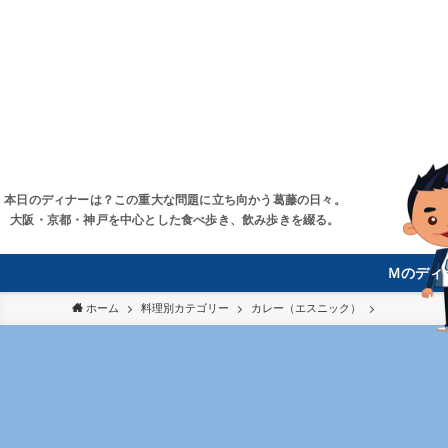
本日のディナーは？この重大な問題に立ち向かう葛藤の日々。
大阪・京都・神戸を中心とした食べ歩き、飲み歩きを綴る。
Ｍのディ
ホーム
料理別カテゴリー
カレー（エスニック）