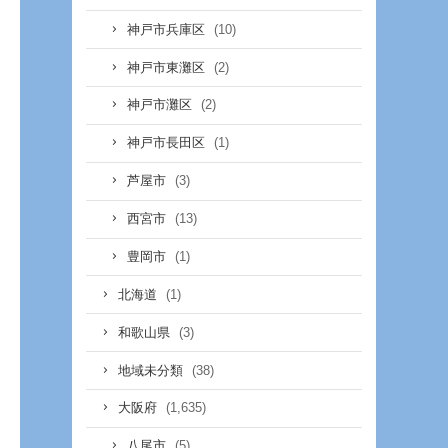
(10)
神戸市兵庫区
(2)
神戸市東灘区
(2)
神戸市灘区
(1)
神戸市長田区
(3)
芦屋市
(13)
西宮市
(1)
豊岡市
(1)
北海道
(3)
和歌山県
(38)
地域未分類
(1,635)
大阪府
(5)
八尾市