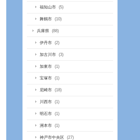
(5)
福知山市
(10)
舞鶴市
(88)
兵庫県
(2)
伊丹市
(3)
加古川市
(1)
加東市
(1)
宝塚市
(18)
尼崎市
(1)
川西市
(1)
明石市
(1)
洲本市
(27)
神戸市中央区