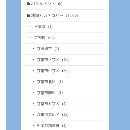
バルイベント
(5)
地域別カテゴリー
(1,920)
(1)
三重県
(69)
京都府
(2)
京田辺市
(13)
京都市下京区
(20)
京都市中京区
(1)
京都市北区
(1)
京都市南区
(4)
京都市左京区
(12)
京都市東山区
(1)
相楽郡精華町