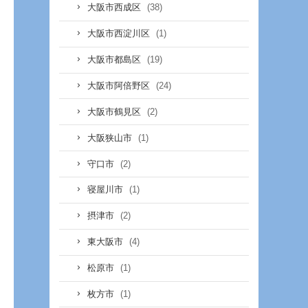
(38)
大阪市西成区
(1)
大阪市西淀川区
(19)
大阪市都島区
(24)
大阪市阿倍野区
(2)
大阪市鶴見区
(1)
大阪狭山市
(2)
守口市
(1)
寝屋川市
(2)
摂津市
(4)
東大阪市
(1)
松原市
(1)
枚方市