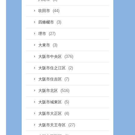
(44)
吹田市
(3)
四條畷市
(27)
堺市
(3)
大東市
(376)
大阪市中央区
(2)
大阪市住之江区
(7)
大阪市住吉区
(516)
大阪市北区
(5)
大阪市城東区
(4)
大阪市大正区
(27)
大阪市天王寺区