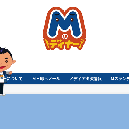
ナーについて
Ｍ三郎へメール
メディア出演情報
Mのラン