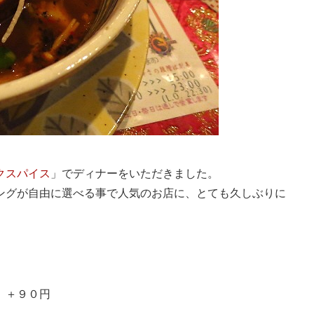
クスパイス
」でディナーをいただきました。
ングが自由に選べる事で人気のお店に、とても久しぶりに
 ＋９０円