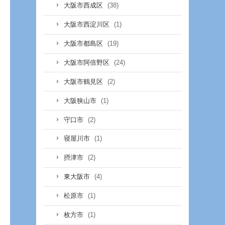
(38)
大阪市西成区
(1)
大阪市西淀川区
(19)
大阪市都島区
(24)
大阪市阿倍野区
(2)
大阪市鶴見区
(1)
大阪狭山市
(2)
守口市
(1)
寝屋川市
(2)
摂津市
(4)
東大阪市
(1)
松原市
(1)
枚方市