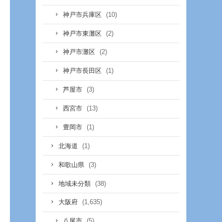
(10)
神戸市兵庫区
(2)
神戸市東灘区
(2)
神戸市灘区
(1)
神戸市長田区
(3)
芦屋市
(13)
西宮市
(1)
豊岡市
(1)
北海道
(3)
和歌山県
(38)
地域未分類
(1,635)
大阪府
(5)
八尾市