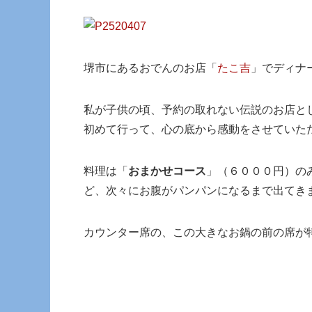
堺市にあるおでんのお店「
たこ吉
」でディナ
私が子供の頃、予約の取れない伝説のお店と
初めて行って、心の底から感動をさせていた
料理は「
おまかせコース
」（６０００円）の
ど、次々にお腹がパンパンになるまで出てき
カウンター席の、この大きなお鍋の前の席が