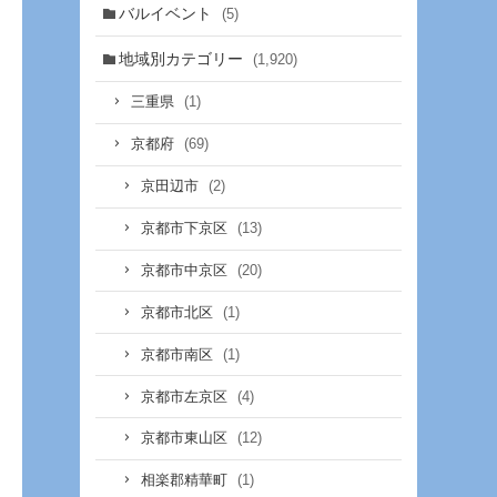
バルイベント
(5)
地域別カテゴリー
(1,920)
(1)
三重県
(69)
京都府
(2)
京田辺市
(13)
京都市下京区
(20)
京都市中京区
(1)
京都市北区
(1)
京都市南区
(4)
京都市左京区
(12)
京都市東山区
(1)
相楽郡精華町