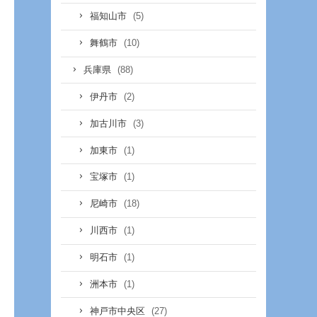
(5)
福知山市
(10)
舞鶴市
(88)
兵庫県
(2)
伊丹市
(3)
加古川市
(1)
加東市
(1)
宝塚市
(18)
尼崎市
(1)
川西市
(1)
明石市
(1)
洲本市
(27)
神戸市中央区