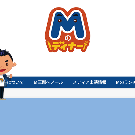
ナーについて
Ｍ三郎へメール
メディア出演情報
Mのラン