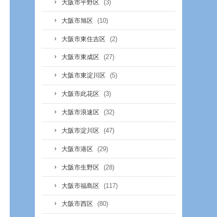
(3)
大阪市平野区
(10)
大阪市旭区
(2)
大阪市東住吉区
(27)
大阪市東成区
(5)
大阪市東淀川区
(3)
大阪市此花区
(32)
大阪市浪速区
(47)
大阪市淀川区
(29)
大阪市港区
(28)
大阪市生野区
(117)
大阪市福島区
(80)
大阪市西区