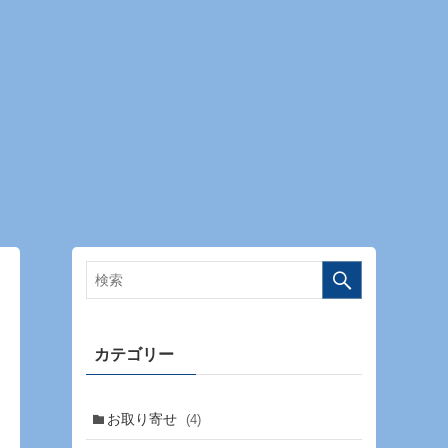
カテゴリー
お取り寄せ
(4)