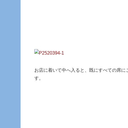
お店に着いて中へ入ると、既にすべての席に
す。