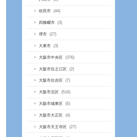
(44)
吹田市
(3)
四條畷市
(27)
堺市
(3)
大東市
(376)
大阪市中央区
(2)
大阪市住之江区
(7)
大阪市住吉区
(516)
大阪市北区
(5)
大阪市城東区
(4)
大阪市大正区
(27)
大阪市天王寺区