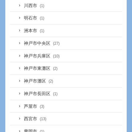
川西市
(1)
明石市
(1)
洲本市
(1)
神戸市中央区
(27)
神戸市兵庫区
(10)
神戸市東灘区
(2)
神戸市灘区
(2)
神戸市長田区
(1)
芦屋市
(3)
西宮市
(13)
豊岡市
(1)