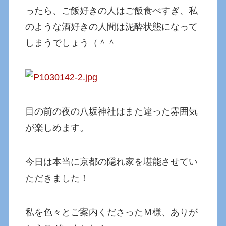
ったら、ご飯好きの人はご飯食べすぎ、私
のような酒好きの人間は泥酔状態になって
しまうでしょう（＾＾
目の前の夜の八坂神社はまた違った雰囲気
が楽しめます。
今日は本当に京都の隠れ家を堪能させてい
ただきました！
私を色々とご案内くださったＭ様、ありが