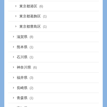
東京都港区
(6)
東京都葛飾区
(1)
東京都豊島区
(1)
滋賀県
(8)
熊本県
(1)
石川県
(1)
神奈川県
(6)
福井県
(3)
長崎県
(2)
青森県
(1)