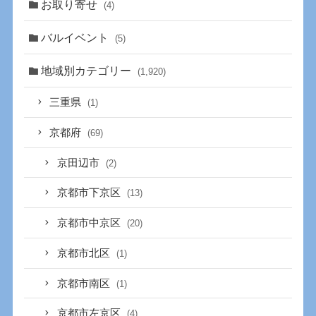
お取り寄せ
(4)
バルイベント
(5)
地域別カテゴリー
(1,920)
三重県
(1)
京都府
(69)
京田辺市
(2)
京都市下京区
(13)
京都市中京区
(20)
京都市北区
(1)
京都市南区
(1)
京都市左京区
(4)