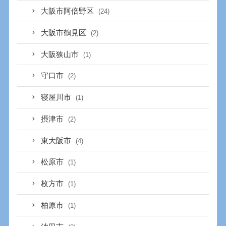
大阪市阿倍野区
(24)
大阪市鶴見区
(2)
大阪狭山市
(1)
守口市
(2)
寝屋川市
(1)
摂津市
(2)
東大阪市
(4)
松原市
(1)
枚方市
(1)
柏原市
(1)