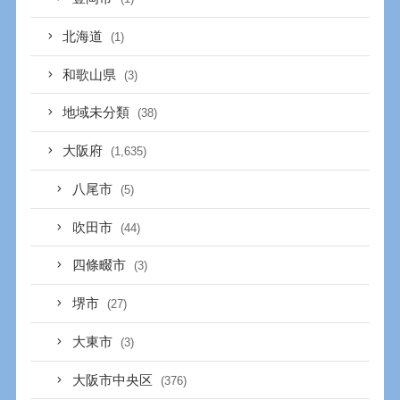
北海道
(1)
和歌山県
(3)
地域未分類
(38)
大阪府
(1,635)
八尾市
(5)
吹田市
(44)
四條畷市
(3)
堺市
(27)
大東市
(3)
大阪市中央区
(376)