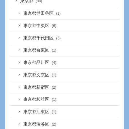
東京都
(30)
東京都世田谷区
(1)
東京都中央区
(6)
東京都千代田区
(3)
東京都台東区
(1)
東京都品川区
(4)
東京都文京区
(1)
東京都新宿区
(2)
東京都杉並区
(1)
東京都江東区
(1)
東京都渋谷区
(2)