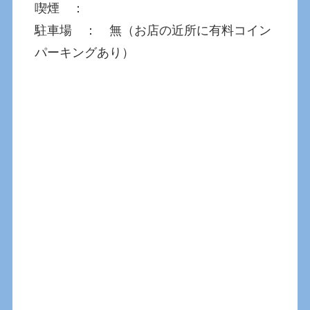
喫煙 ：
駐車場 ： 無（お店の近所に有料コイン
パーキングあり）