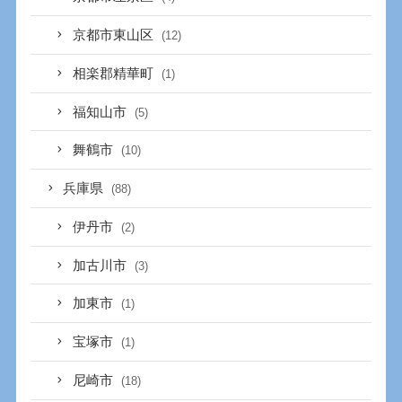
京都市東山区
(12)
相楽郡精華町
(1)
福知山市
(5)
舞鶴市
(10)
兵庫県
(88)
伊丹市
(2)
加古川市
(3)
加東市
(1)
宝塚市
(1)
尼崎市
(18)