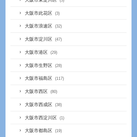
(5)
大阪市此花区
(3)
大阪市浪速区
(32)
大阪市淀川区
(47)
大阪市港区
(29)
大阪市生野区
(28)
大阪市福島区
(117)
大阪市西区
(80)
大阪市西成区
(38)
大阪市西淀川区
(1)
大阪市都島区
(19)