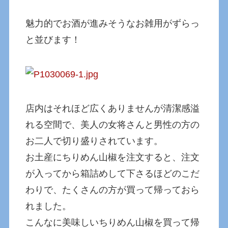
魅力的でお酒が進みそうなお雑用がずらっ
と並びます！
店内はそれほど広くありませんが清潔感溢
れる空間で、美人の女将さんと男性の方の
お二人で切り盛りされています。
お土産にちりめん山椒を注文すると、注文
が入ってから箱詰めして下さるほどのこだ
わりで、たくさんの方が買って帰っておら
れました。
こんなに美味しいちりめん山椒を買って帰