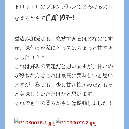
トロットロのプルンプルンでとろけるよう
(ﾟДﾟ)ｳﾏｰ!
な柔らかさで
煮込み加減はもう絶妙すぎるほどなのです
が、味付けが私にとってはちょっと甘すぎ
ました（＾＾；
これは好みの問題だと思いますが、甘いの
が好きな方はこれは最高に美味しいと思い
ますが、私はもう少し甘さ控えめだともっ
と美味しくいただけたと思います。
それでもこの柔らかさには感動しました！