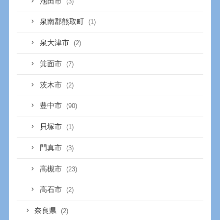
池田市
(3)
泉南郡熊取町
(1)
泉大津市
(2)
箕面市
(7)
茨木市
(2)
豊中市
(90)
貝塚市
(1)
門真市
(3)
高槻市
(23)
高石市
(2)
奈良県
(2)