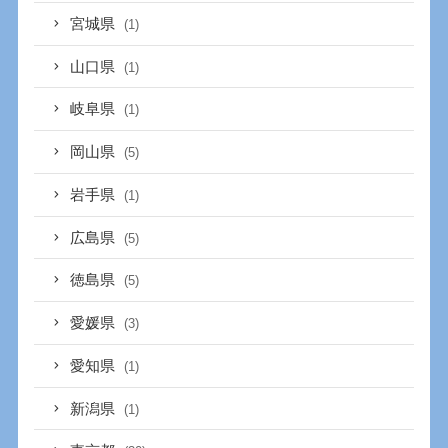
宮城県
(1)
山口県
(1)
岐阜県
(1)
岡山県
(5)
岩手県
(1)
広島県
(5)
徳島県
(5)
愛媛県
(3)
愛知県
(1)
新潟県
(1)