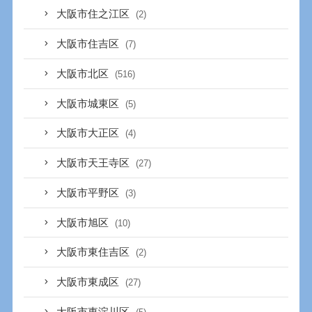
大阪市住之江区
(2)
大阪市住吉区
(7)
大阪市北区
(516)
大阪市城東区
(5)
大阪市大正区
(4)
大阪市天王寺区
(27)
大阪市平野区
(3)
大阪市旭区
(10)
大阪市東住吉区
(2)
大阪市東成区
(27)
大阪市東淀川区