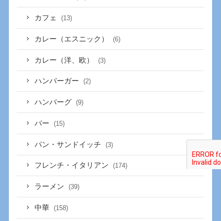
カフェ
(13)
カレー（エスニック）
(6)
カレー（洋、欧）
(3)
ハンバーガー
(2)
ハンバーグ
(9)
バー
(15)
パン・サンドイッチ
(3)
フレンチ・イタリアン
(174)
ラーメン
(39)
中華
(158)