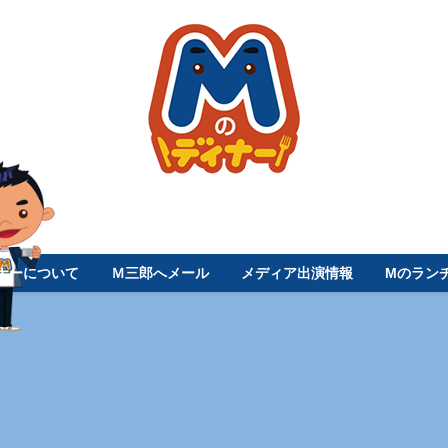
ナーについて
Ｍ三郎へメール
メディア出演情報
Mのラン