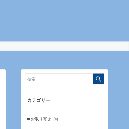
カテゴリー
お取り寄せ
(4)