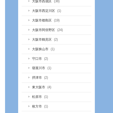
(38)
大阪市西成区
(1)
大阪市西淀川区
(19)
大阪市都島区
(24)
大阪市阿倍野区
(2)
大阪市鶴見区
(1)
大阪狭山市
(2)
守口市
(1)
寝屋川市
(2)
摂津市
(4)
東大阪市
(1)
松原市
(1)
枚方市