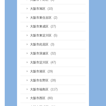
(10)
大阪市旭区
(2)
大阪市東住吉区
(27)
大阪市東成区
(5)
大阪市東淀川区
(3)
大阪市此花区
(32)
大阪市浪速区
(47)
大阪市淀川区
(29)
大阪市港区
(28)
大阪市生野区
(117)
大阪市福島区
(80)
大阪市西区