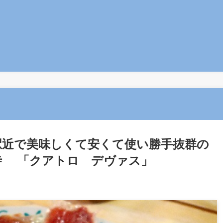
近で美味しくて安くて使い勝手抜群の
寺 「クアトロ デヴァス」