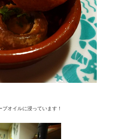
ーブオイルに浸っています！