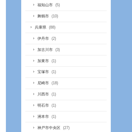
(5)
福知山市
(10)
舞鶴市
(88)
兵庫県
(2)
伊丹市
(3)
加古川市
(1)
加東市
(1)
宝塚市
(18)
尼崎市
(1)
川西市
(1)
明石市
(1)
洲本市
(27)
神戸市中央区