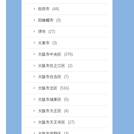
(44)
吹田市
(3)
四條畷市
(27)
堺市
(3)
大東市
(376)
大阪市中央区
(2)
大阪市住之江区
(7)
大阪市住吉区
(516)
大阪市北区
(5)
大阪市城東区
(4)
大阪市大正区
(27)
大阪市天王寺区
(3)
大阪市平野区