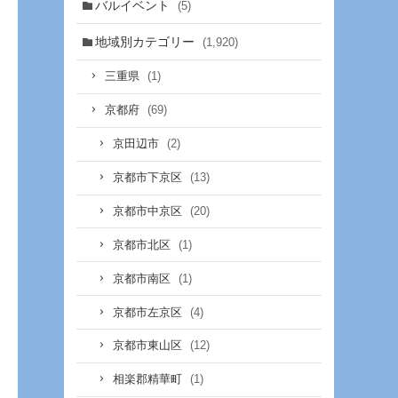
バルイベント
(5)
地域別カテゴリー
(1,920)
(1)
三重県
(69)
京都府
(2)
京田辺市
(13)
京都市下京区
(20)
京都市中京区
(1)
京都市北区
(1)
京都市南区
(4)
京都市左京区
(12)
京都市東山区
(1)
相楽郡精華町