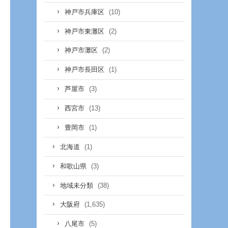
(10)
神戸市兵庫区
(2)
神戸市東灘区
(2)
神戸市灘区
(1)
神戸市長田区
(3)
芦屋市
(13)
西宮市
(1)
豊岡市
(1)
北海道
(3)
和歌山県
(38)
地域未分類
(1,635)
大阪府
(5)
八尾市