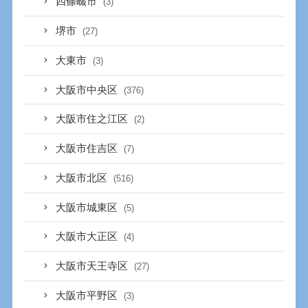
四條畷市
(3)
堺市
(27)
大東市
(3)
大阪市中央区
(376)
大阪市住之江区
(2)
大阪市住吉区
(7)
大阪市北区
(516)
大阪市城東区
(5)
大阪市大正区
(4)
大阪市天王寺区
(27)
大阪市平野区
(3)