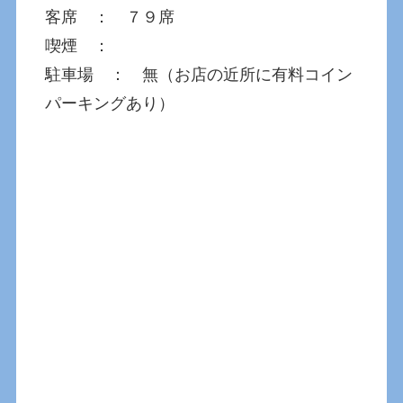
客席 ： ７９席
喫煙 ：
駐車場 ： 無（お店の近所に有料コイン
パーキングあり）