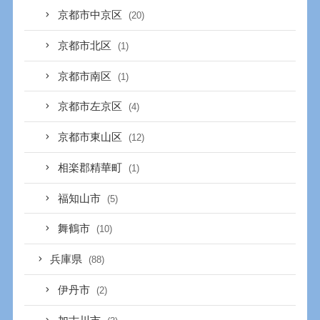
京都市中京区
(20)
京都市北区
(1)
京都市南区
(1)
京都市左京区
(4)
京都市東山区
(12)
相楽郡精華町
(1)
福知山市
(5)
舞鶴市
(10)
兵庫県
(88)
伊丹市
(2)