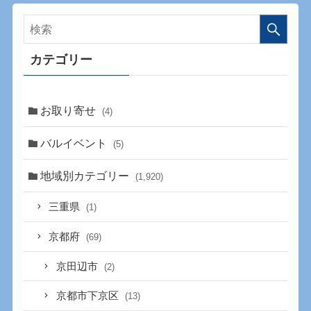
カテゴリー
お取り寄せ
(4)
バルイベント
(5)
地域別カテゴリー
(1,920)
三重県
(1)
京都府
(69)
京田辺市
(2)
京都市下京区
(13)