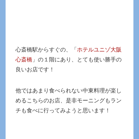
心斎橋駅からすぐの、「
ホテルユニゾ大阪
心斎橋
」の１階にあり、とても使い勝手の
良いお店です！
他ではあまり食べられない中東料理が楽し
めるこちらのお店、是非モーニングもラン
チも食べに行ってみようと思います！