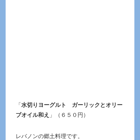
「
水切りヨーグルト ガーリックとオリー
ブオイル和え
」（６５０円）
レバノンの郷土料理です。