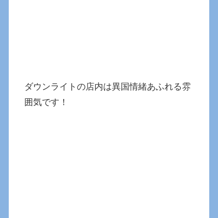
ダウンライトの店内は異国情緒あふれる雰
囲気です！