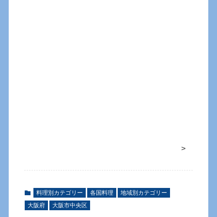
>
料理別カテゴリー
各国料理
地域別カテゴリー
大阪府
大阪市中央区