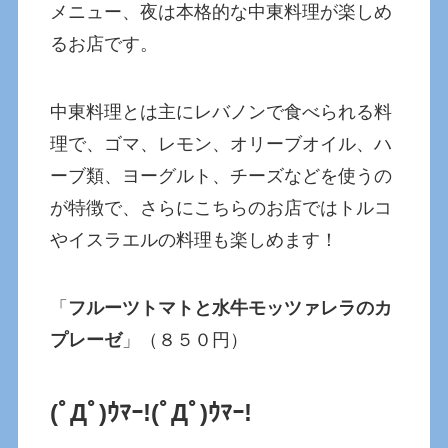
メニュー、夜は本格的な中東料理が楽しめ
るお店です。
中東料理とは主にレバノンで食べられる料
理で、ゴマ、レモン、オリーブオイル、ハ
ーブ類、ヨーグルト、チーズなどを使うの
が特徴で、さらにこちらのお店ではトルコ
やイスラエルの料理も楽しめます！
「
フルーツトマトと水牛モッツァレラのカ
プレーゼ
」（８５０円）
(ﾟДﾟ)ｳﾏｰ!(ﾟДﾟ)ｳﾏｰ!