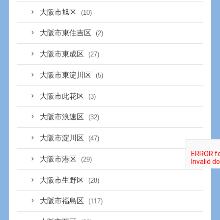
大阪市旭区
(10)
大阪市東住吉区
(2)
大阪市東成区
(27)
大阪市東淀川区
(5)
大阪市此花区
(3)
大阪市浪速区
(32)
大阪市淀川区
(47)
大阪市港区
(29)
大阪市生野区
(28)
大阪市福島区
(117)