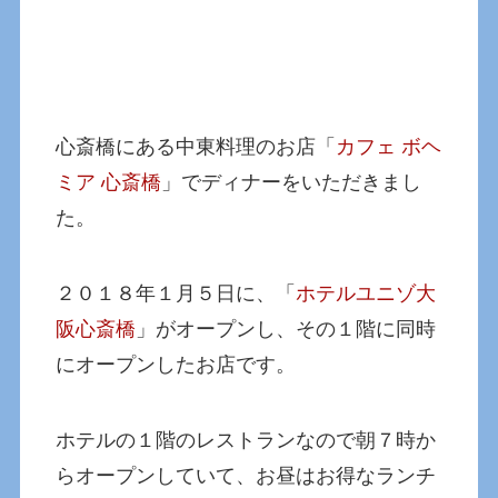
心斎橋にある中東料理のお店「
カフェ ボヘ
ミア 心斎橋
」でディナーをいただきまし
た。
２０１８年１月５日に、「
ホテルユニゾ大
阪心斎橋
」がオープンし、その１階に同時
にオープンしたお店です。
ホテルの１階のレストランなので朝７時か
らオープンしていて、お昼はお得なランチ