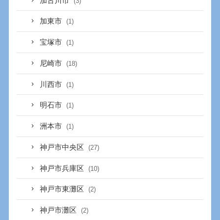
加古川市
(3)
加東市
(1)
宝塚市
(1)
尼崎市
(18)
川西市
(1)
明石市
(1)
洲本市
(1)
神戸市中央区
(27)
神戸市兵庫区
(10)
神戸市東灘区
(2)
神戸市灘区
(2)