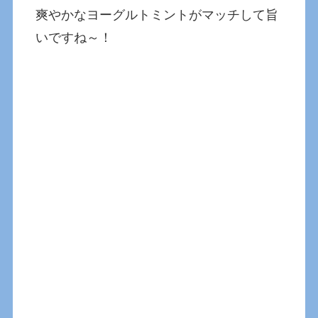
爽やかなヨーグルトミントがマッチして旨
いですね～！