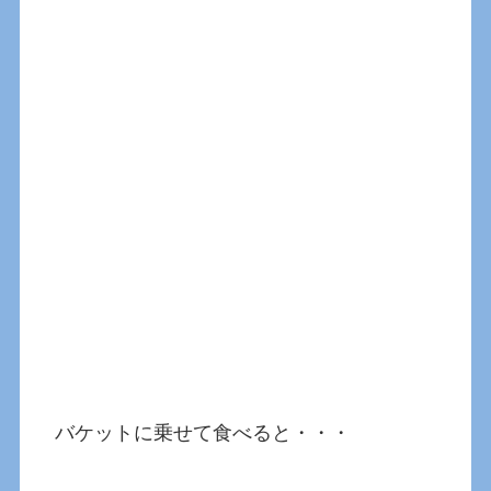
バケットに乗せて食べると・・・