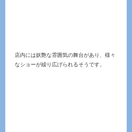
店内には妖艶な雰囲気の舞台があり、様々
なショーが繰り広げられるそうです。