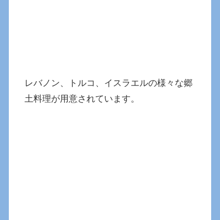
レバノン、トルコ、イスラエルの様々な郷
土料理が用意されています。