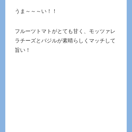
うま～～～い！！
フルーツトマトがとても甘く、モッツァレ
ラチーズとバジルが素晴らしくマッチして
旨い！