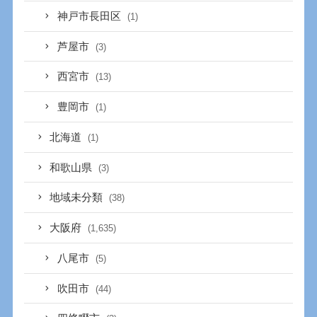
神戸市長田区
(1)
芦屋市
(3)
西宮市
(13)
豊岡市
(1)
北海道
(1)
和歌山県
(3)
地域未分類
(38)
大阪府
(1,635)
八尾市
(5)
吹田市
(44)