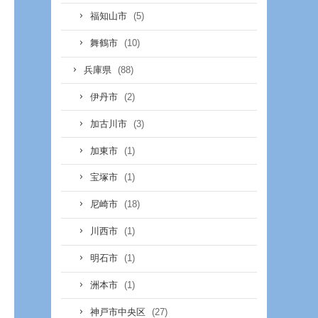
(5)
福知山市
(10)
舞鶴市
(88)
兵庫県
(2)
伊丹市
(3)
加古川市
(1)
加東市
(1)
宝塚市
(18)
尼崎市
(1)
川西市
(1)
明石市
(1)
洲本市
(27)
神戸市中央区