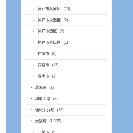
(10)
神戸市兵庫区
(2)
神戸市東灘区
(2)
神戸市灘区
(1)
神戸市長田区
(3)
芦屋市
(13)
西宮市
(1)
豊岡市
(1)
北海道
(3)
和歌山県
(38)
地域未分類
(1,635)
大阪府
(5)
八尾市