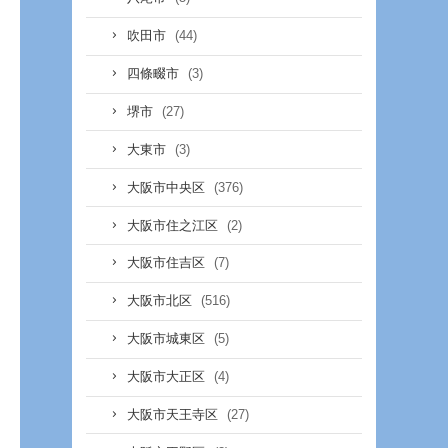
(44)
吹田市
(3)
四條畷市
(27)
堺市
(3)
大東市
(376)
大阪市中央区
(2)
大阪市住之江区
(7)
大阪市住吉区
(516)
大阪市北区
(5)
大阪市城東区
(4)
大阪市大正区
(27)
大阪市天王寺区