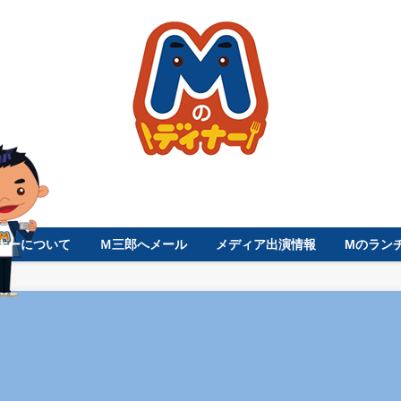
ナーについて
Ｍ三郎へメール
メディア出演情報
Mのラン