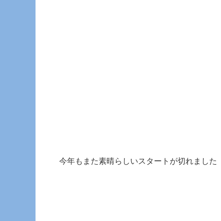
今年もまた素晴らしいスタートが切れました