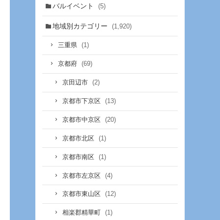
バルイベント
(5)
地域別カテゴリー
(1,920)
(1)
三重県
(69)
京都府
(2)
京田辺市
(13)
京都市下京区
(20)
京都市中京区
(1)
京都市北区
(1)
京都市南区
(4)
京都市左京区
(12)
京都市東山区
(1)
相楽郡精華町