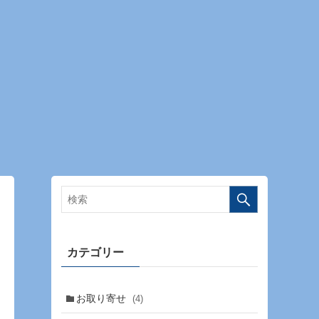
カテゴリー
お取り寄せ
(4)