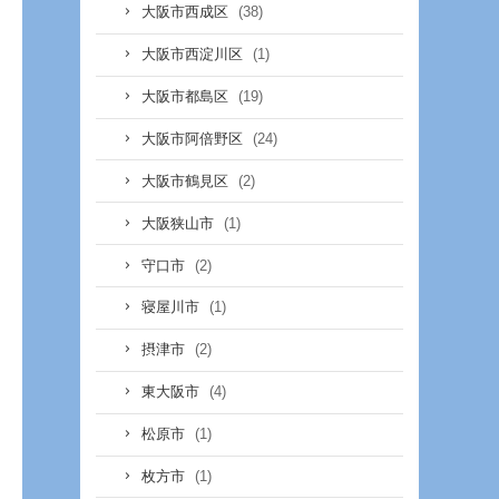
(38)
大阪市西成区
(1)
大阪市西淀川区
(19)
大阪市都島区
(24)
大阪市阿倍野区
(2)
大阪市鶴見区
(1)
大阪狭山市
(2)
守口市
(1)
寝屋川市
(2)
摂津市
(4)
東大阪市
(1)
松原市
(1)
枚方市