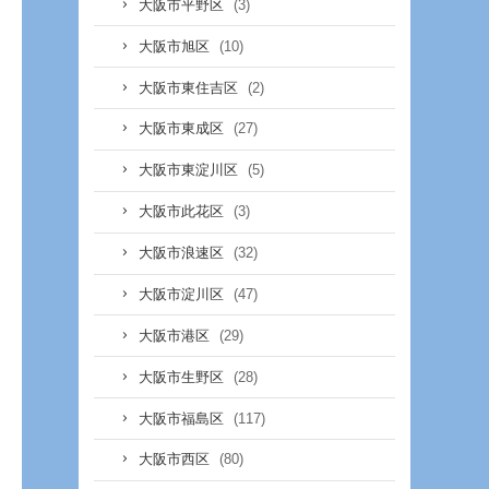
(3)
大阪市平野区
(10)
大阪市旭区
(2)
大阪市東住吉区
(27)
大阪市東成区
(5)
大阪市東淀川区
(3)
大阪市此花区
(32)
大阪市浪速区
(47)
大阪市淀川区
(29)
大阪市港区
(28)
大阪市生野区
(117)
大阪市福島区
(80)
大阪市西区