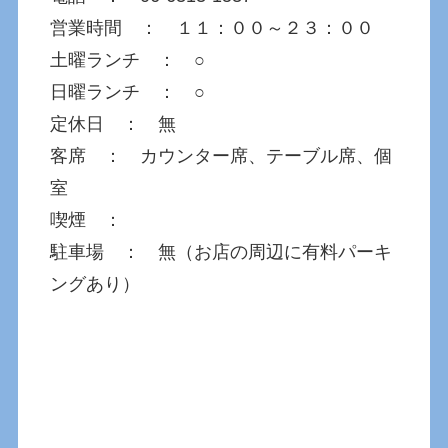
営業時間 ： １１：００～２３：００
土曜ランチ ： ○
日曜ランチ ： ○
定休日 ： 無
客席 ： カウンター席、テーブル席、個
室
喫煙 ：
駐車場 ： 無（お店の周辺に有料パーキ
ングあり）