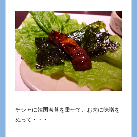
チシャに韓国海苔を乗せて、お肉に味噌を
ぬって・・・