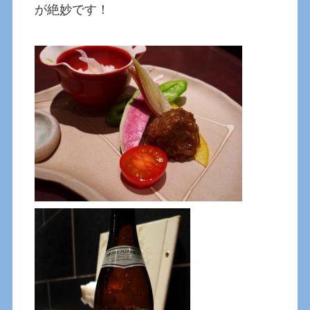
が絶妙です！