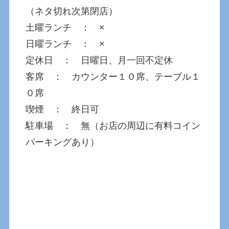
（ネタ切れ次第閉店）
土曜ランチ ： ×
日曜ランチ ： ×
定休日 ： 日曜日、月一回不定休
客席 ： カウンター１０席、テーブル１
０席
喫煙 ： 終日可
駐車場 ： 無（お店の周辺に有料コイン
パーキングあり）