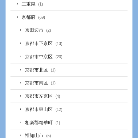
三重県
(1)
京都府
(69)
京田辺市
(2)
京都市下京区
(13)
京都市中京区
(20)
京都市北区
(1)
京都市南区
(1)
京都市左京区
(4)
京都市東山区
(12)
相楽郡精華町
(1)
福知山市
(5)