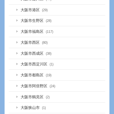
大阪市港区
(29)
大阪市生野区
(28)
大阪市福島区
(117)
大阪市西区
(80)
大阪市西成区
(38)
大阪市西淀川区
(1)
大阪市都島区
(19)
大阪市阿倍野区
(24)
大阪市鶴見区
(2)
大阪狭山市
(1)