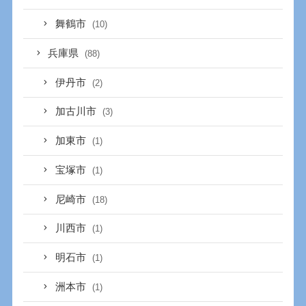
舞鶴市
(10)
兵庫県
(88)
伊丹市
(2)
加古川市
(3)
加東市
(1)
宝塚市
(1)
尼崎市
(18)
川西市
(1)
明石市
(1)
洲本市
(1)