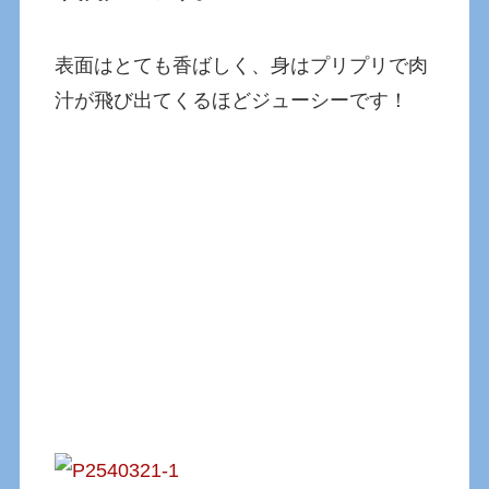
表面はとても香ばしく、身はプリプリで肉
汁が飛び出てくるほどジューシーです！