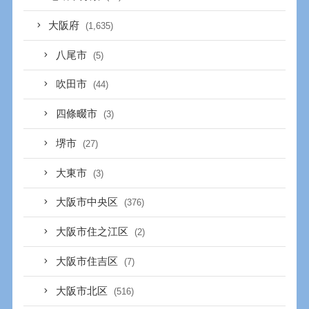
大阪府
(1,635)
八尾市
(5)
吹田市
(44)
四條畷市
(3)
堺市
(27)
大東市
(3)
大阪市中央区
(376)
大阪市住之江区
(2)
大阪市住吉区
(7)
大阪市北区
(516)