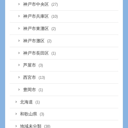
神戸市中央区
(27)
神戸市兵庫区
(10)
神戸市東灘区
(2)
神戸市灘区
(2)
神戸市長田区
(1)
芦屋市
(3)
西宮市
(13)
豊岡市
(1)
北海道
(1)
和歌山県
(3)
地域未分類
(38)