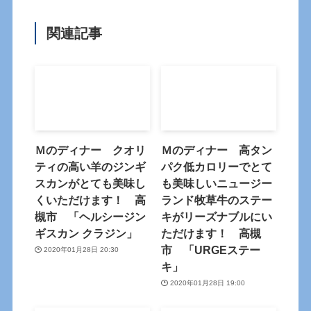
関連記事
Ｍのディナー クオリ
Ｍのディナー 高タン
ティの高い羊のジンギ
パク低カロリーでとて
スカンがとても美味し
も美味しいニュージー
くいただけます！ 高
ランド牧草牛のステー
槻市 「ヘルシージン
キがリーズナブルにい
ギスカン クラジン」
ただけます！ 高槻
市 「URGEステー
2020年01月28日 20:30
キ」
2020年01月28日 19:00