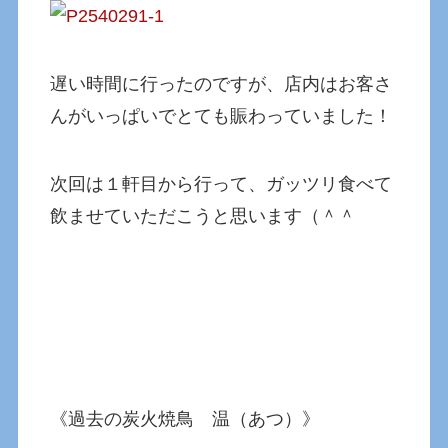
遅い時間に行ったのですが、店内はお客さ
んがいっぱいでとても賑わっていました！
次回は１軒目から行って、ガッツリ食べて
飲ませていただこうと思います（＾＾
《過去の炭火焼鳥 温（あつ）》