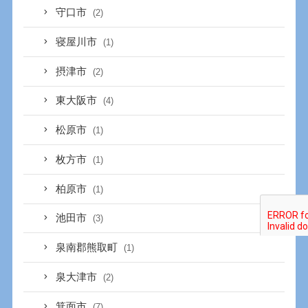
守口市
(2)
寝屋川市
(1)
摂津市
(2)
東大阪市
(4)
松原市
(1)
枚方市
(1)
柏原市
(1)
池田市
(3)
泉南郡熊取町
(1)
泉大津市
(2)
箕面市
(7)