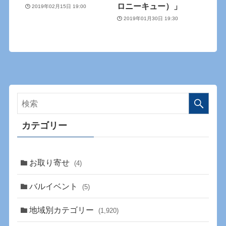
ロニーキュー）」
2019年02月15日 19:00
2019年01月30日 19:30
カテゴリー
お取り寄せ
(4)
バルイベント
(5)
地域別カテゴリー
(1,920)