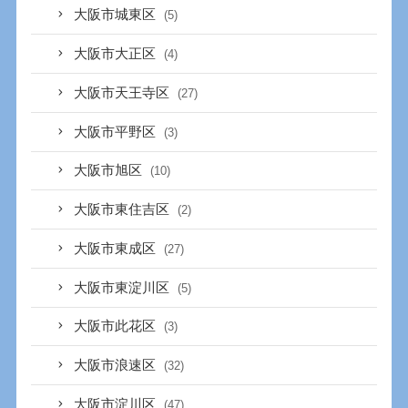
大阪市城東区
(5)
大阪市大正区
(4)
大阪市天王寺区
(27)
大阪市平野区
(3)
大阪市旭区
(10)
大阪市東住吉区
(2)
大阪市東成区
(27)
大阪市東淀川区
(5)
大阪市此花区
(3)
大阪市浪速区
(32)
大阪市淀川区
(47)