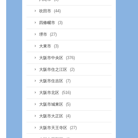
(44)
吹田市
(3)
四條畷市
(27)
堺市
(3)
大東市
(376)
大阪市中央区
(2)
大阪市住之江区
(7)
大阪市住吉区
(516)
大阪市北区
(5)
大阪市城東区
(4)
大阪市大正区
(27)
大阪市天王寺区