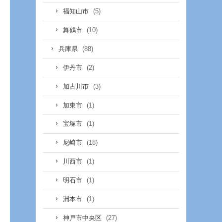
(5)
福知山市
(10)
舞鶴市
(88)
兵庫県
(2)
伊丹市
(3)
加古川市
(1)
加東市
(1)
宝塚市
(18)
尼崎市
(1)
川西市
(1)
明石市
(1)
洲本市
(27)
神戸市中央区