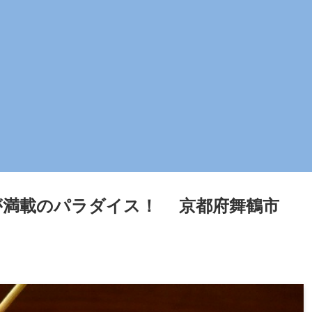
が満載のパラダイス！ 京都府舞鶴市