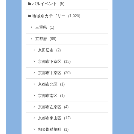
バルイベント
(5)
地域別カテゴリー
(1,920)
(1)
三重県
(69)
京都府
(2)
京田辺市
(13)
京都市下京区
(20)
京都市中京区
(1)
京都市北区
(1)
京都市南区
(4)
京都市左京区
(12)
京都市東山区
(1)
相楽郡精華町