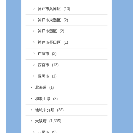
(10)
神戸市兵庫区
(2)
神戸市東灘区
(2)
神戸市灘区
(1)
神戸市長田区
(3)
芦屋市
(13)
西宮市
(1)
豊岡市
(1)
北海道
(3)
和歌山県
(38)
地域未分類
(1,635)
大阪府
(5)
八尾市