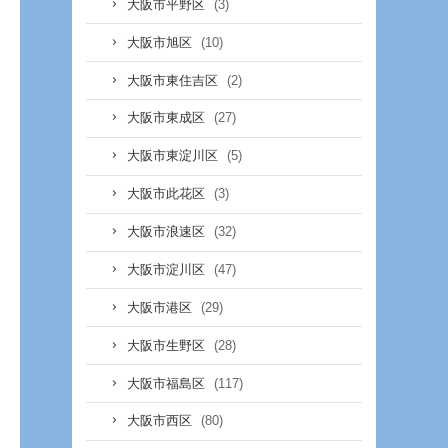
(3)
大阪市平野区
(10)
大阪市旭区
(2)
大阪市東住吉区
(27)
大阪市東成区
(5)
大阪市東淀川区
(3)
大阪市此花区
(32)
大阪市浪速区
(47)
大阪市淀川区
(29)
大阪市港区
(28)
大阪市生野区
(117)
大阪市福島区
(80)
大阪市西区