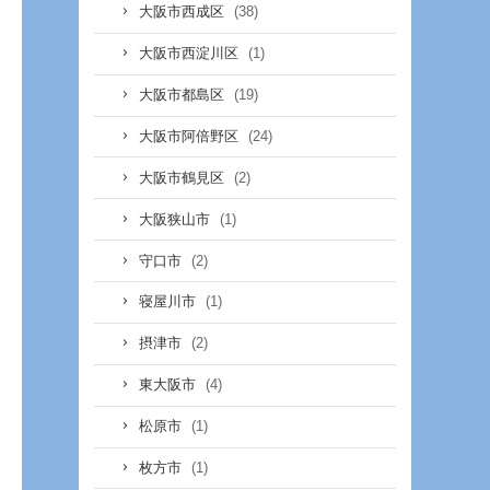
(38)
大阪市西成区
(1)
大阪市西淀川区
(19)
大阪市都島区
(24)
大阪市阿倍野区
(2)
大阪市鶴見区
(1)
大阪狭山市
(2)
守口市
(1)
寝屋川市
(2)
摂津市
(4)
東大阪市
(1)
松原市
(1)
枚方市