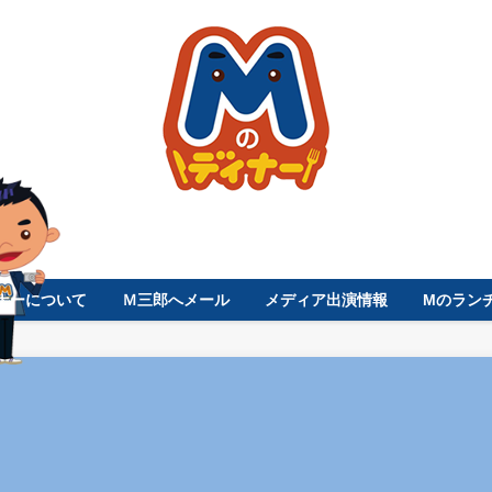
ナーについて
Ｍ三郎へメール
メディア出演情報
Mのラン