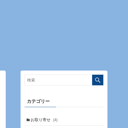
カテゴリー
お取り寄せ
(4)