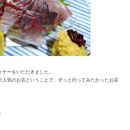
ィナーをいただきました。
大人気のお店ということで、ずっと行ってみたかったお店
！