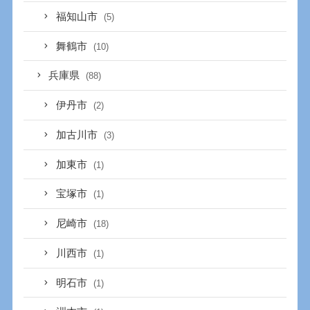
福知山市
(5)
舞鶴市
(10)
兵庫県
(88)
伊丹市
(2)
加古川市
(3)
加東市
(1)
宝塚市
(1)
尼崎市
(18)
川西市
(1)
明石市
(1)