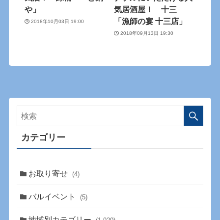
や」
気居酒屋！ 十三
「漁師の宴 十三店」
2018年10月03日 19:00
2018年09月13日 19:30
カテゴリー
お取り寄せ
(4)
バルイベント
(5)
地域別カテゴリー