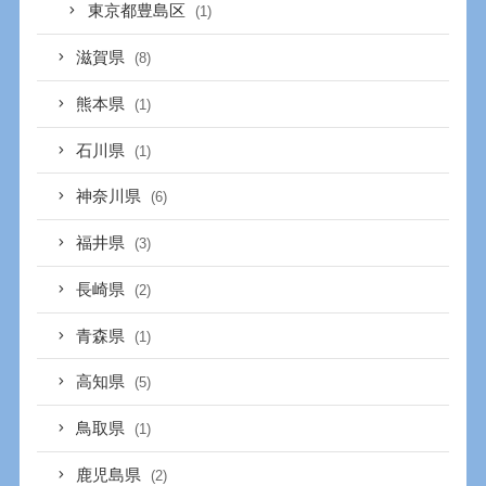
東京都豊島区
(1)
滋賀県
(8)
熊本県
(1)
石川県
(1)
神奈川県
(6)
福井県
(3)
長崎県
(2)
青森県
(1)
高知県
(5)
鳥取県
(1)
鹿児島県
(2)