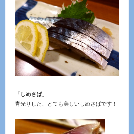
「
しめさば
」
青光りした、とても美しいしめさばです！