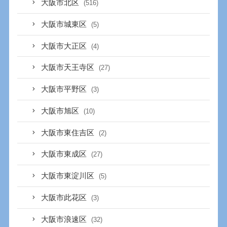
大阪市北区
(516)
大阪市城東区
(5)
大阪市大正区
(4)
大阪市天王寺区
(27)
大阪市平野区
(3)
大阪市旭区
(10)
大阪市東住吉区
(2)
大阪市東成区
(27)
大阪市東淀川区
(5)
大阪市此花区
(3)
大阪市浪速区
(32)