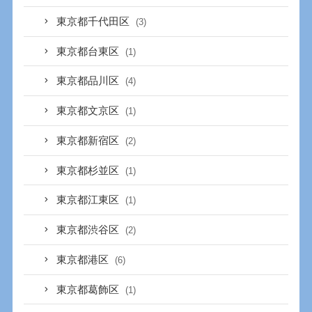
東京都千代田区
(3)
東京都台東区
(1)
東京都品川区
(4)
東京都文京区
(1)
東京都新宿区
(2)
東京都杉並区
(1)
東京都江東区
(1)
東京都渋谷区
(2)
東京都港区
(6)
東京都葛飾区
(1)