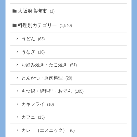
大阪府高槻市
(1)
料理別カテゴリー
(1,940)
うどん
(63)
うなぎ
(16)
お好み焼き・たこ焼き
(51)
とんかつ・豚肉料理
(20)
もつ鍋・鍋料理・おでん
(105)
カキフライ
(10)
カフェ
(13)
カレー（エスニック）
(6)