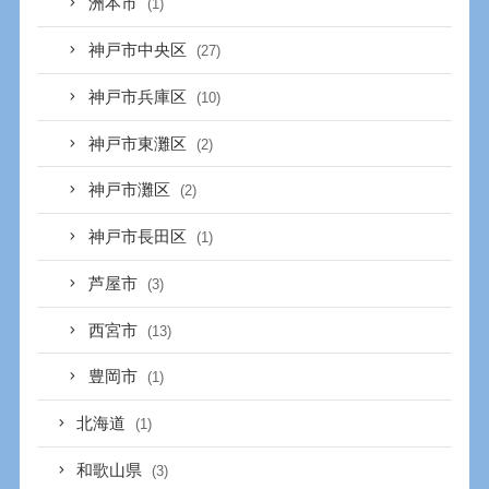
洲本市
(1)
神戸市中央区
(27)
神戸市兵庫区
(10)
神戸市東灘区
(2)
神戸市灘区
(2)
神戸市長田区
(1)
芦屋市
(3)
西宮市
(13)
豊岡市
(1)
北海道
(1)
和歌山県
(3)