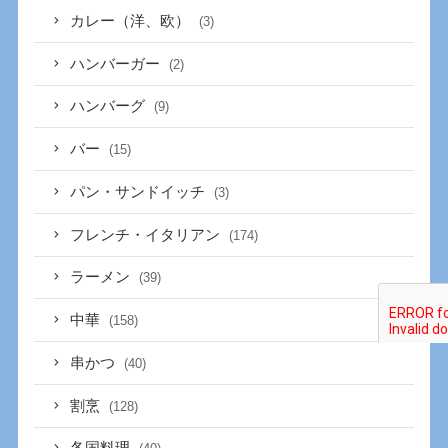
カレー（洋、欧）
(3)
ハンバーガー
(2)
ハンバーグ
(9)
バー
(15)
パン・サンドイッチ
(3)
フレンチ・イタリアン
(174)
ラーメン
(39)
中華
(158)
串かつ
(40)
割烹
(128)