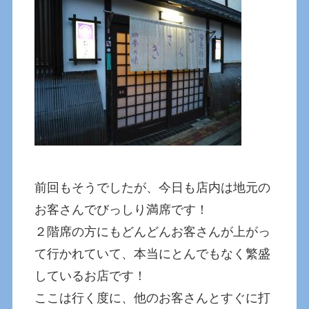
前回もそうでしたが、今日も店内は地元の
お客さんでびっしり満席です！
２階席の方にもどんどんお客さんが上がっ
て行かれていて、本当にとんでもなく繁盛
しているお店です！
ここは行く度に、他のお客さんとすぐに打