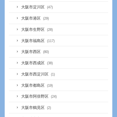
大阪市淀川区
(47)
大阪市港区
(29)
大阪市生野区
(28)
大阪市福島区
(117)
大阪市西区
(80)
大阪市西成区
(38)
大阪市西淀川区
(1)
大阪市都島区
(19)
大阪市阿倍野区
(24)
大阪市鶴見区
(2)