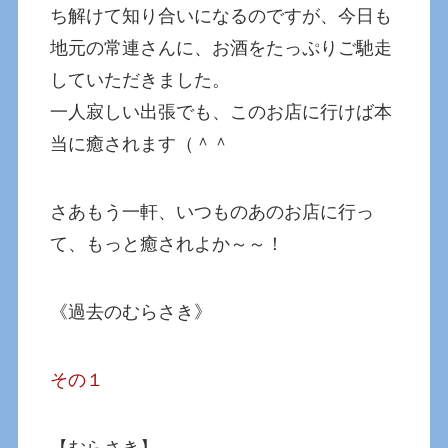
ち解けて知り合いになるのですが、今日も
地元の常連さんに、お酒をたっぷりご馳走
していただきました。
一人寂しい出張でも、このお店に行けば本
当に癒されます（＾＾
さあもう一軒、いつものあのお店に行っ
て、もっと癒されよか～～！
《過去のむらさき》
その１
【むらさき】