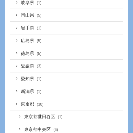
岐阜県
(1)
岡山県
(5)
岩手県
(1)
広島県
(5)
徳島県
(5)
愛媛県
(3)
愛知県
(1)
新潟県
(1)
東京都
(30)
東京都世田谷区
(1)
東京都中央区
(6)