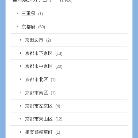
(1,920)
三重県
(1)
京都府
(69)
京田辺市
(2)
京都市下京区
(13)
京都市中京区
(20)
京都市北区
(1)
京都市南区
(1)
京都市左京区
(4)
京都市東山区
(12)
相楽郡精華町
(1)