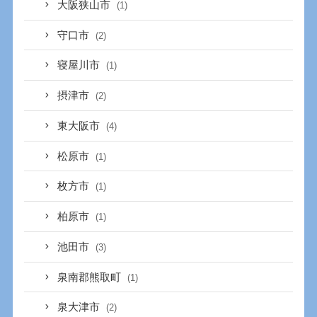
大阪狭山市
(1)
守口市
(2)
寝屋川市
(1)
摂津市
(2)
東大阪市
(4)
松原市
(1)
枚方市
(1)
柏原市
(1)
池田市
(3)
泉南郡熊取町
(1)
泉大津市
(2)