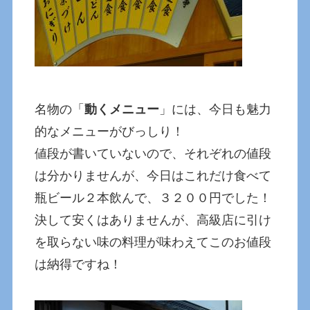
名物の「
動くメニュー
」には、今日も魅力
的なメニューがびっしり！
値段が書いていないので、それぞれの値段
は分かりませんが、今日はこれだけ食べて
瓶ビール２本飲んで、３２００円でした！
決して安くはありませんが、高級店に引け
を取らない味の料理が味わえてこのお値段
は納得ですね！