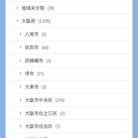
地域未分類
(38)
大阪府
(1,635)
八尾市
(5)
吹田市
(44)
四條畷市
(3)
堺市
(27)
大東市
(3)
大阪市中央区
(376)
大阪市住之江区
(2)
大阪市住吉区
(7)