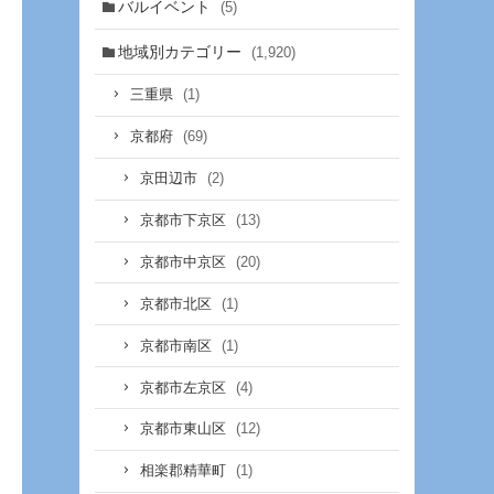
バルイベント
(5)
地域別カテゴリー
(1,920)
(1)
三重県
(69)
京都府
(2)
京田辺市
(13)
京都市下京区
(20)
京都市中京区
(1)
京都市北区
(1)
京都市南区
(4)
京都市左京区
(12)
京都市東山区
(1)
相楽郡精華町