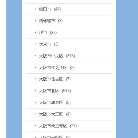
(44)
吹田市
(3)
四條畷市
(27)
堺市
(3)
大東市
(376)
大阪市中央区
(2)
大阪市住之江区
(7)
大阪市住吉区
(516)
大阪市北区
(5)
大阪市城東区
(4)
大阪市大正区
(27)
大阪市天王寺区
(3)
大阪市平野区