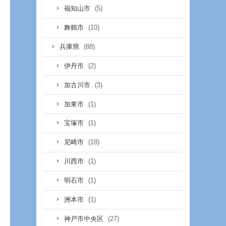
(5)
福知山市
(10)
舞鶴市
(88)
兵庫県
(2)
伊丹市
(3)
加古川市
(1)
加東市
(1)
宝塚市
(18)
尼崎市
(1)
川西市
(1)
明石市
(1)
洲本市
(27)
神戸市中央区