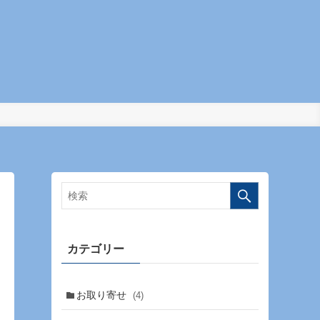
カテゴリー
お取り寄せ
(4)