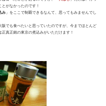
ことがなかったのです！
込み
」をここで制覇できるなんて、思ってもみませんでし
大阪でも食べたいと思っていたのですが、今までほとんど
は正真正銘の東京の煮込みがいただけます！