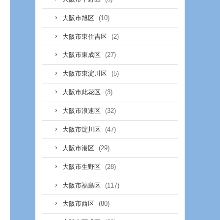
(10)
大阪市旭区
(2)
大阪市東住吉区
(27)
大阪市東成区
(5)
大阪市東淀川区
(3)
大阪市此花区
(32)
大阪市浪速区
(47)
大阪市淀川区
(29)
大阪市港区
(28)
大阪市生野区
(117)
大阪市福島区
(80)
大阪市西区