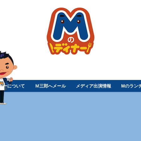
ナーについて
Ｍ三郎へメール
メディア出演情報
Mのラン