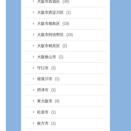
(38)
大阪市西成区
(1)
大阪市西淀川区
(19)
大阪市都島区
(24)
大阪市阿倍野区
(2)
大阪市鶴見区
(1)
大阪狭山市
(2)
守口市
(1)
寝屋川市
(2)
摂津市
(4)
東大阪市
(1)
松原市
(1)
枚方市