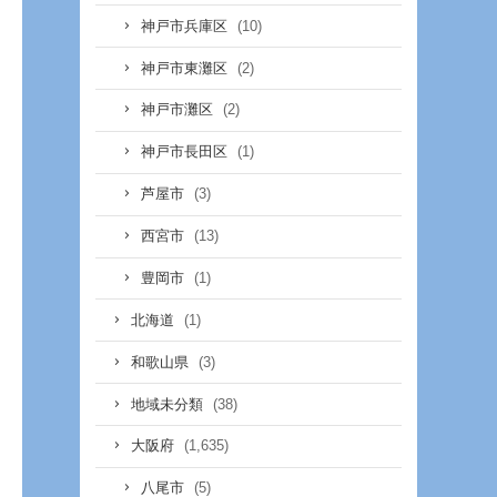
(10)
神戸市兵庫区
(2)
神戸市東灘区
(2)
神戸市灘区
(1)
神戸市長田区
(3)
芦屋市
(13)
西宮市
(1)
豊岡市
(1)
北海道
(3)
和歌山県
(38)
地域未分類
(1,635)
大阪府
(5)
八尾市