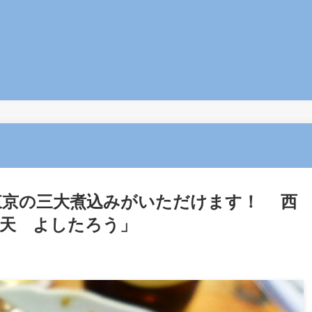
東京の三大煮込みがいただけます！ 西
天 よしたろう」