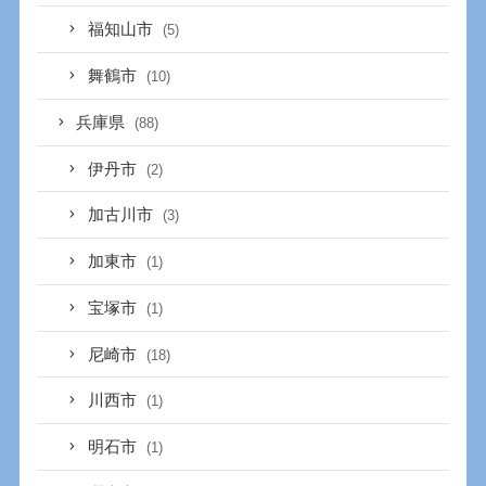
福知山市
(5)
舞鶴市
(10)
兵庫県
(88)
伊丹市
(2)
加古川市
(3)
加東市
(1)
宝塚市
(1)
尼崎市
(18)
川西市
(1)
明石市
(1)