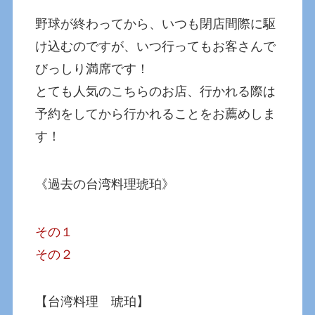
野球が終わってから、いつも閉店間際に駆
け込むのですが、いつ行ってもお客さんで
びっしり満席です！
とても人気のこちらのお店、行かれる際は
予約をしてから行かれることをお薦めしま
す！
《過去の台湾料理琥珀》
その１
その２
【台湾料理 琥珀】