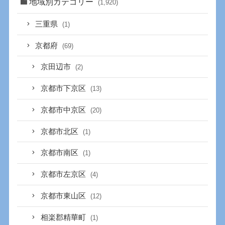
地域別カテゴリー
(1,920)
三重県
(1)
京都府
(69)
京田辺市
(2)
京都市下京区
(13)
京都市中京区
(20)
京都市北区
(1)
京都市南区
(1)
京都市左京区
(4)
京都市東山区
(12)
相楽郡精華町
(1)