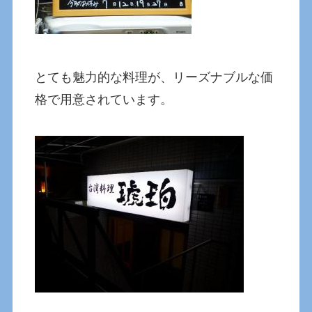
とても魅力的な料理が、リーズナブルな価
格で用意されています。