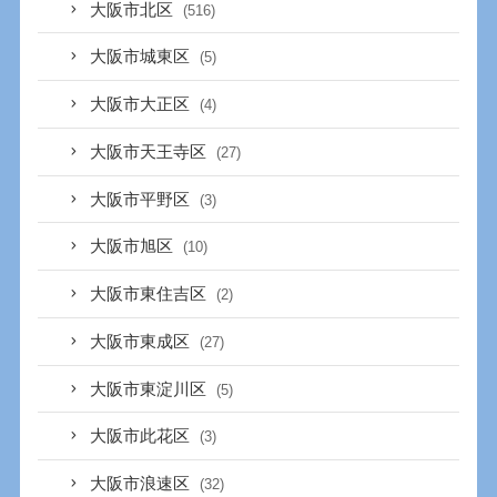
大阪市北区
(516)
大阪市城東区
(5)
大阪市大正区
(4)
大阪市天王寺区
(27)
大阪市平野区
(3)
大阪市旭区
(10)
大阪市東住吉区
(2)
大阪市東成区
(27)
大阪市東淀川区
(5)
大阪市此花区
(3)
大阪市浪速区
(32)