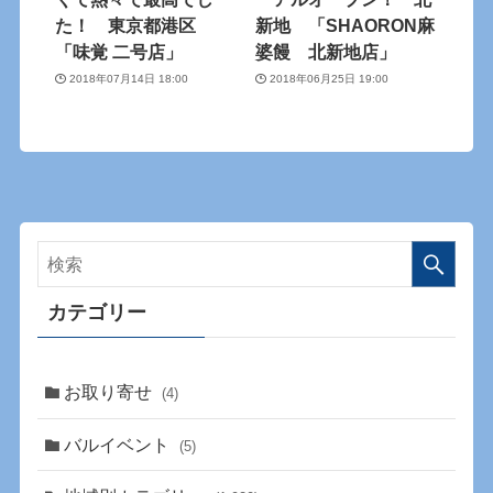
た！ 東京都港区
新地 「SHAORON麻
「味覚 二号店」
婆饅 北新地店」
2018年07月14日 18:00
2018年06月25日 19:00
カテゴリー
お取り寄せ
(4)
バルイベント
(5)