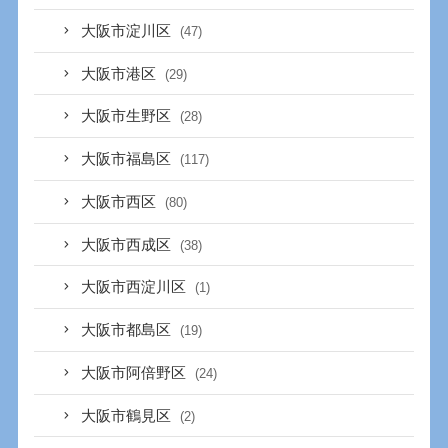
大阪市淀川区
(47)
大阪市港区
(29)
大阪市生野区
(28)
大阪市福島区
(117)
大阪市西区
(80)
大阪市西成区
(38)
大阪市西淀川区
(1)
大阪市都島区
(19)
大阪市阿倍野区
(24)
大阪市鶴見区
(2)