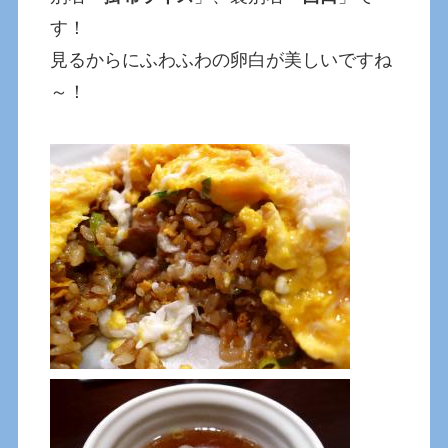
す！
見るからにふわふわの卵白が美しいですね
～！