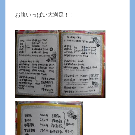
お腹いっぱい大満足！！