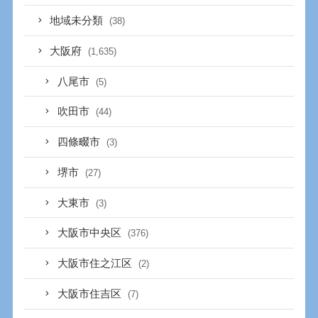
地域未分類
(38)
大阪府
(1,635)
八尾市
(5)
吹田市
(44)
四條畷市
(3)
堺市
(27)
大東市
(3)
大阪市中央区
(376)
大阪市住之江区
(2)
大阪市住吉区
(7)