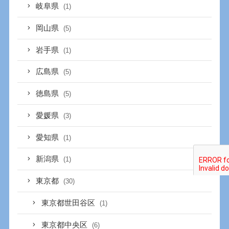
岐阜県
(1)
岡山県
(5)
岩手県
(1)
広島県
(5)
徳島県
(5)
愛媛県
(3)
愛知県
(1)
新潟県
(1)
東京都
(30)
東京都世田谷区
(1)
東京都中央区
(6)