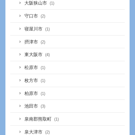
大阪狭山市
(1)
守口市
(2)
寝屋川市
(1)
摂津市
(2)
東大阪市
(4)
松原市
(1)
枚方市
(1)
柏原市
(1)
池田市
(3)
泉南郡熊取町
(1)
泉大津市
(2)