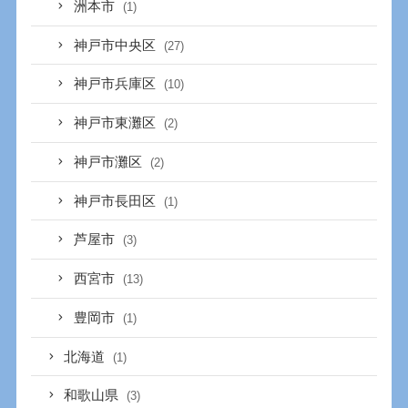
洲本市
(1)
神戸市中央区
(27)
神戸市兵庫区
(10)
神戸市東灘区
(2)
神戸市灘区
(2)
神戸市長田区
(1)
芦屋市
(3)
西宮市
(13)
豊岡市
(1)
北海道
(1)
和歌山県
(3)