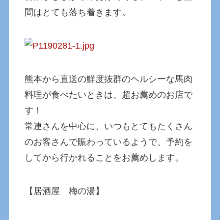
間はとても落ち着きます。
熊本から直送の鮮度抜群のヘルシーな馬肉
料理が食べたいときは、超お薦めのお店で
す！
常連さんを中心に、いつもとてもたくさん
のお客さんで賑わっているようで、予約を
してから行かれることをお薦めします。
【居酒屋 梅の湯】