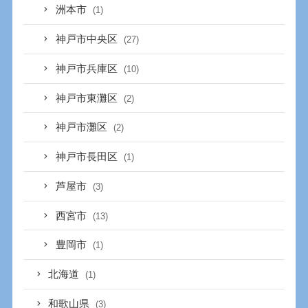
洲本市
(1)
神戸市中央区
(27)
神戸市兵庫区
(10)
神戸市東灘区
(2)
神戸市灘区
(2)
神戸市長田区
(1)
芦屋市
(3)
西宮市
(13)
豊岡市
(1)
北海道
(1)
和歌山県
(3)