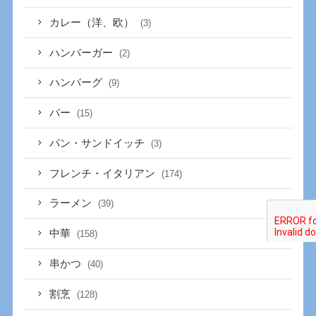
カレー（洋、欧）
(3)
ハンバーガー
(2)
ハンバーグ
(9)
バー
(15)
パン・サンドイッチ
(3)
フレンチ・イタリアン
(174)
ラーメン
(39)
中華
(158)
串かつ
(40)
割烹
(128)