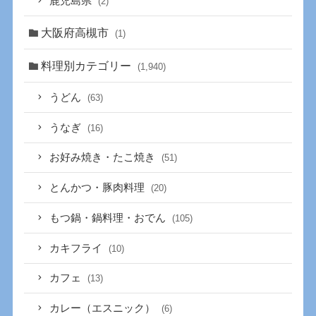
鹿児島県
(2)
大阪府高槻市
(1)
料理別カテゴリー
(1,940)
うどん
(63)
うなぎ
(16)
お好み焼き・たこ焼き
(51)
とんかつ・豚肉料理
(20)
もつ鍋・鍋料理・おでん
(105)
カキフライ
(10)
カフェ
(13)
カレー（エスニック）
(6)