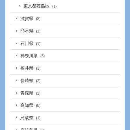
東京都豊島区
(1)
滋賀県
(8)
熊本県
(1)
石川県
(1)
神奈川県
(6)
福井県
(3)
長崎県
(2)
青森県
(1)
高知県
(5)
鳥取県
(1)