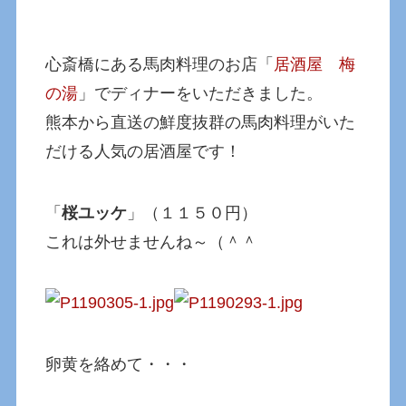
心斎橋にある馬肉料理のお店「
居酒屋 梅
の湯
」でディナーをいただきました。
熊本から直送の鮮度抜群の馬肉料理がいた
だける人気の居酒屋です！
「
桜ユッケ
」（１１５０円）
これは外せませんね～（＾＾
卵黄を絡めて・・・