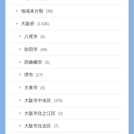
地域未分類
(38)
大阪府
(1,635)
八尾市
(5)
吹田市
(44)
四條畷市
(3)
堺市
(27)
大東市
(3)
大阪市中央区
(376)
大阪市住之江区
(2)
大阪市住吉区
(7)