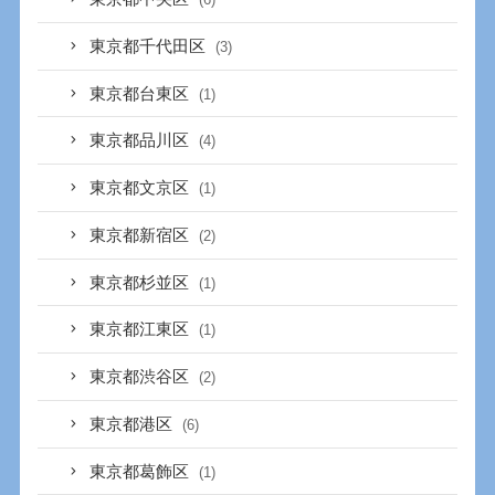
東京都千代田区
(3)
東京都台東区
(1)
東京都品川区
(4)
東京都文京区
(1)
東京都新宿区
(2)
東京都杉並区
(1)
東京都江東区
(1)
東京都渋谷区
(2)
東京都港区
(6)
東京都葛飾区
(1)