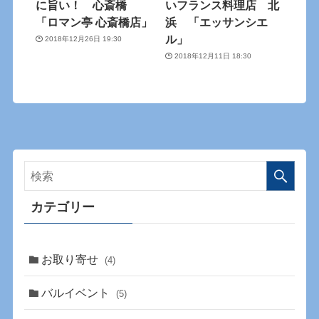
に旨い！ 心斎橋
いフランス料理店 北
「ロマン亭 心斎橋店」
浜 「エッサンシエ
ル」
2018年12月26日 19:30
2018年12月11日 18:30
カテゴリー
お取り寄せ
(4)
バルイベント
(5)