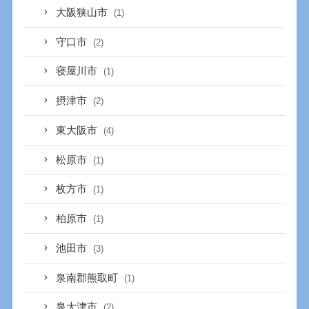
大阪狭山市
(1)
守口市
(2)
寝屋川市
(1)
摂津市
(2)
東大阪市
(4)
松原市
(1)
枚方市
(1)
柏原市
(1)
池田市
(3)
泉南郡熊取町
(1)
泉大津市
(2)