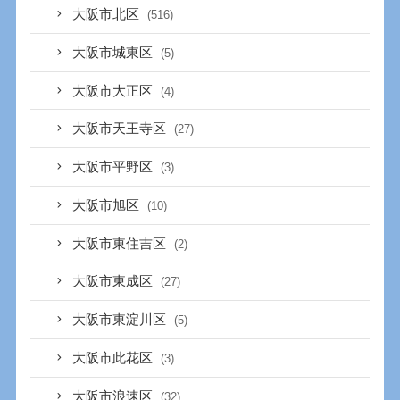
大阪市北区
(516)
大阪市城東区
(5)
大阪市大正区
(4)
大阪市天王寺区
(27)
大阪市平野区
(3)
大阪市旭区
(10)
大阪市東住吉区
(2)
大阪市東成区
(27)
大阪市東淀川区
(5)
大阪市此花区
(3)
大阪市浪速区
(32)