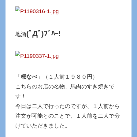
(ﾟДﾟ)ﾌﾟﾊｰ!
地酒
「
桜なべ
」（１人前１９８０円）
こちらのお店の名物、馬肉のすき焼きで
す！
今日は二人で行ったのですが、１人前から
注文が可能とのことで、１人前を二人で分
けていただきました。