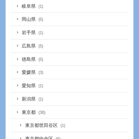
岐阜県
(1)
岡山県
(5)
岩手県
(1)
広島県
(5)
徳島県
(5)
愛媛県
(3)
愛知県
(1)
新潟県
(1)
東京都
(30)
東京都世田谷区
(1)
東京都中央区
(6)