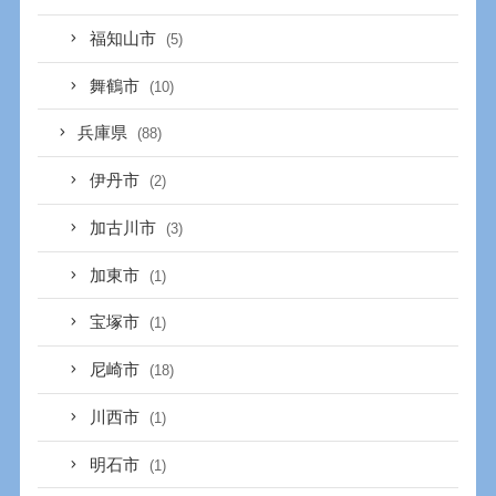
福知山市
(5)
舞鶴市
(10)
兵庫県
(88)
伊丹市
(2)
加古川市
(3)
加東市
(1)
宝塚市
(1)
尼崎市
(18)
川西市
(1)
明石市
(1)