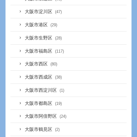
大阪市淀川区
(47)
大阪市港区
(29)
大阪市生野区
(28)
大阪市福島区
(117)
大阪市西区
(80)
大阪市西成区
(38)
大阪市西淀川区
(1)
大阪市都島区
(19)
大阪市阿倍野区
(24)
大阪市鶴見区
(2)