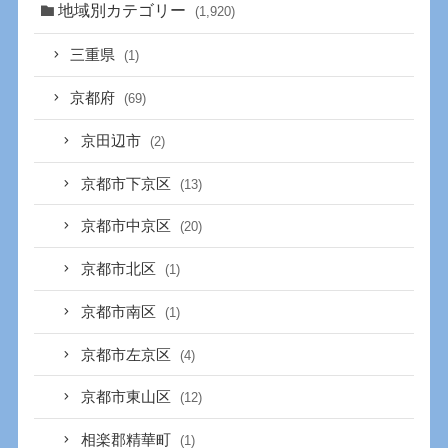
地域別カテゴリー
(1,920)
三重県
(1)
京都府
(69)
京田辺市
(2)
京都市下京区
(13)
京都市中京区
(20)
京都市北区
(1)
京都市南区
(1)
京都市左京区
(4)
京都市東山区
(12)
相楽郡精華町
(1)