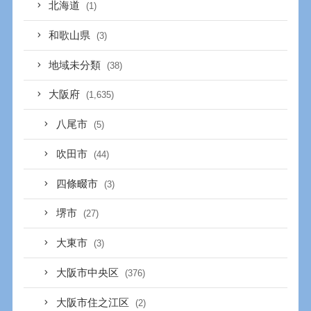
北海道
(1)
和歌山県
(3)
地域未分類
(38)
大阪府
(1,635)
八尾市
(5)
吹田市
(44)
四條畷市
(3)
堺市
(27)
大東市
(3)
大阪市中央区
(376)
大阪市住之江区
(2)