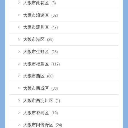
大阪市此花区
(3)
大阪市浪速区
(32)
大阪市淀川区
(47)
大阪市港区
(29)
大阪市生野区
(28)
大阪市福島区
(117)
大阪市西区
(80)
大阪市西成区
(38)
大阪市西淀川区
(1)
大阪市都島区
(19)
大阪市阿倍野区
(24)