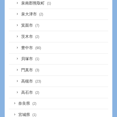
泉南郡熊取町
(1)
泉大津市
(2)
箕面市
(7)
茨木市
(2)
豊中市
(90)
貝塚市
(1)
門真市
(3)
高槻市
(23)
高石市
(2)
奈良県
(2)
宮城県
(1)