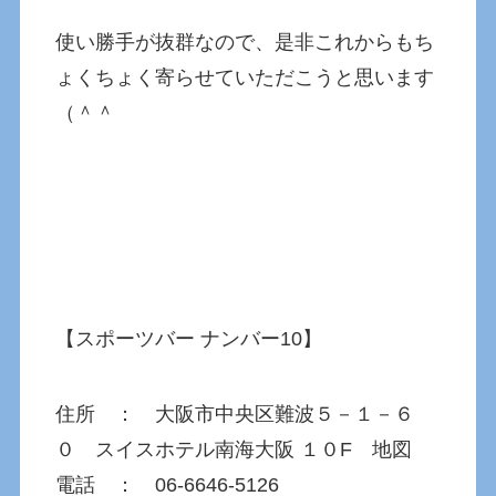
使い勝手が抜群なので、是非これからもち
ょくちょく寄らせていただこうと思います
（＾＾
【スポーツバー ナンバー10】
住所 ： 大阪市中央区難波５－１－６
０ スイスホテル南海大阪 １０F 地図
電話 ： 06-6646-5126