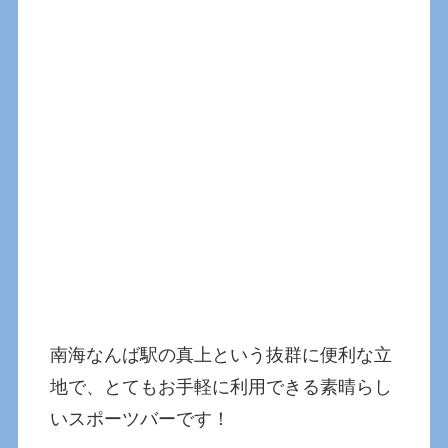
南海なんば駅の真上という抜群に便利な立
地で、とてもお手軽に利用できる素晴らし
いスポーツバーです！