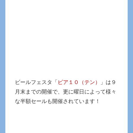
ビールフェスタ「
ビア１０（テン）
」は９
月末までの開催で、更に曜日によって様々
な半額セールも開催されています！