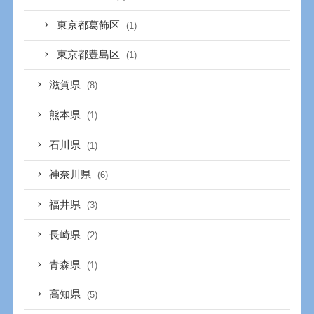
東京都葛飾区
(1)
東京都豊島区
(1)
滋賀県
(8)
熊本県
(1)
石川県
(1)
神奈川県
(6)
福井県
(3)
長崎県
(2)
青森県
(1)
高知県
(5)