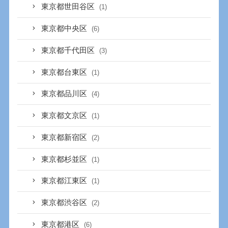
東京都世田谷区
(1)
東京都中央区
(6)
東京都千代田区
(3)
東京都台東区
(1)
東京都品川区
(4)
東京都文京区
(1)
東京都新宿区
(2)
東京都杉並区
(1)
東京都江東区
(1)
東京都渋谷区
(2)
東京都港区
(6)