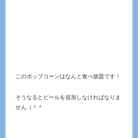
このポップコーンはなんと食べ放題です！
そうなるとビールを追加しなければなりま
せん（＾＾