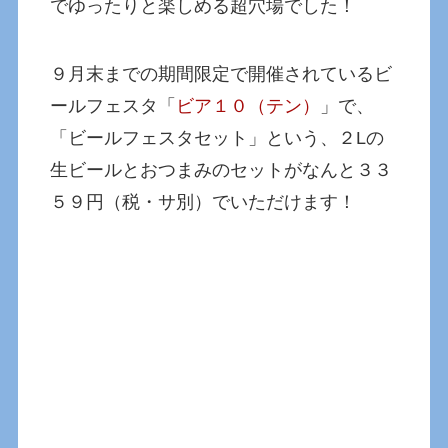
でゆったりと楽しめる超穴場でした！
９月末までの期間限定で開催されているビ
ールフェスタ「
ビア１０（テン）
」で、
「ビールフェスタセット」という、２Lの
生ビールとおつまみのセットがなんと３３
５９円（税・サ別）でいただけます！