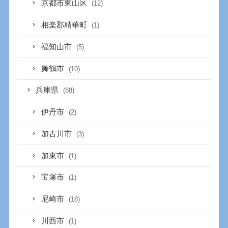
京都市東山区
(12)
相楽郡精華町
(1)
福知山市
(5)
舞鶴市
(10)
兵庫県
(88)
伊丹市
(2)
加古川市
(3)
加東市
(1)
宝塚市
(1)
尼崎市
(18)
川西市
(1)