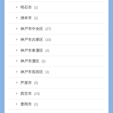
明石市
(1)
洲本市
(1)
神戸市中央区
(27)
神戸市兵庫区
(10)
神戸市東灘区
(2)
神戸市灘区
(2)
神戸市長田区
(1)
芦屋市
(3)
西宮市
(13)
豊岡市
(1)