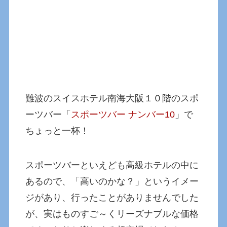
難波のスイスホテル南海大阪１０階のスポ
ーツバー「
スポーツバー ナンバー10
」で
ちょっと一杯！
スポーツバーといえども高級ホテルの中に
あるので、「高いのかな？」というイメー
ジがあり、行ったことがありませんでした
が、実はものすご～くリーズナブルな価格