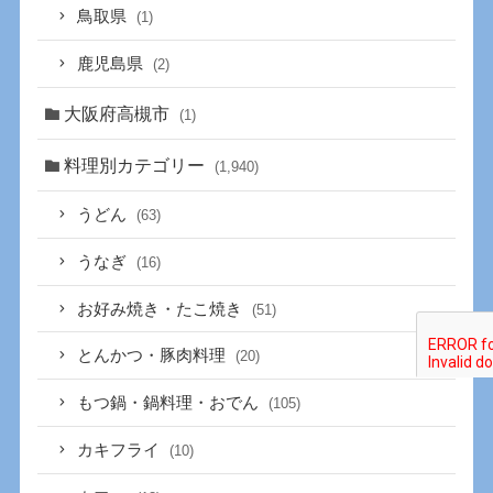
鳥取県
(1)
鹿児島県
(2)
大阪府高槻市
(1)
料理別カテゴリー
(1,940)
うどん
(63)
うなぎ
(16)
お好み焼き・たこ焼き
(51)
とんかつ・豚肉料理
(20)
もつ鍋・鍋料理・おでん
(105)
カキフライ
(10)