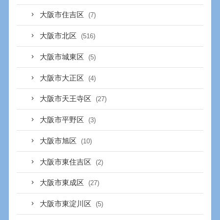
大阪市住吉区
(7)
大阪市北区
(516)
大阪市城東区
(5)
大阪市大正区
(4)
大阪市天王寺区
(27)
大阪市平野区
(3)
大阪市旭区
(10)
大阪市東住吉区
(2)
大阪市東成区
(27)
大阪市東淀川区
(5)