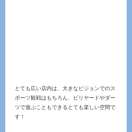
とても広い店内は、大きなビジョンでのス
ポーツ観戦はもちろん、ビリヤードやダー
ツで遊ぶこともできるとても楽しい空間で
す！