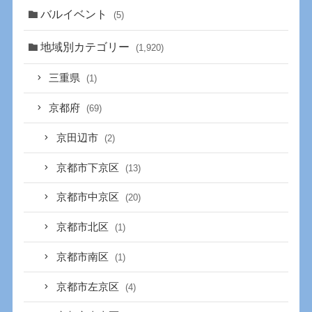
バルイベント
(5)
地域別カテゴリー
(1,920)
三重県
(1)
京都府
(69)
京田辺市
(2)
京都市下京区
(13)
京都市中京区
(20)
京都市北区
(1)
京都市南区
(1)
京都市左京区
(4)