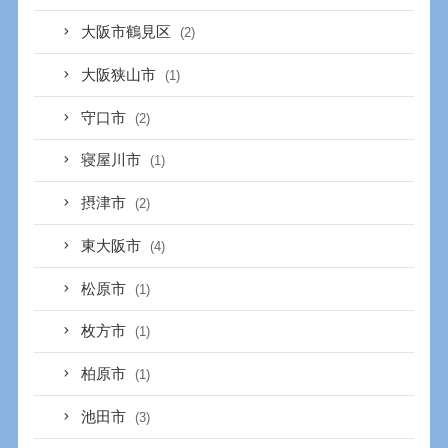
大阪市鶴見区
(2)
大阪狭山市
(1)
守口市
(2)
寝屋川市
(1)
摂津市
(2)
東大阪市
(4)
松原市
(1)
枚方市
(1)
柏原市
(1)
池田市
(3)