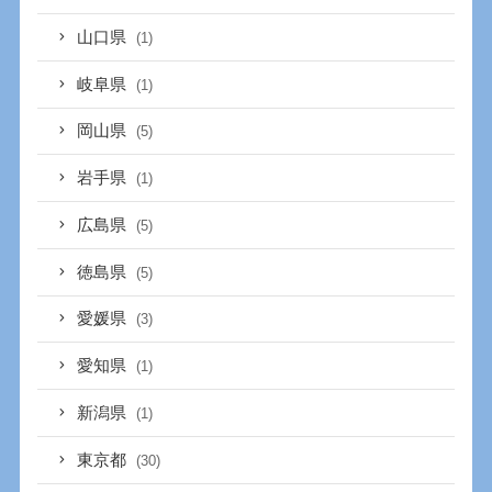
山口県
(1)
岐阜県
(1)
岡山県
(5)
岩手県
(1)
広島県
(5)
徳島県
(5)
愛媛県
(3)
愛知県
(1)
新潟県
(1)
東京都
(30)