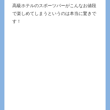
高級ホテルのスポーツバーがこんなお値段
で楽しめてしまうというのは本当に驚きで
す！