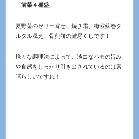
「
前菜４種盛
」
夏野菜のゼリー寄せ、焼き霜、梅紫蘇巻タ
ルタル添え、骨煎餅の鱧尽くしです！
様々な調理法によって、淡白なハモの旨み
や食感をしっかり引き出されているのは素
晴らしいですね！