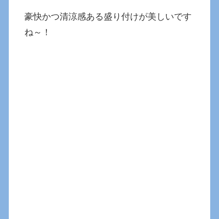
豪快かつ清涼感ある盛り付けが美しいです
ね～！