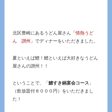
北区豊崎にあるうどん屋さん「
情熱うど
ん 讃州
」でディナーをいただきました。
夏といえば鱧！鱧といえば大好きなうどん
屋さんの讃州！！
ということで、「
鱧すき鍋宴会コース
」
（飲放題付８０００円）をいただきまし
た！