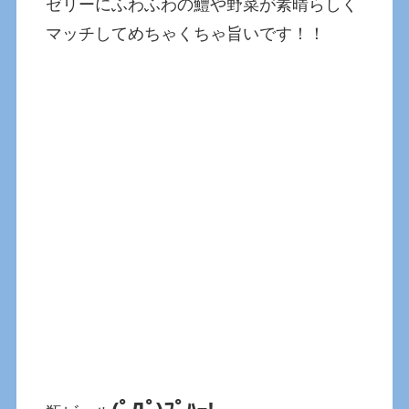
ゼリーにふわふわの鱧や野菜が素晴らしく
マッチしてめちゃくちゃ旨いです！！