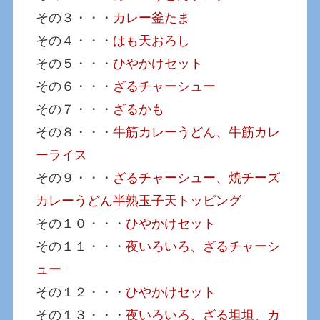
その３・・・
カレー釜たま
その４・・・
はも天おろし
その５・・・
ひやかけセット
その６・・・
ざるチャーシュー
その７・・・
ざるかも
その８・・・
牛筋カレーうどん、牛筋カレ
ーライス
その９・・・
ざるチャーシュー、焼チーズ
カレーうどん半熟玉子天トッピング
その１０・・・
ひやかけセット
その１１・・・
夜いろいろ、ざるチャーシ
ュー
その１２・・・
ひやかけセット
その１３・・・
夜いろいろ、ざる坦坦、カ