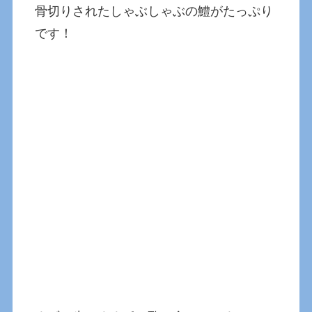
骨切りされたしゃぶしゃぶの鱧がたっぷり
です！