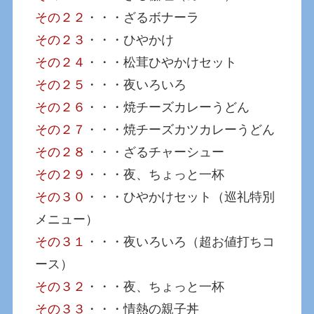
その２２
・・・ざるボナーラ
その２３
・・・ひやかけ
その２４
・・・松茸ひやかけセット
その２５
・・・夜いろいろ
その２６
・・・焼チーズカレーうどん
その２７
・・・焼チーズカツカレーうどん
その２８
・・・ざるチャーシュー
その２９
・・・夜、ちょっと一杯
その３０
・・・ひやかけセット（巡礼特別
メニュー）
その３１
・・・夜いろいろ（超お値打ちコ
ース）
その３２
・・・夜、ちょっと一杯
その３３
・・・情熱の親子丼