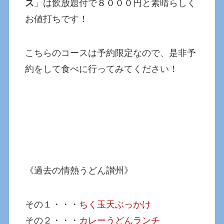
ス
」は飲放題付で８０００円と素晴らしく
お値打ちです！
こちらのコースは予約限定なので、是非予
約をして食べに行ってみてください！
《過去の情熱うどん讃州》
その１・・・
ちく玉天ぶっかけ
その２・・・
カレーうどんランチ