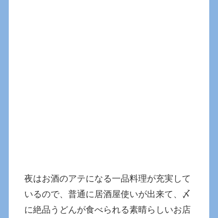
夜はお酒のアテになる一品料理が充実して
いるので、普通に居酒屋使いが出来て、〆
に絶品うどんが食べられる素晴らしいお店