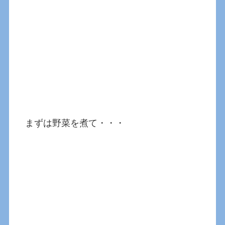
まずは野菜を煮て・・・