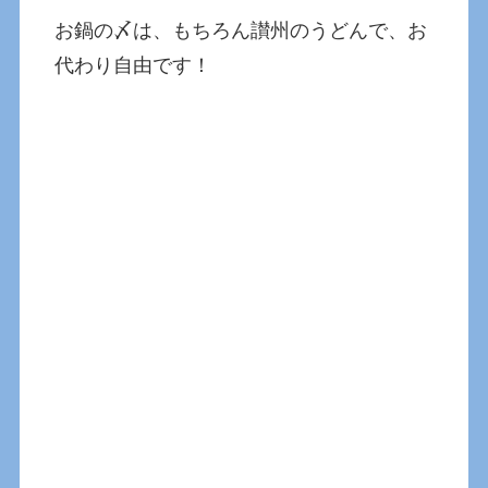
お鍋の〆は、もちろん讃州のうどんで、お
代わり自由です！