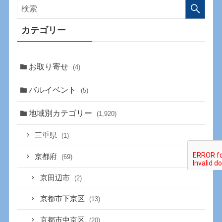
カテゴリー
お取り寄せ
(4)
バルイベント
(5)
地域別カテゴリー
(1,920)
三重県
(1)
京都府
(69)
京田辺市
(2)
京都市下京区
(13)
京都市中京区
(20)