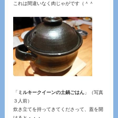
これは間違いなく肉じゃがです（＾＾
「
ミルキークイーンの土鍋ごはん
」（写真
３人前）
炊き立てを持ってきてくださって、蓋を開
けると・・・