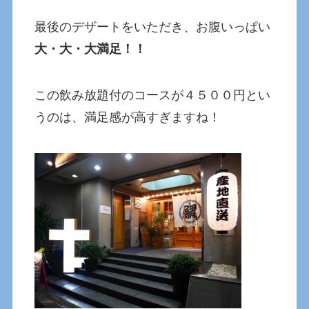
最後のデザートをいただき、お腹いっぱい
大・大・大満足！！
この飲み放題付のコースが４５００円とい
うのは、満足感が高すぎますね！