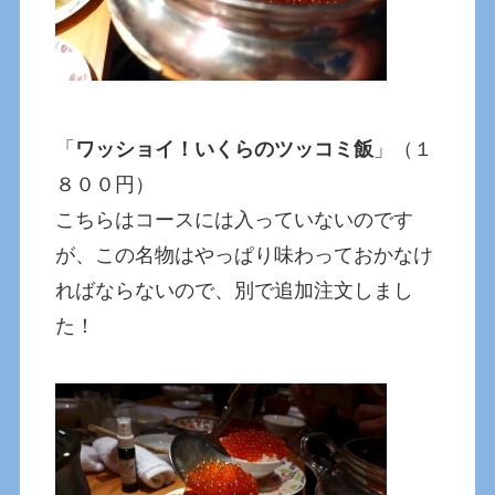
「
ワッショイ！いくらのツッコミ飯
」（１
８００円）
こちらはコースには入っていないのです
が、この名物はやっぱり味わっておかなけ
ればならないので、別で追加注文しまし
た！