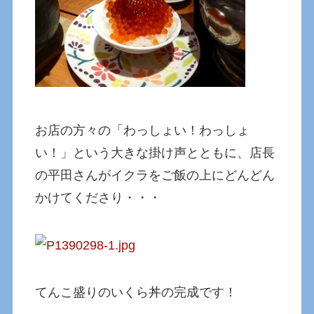
お店の方々の「わっしょい！わっしょ
い！」という大きな掛け声とともに、店長
の平田さんがイクラをご飯の上にどんどん
かけてくださり・・・
てんこ盛りのいくら丼の完成です！