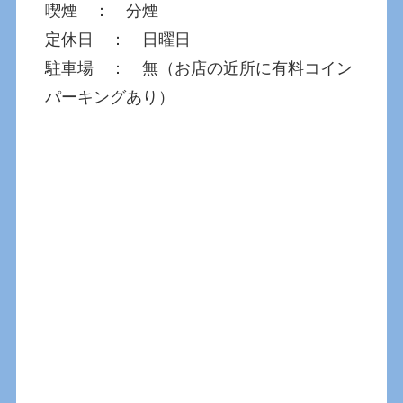
喫煙 ： 分煙
定休日 ： 日曜日
駐車場 ： 無（お店の近所に有料コイン
パーキングあり）