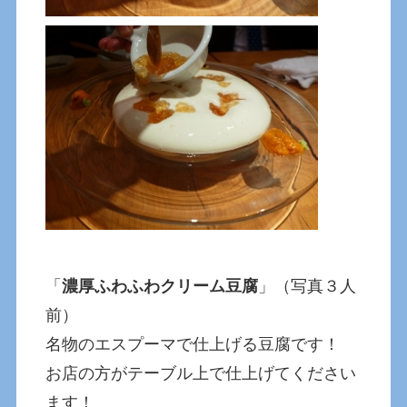
「
濃厚ふわふわクリーム豆腐
」（写真３人
前）
名物のエスプーマで仕上げる豆腐です！
お店の方がテーブル上で仕上げてください
ます！