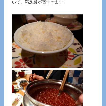
いて、満足感が高すぎます！