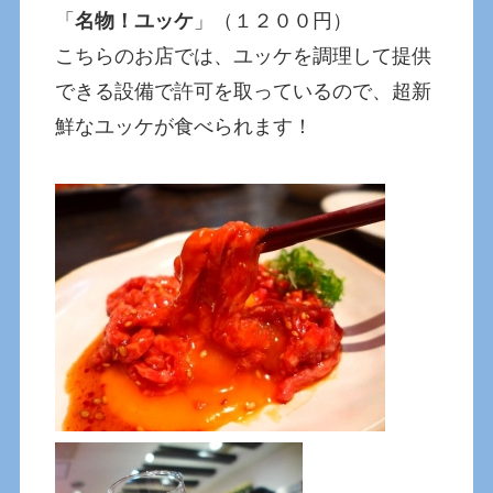
「
名物！ユッケ
」（１２００円）
こちらのお店では、ユッケを調理して提供
できる設備で許可を取っているので、超新
鮮なユッケが食べられます！