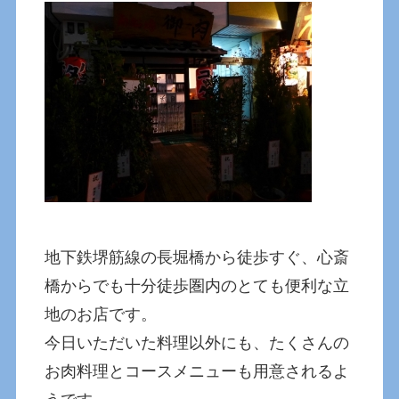
地下鉄堺筋線の長堀橋から徒歩すぐ、心斎
橋からでも十分徒歩圏内のとても便利な立
地のお店です。
今日いただいた料理以外にも、たくさんの
お肉料理とコースメニューも用意されるよ