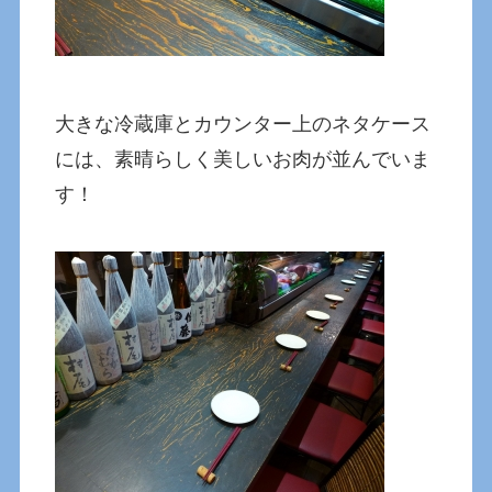
大きな冷蔵庫とカウンター上のネタケース
には、素晴らしく美しいお肉が並んでいま
す！