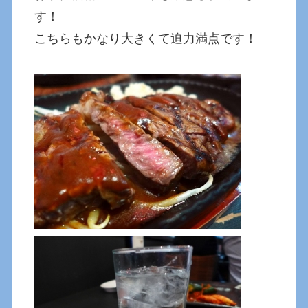
す！
こちらもかなり大きくて迫力満点です！