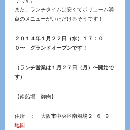
うです。
また、ランチタイムは安くてボリューム満
点のメニューがいただけるそうです！
２０１４年１月２２日（水）１７：０
０〜 グランドオープンです！
（ランチ営業は１月２７日（月）〜開始で
す）
【南船場 御肉】
住所 ： 大阪市中央区南船場２−６−９
地図