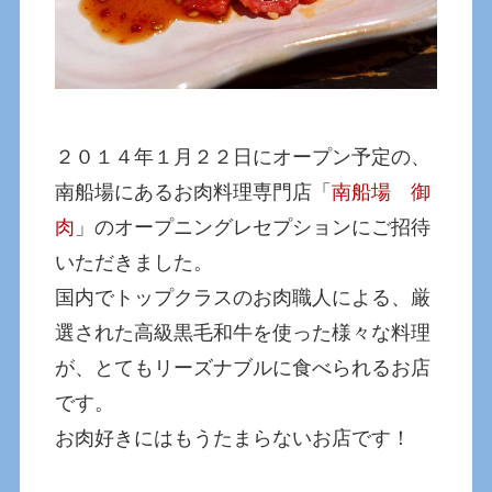
２０１４年１月２２日にオープン予定の、
南船場にあるお肉料理専門店「
南船場 御
肉
」のオープニングレセプションにご招待
いただきました。
国内でトップクラスのお肉職人による、厳
選された高級黒毛和牛を使った様々な料理
が、とてもリーズナブルに食べられるお店
です。
お肉好きにはもうたまらないお店です！