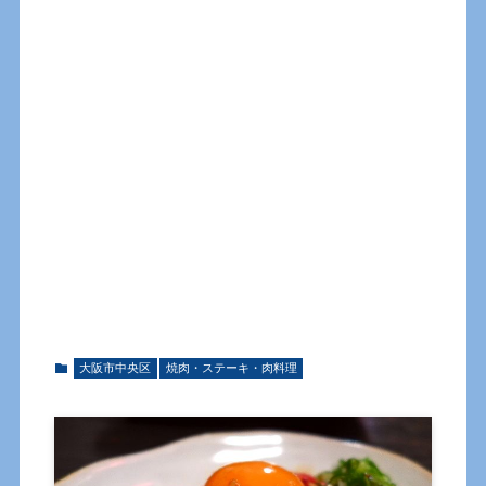
大阪市中央区
焼肉・ステーキ・肉料理