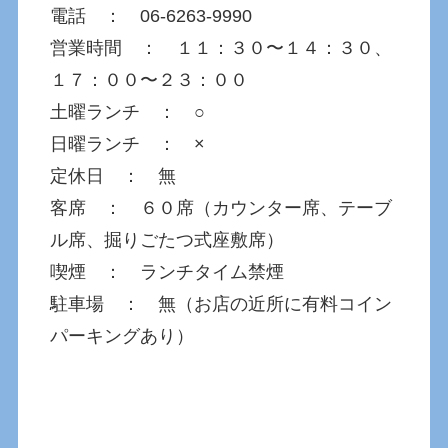
電話 ： 06-6263-9990
営業時間 ： １１：３０〜１４：３０、
１７：００〜２３：００
土曜ランチ ： ○
日曜ランチ ： ×
定休日 ： 無
客席 ： ６０席（カウンター席、テーブ
ル席、掘りごたつ式座敷席）
喫煙 ： ランチタイム禁煙
駐車場 ： 無（お店の近所に有料コイン
パーキングあり）