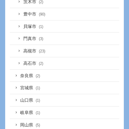
茨木市
(2)
豊中市
(90)
貝塚市
(1)
門真市
(3)
高槻市
(23)
高石市
(2)
奈良県
(2)
宮城県
(1)
山口県
(1)
岐阜県
(1)
岡山県
(5)