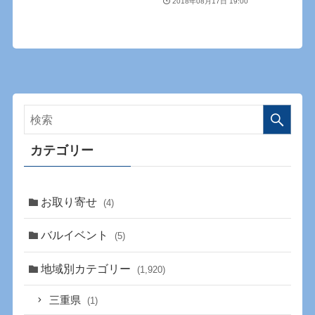
2018年08月17日 19:00
カテゴリー
お取り寄せ
(4)
バルイベント
(5)
地域別カテゴリー
(1,920)
三重県
(1)