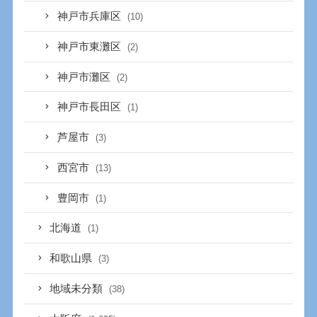
神戸市兵庫区
(10)
神戸市東灘区
(2)
神戸市灘区
(2)
神戸市長田区
(1)
芦屋市
(3)
西宮市
(13)
豊岡市
(1)
北海道
(1)
和歌山県
(3)
地域未分類
(38)