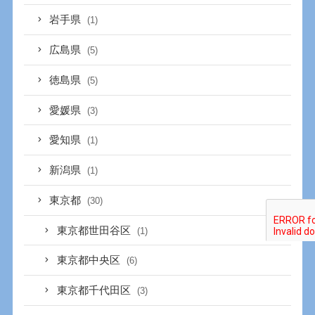
岩手県
(1)
広島県
(5)
徳島県
(5)
愛媛県
(3)
愛知県
(1)
新潟県
(1)
東京都
(30)
東京都世田谷区
(1)
東京都中央区
(6)
東京都千代田区
(3)