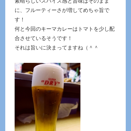
素晴らしいスパイス感と旨味はそのまま
に、フルーティーさが増してめちゃ旨で
す！
何と今回のキーマカレーはトマトを少し配
合させているそうです！
それは旨いに決まってますね（＾＾