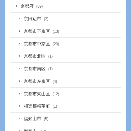
京都府
(69)
京田辺市
(2)
京都市下京区
(13)
京都市中京区
(20)
京都市北区
(1)
京都市南区
(1)
京都市左京区
(4)
京都市東山区
(12)
相楽郡精華町
(1)
福知山市
(5)