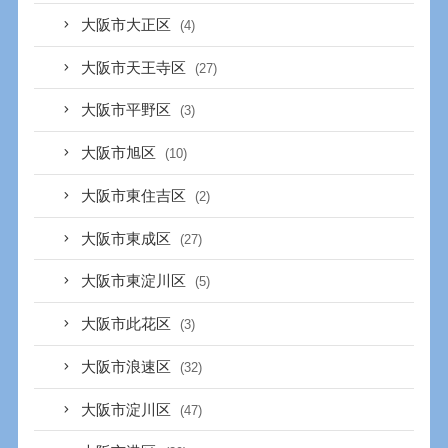
大阪市大正区
(4)
大阪市天王寺区
(27)
大阪市平野区
(3)
大阪市旭区
(10)
大阪市東住吉区
(2)
大阪市東成区
(27)
大阪市東淀川区
(5)
大阪市此花区
(3)
大阪市浪速区
(32)
大阪市淀川区
(47)