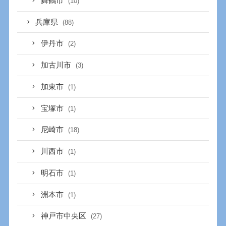
舞鶴市
(10)
兵庫県
(88)
伊丹市
(2)
加古川市
(3)
加東市
(1)
宝塚市
(1)
尼崎市
(18)
川西市
(1)
明石市
(1)
洲本市
(1)
神戸市中央区
(27)