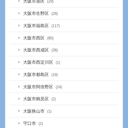
大阪市港区
(29)
大阪市生野区
(28)
大阪市福島区
(117)
大阪市西区
(80)
大阪市西成区
(38)
大阪市西淀川区
(1)
大阪市都島区
(19)
大阪市阿倍野区
(24)
大阪市鶴見区
(2)
大阪狭山市
(1)
守口市
(2)