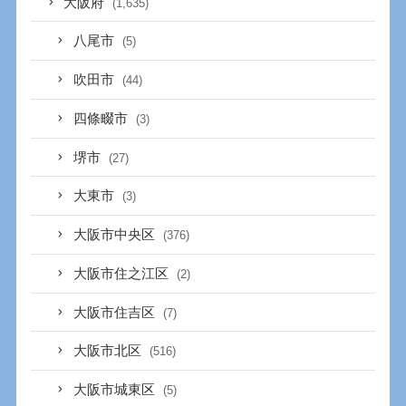
大阪府
(1,635)
八尾市
(5)
吹田市
(44)
四條畷市
(3)
堺市
(27)
大東市
(3)
大阪市中央区
(376)
大阪市住之江区
(2)
大阪市住吉区
(7)
大阪市北区
(516)
大阪市城東区
(5)