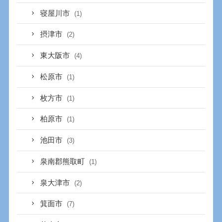
寝屋川市
(1)
摂津市
(2)
東大阪市
(4)
松原市
(1)
枚方市
(1)
柏原市
(1)
池田市
(3)
泉南郡熊取町
(1)
泉大津市
(2)
箕面市
(7)