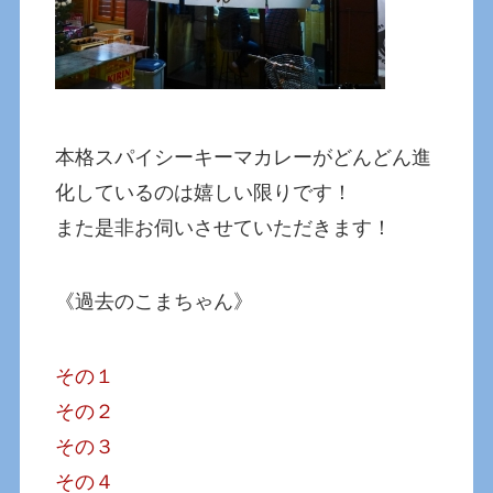
本格スパイシーキーマカレーがどんどん進
化しているのは嬉しい限りです！
また是非お伺いさせていただきます！
《過去のこまちゃん》
その１
その２
その３
その４