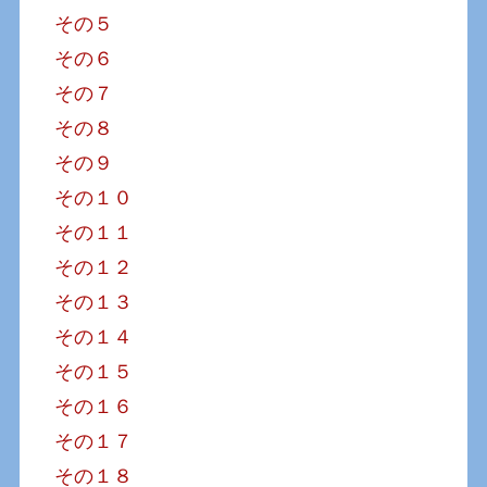
その５
その６
その７
その８
その９
その１０
その１１
その１２
その１３
その１４
その１５
その１６
その１７
その１８