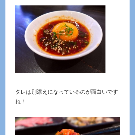
タレは別添えになっているのが面白いです
ね！