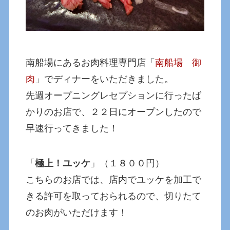
南船場にあるお肉料理専門店「
南船場 御
肉
」でディナーをいただきました。
先週オープニングレセプションに行ったば
かりのお店で、２２日にオープンしたので
早速行ってきました！
「
極上！ユッケ
」（１８００円）
こちらのお店では、店内でユッケを加工で
きる許可を取っておられるので、切りたて
のお肉がいただけます！