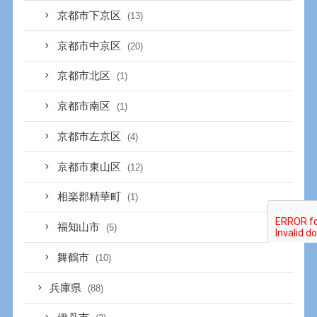
京都市下京区
(13)
京都市中京区
(20)
京都市北区
(1)
京都市南区
(1)
京都市左京区
(4)
京都市東山区
(12)
相楽郡精華町
(1)
福知山市
(5)
舞鶴市
(10)
兵庫県
(88)