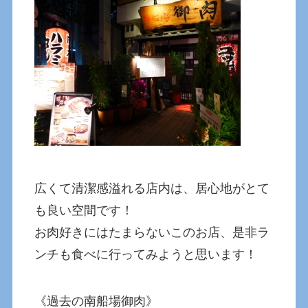
広くて清潔感溢れる店内は、居心地がとて
も良い空間です！
お肉好きにはたまらないこのお店、是非ラ
ンチも食べに行ってみようと思います！
《過去の南船場御肉》