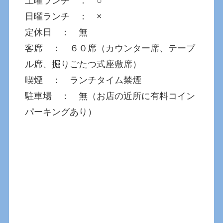
土曜ランチ ： ○
日曜ランチ ： ×
定休日 ： 無
客席 ： ６０席（カウンター席、テーブ
ル席、掘りごたつ式座敷席）
喫煙 ： ランチタイム禁煙
駐車場 ： 無（お店の近所に有料コイン
パーキングあり）