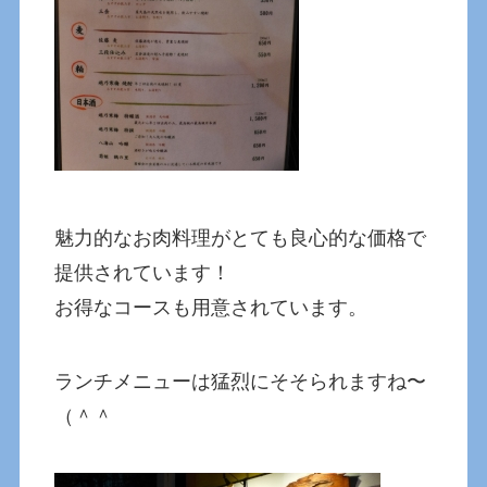
魅力的なお肉料理がとても良心的な価格で
提供されています！
お得なコースも用意されています。
ランチメニューは猛烈にそそられますね〜
（＾＾