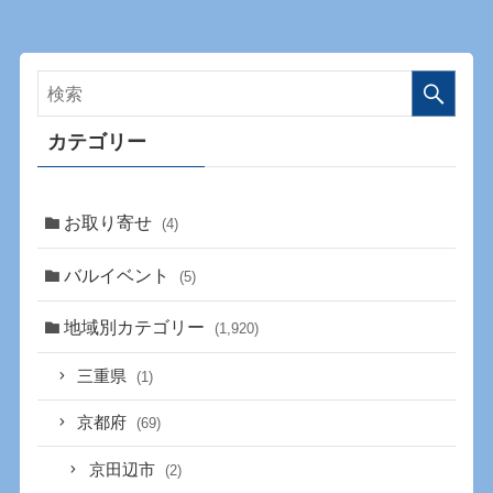
カテゴリー
お取り寄せ
(4)
バルイベント
(5)
地域別カテゴリー
(1,920)
三重県
(1)
京都府
(69)
京田辺市
(2)