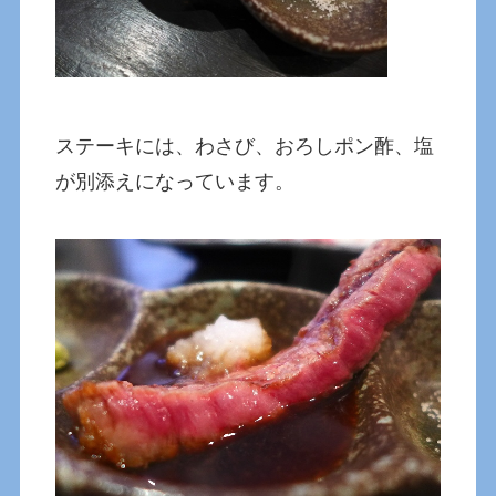
ステーキには、わさび、おろしポン酢、塩
が別添えになっています。