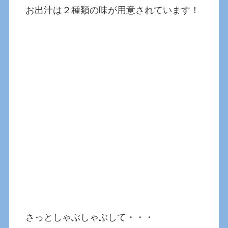
お出汁は２種類の味が用意されています！
さっとしゃぶしゃぶして・・・