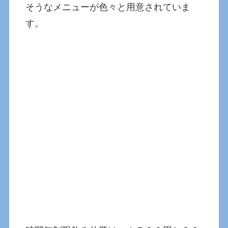
そうなメニューが色々と用意されていま
す。