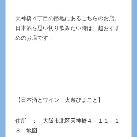
天神橋４丁目の路地にあるこちらのお店、
日本酒を思い切り飲みたい時は、超おすす
めのお店です！
【日本酒とワイン 火遊びまこと】
住所 ： 大阪市北区天神橋４－１１－１
８ 地図