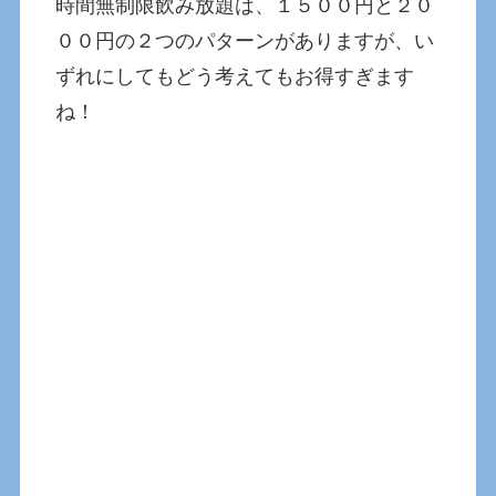
時間無制限飲み放題は、１５００円と２０
００円の２つのパターンがありますが、い
ずれにしてもどう考えてもお得すぎます
ね！