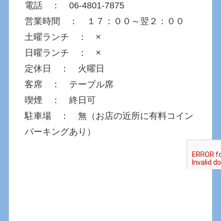
電話 ： 06-4801-7875
営業時間 ： １７：００～翌２：００
土曜ランチ ： ×
日曜ランチ ： ×
定休日 ： 火曜日
客席 ： テーブル席
喫煙 ： 終日可
駐車場 ： 無（お店の近所に有料コイン
パーキングあり）