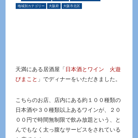
地域別カテゴリー
大阪府
大阪市北区
天満にある居酒屋「
日本酒とワイン 火遊
びまこと
」でディナーをいただきました。
こちらのお店、店内にある約１００種類の
日本酒や３０種類以上あるワインが、２０
００円で時間無制限で飲み放題という、と
んでもなく太っ腹なサービスをされている