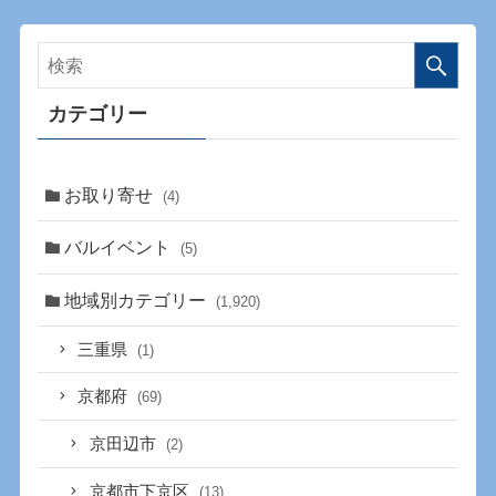
カテゴリー
お取り寄せ
(4)
バルイベント
(5)
地域別カテゴリー
(1,920)
三重県
(1)
京都府
(69)
京田辺市
(2)
京都市下京区
(13)