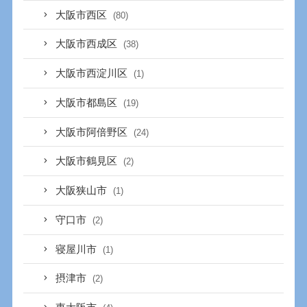
大阪市西区
(80)
大阪市西成区
(38)
大阪市西淀川区
(1)
大阪市都島区
(19)
大阪市阿倍野区
(24)
大阪市鶴見区
(2)
大阪狭山市
(1)
守口市
(2)
寝屋川市
(1)
摂津市
(2)