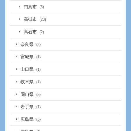
門真市
(3)
高槻市
(23)
高石市
(2)
奈良県
(2)
宮城県
(1)
山口県
(1)
岐阜県
(1)
岡山県
(5)
岩手県
(1)
広島県
(5)