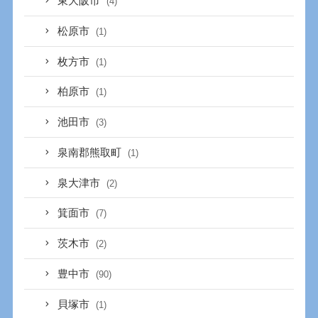
東大阪市
(4)
松原市
(1)
枚方市
(1)
柏原市
(1)
池田市
(3)
泉南郡熊取町
(1)
泉大津市
(2)
箕面市
(7)
茨木市
(2)
豊中市
(90)
貝塚市
(1)