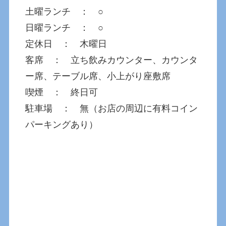
土曜ランチ ： ○
日曜ランチ ： ○
定休日 ： 木曜日
客席 ： 立ち飲みカウンター、カウンタ
ー席、テーブル席、小上がり座敷席
喫煙 ： 終日可
駐車場 ： 無（お店の周辺に有料コイン
パーキングあり）