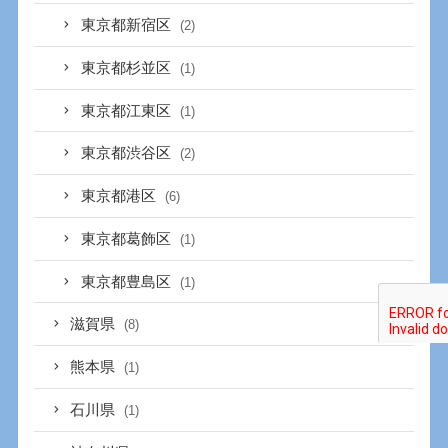
東京都新宿区
(2)
東京都杉並区
(1)
東京都江東区
(1)
東京都渋谷区
(2)
東京都港区
(6)
東京都葛飾区
(1)
東京都豊島区
(1)
滋賀県
(8)
熊本県
(1)
石川県
(1)