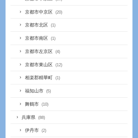
京都市中京区
(20)
京都市北区
(1)
京都市南区
(1)
京都市左京区
(4)
京都市東山区
(12)
相楽郡精華町
(1)
福知山市
(5)
舞鶴市
(10)
兵庫県
(88)
伊丹市
(2)