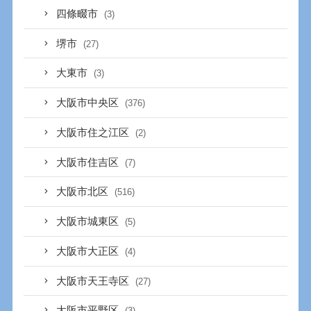
四條畷市
(3)
堺市
(27)
大東市
(3)
大阪市中央区
(376)
大阪市住之江区
(2)
大阪市住吉区
(7)
大阪市北区
(516)
大阪市城東区
(5)
大阪市大正区
(4)
大阪市天王寺区
(27)
大阪市平野区
(3)