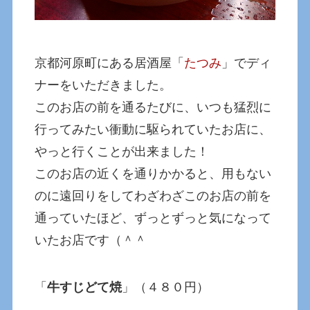
京都河原町にある居酒屋「
たつみ
」でディ
ナーをいただきました。
このお店の前を通るたびに、いつも猛烈に
行ってみたい衝動に駆られていたお店に、
やっと行くことが出来ました！
このお店の近くを通りかかると、用もない
のに遠回りをしてわざわざこのお店の前を
通っていたほど、ずっとずっと気になって
いたお店です（＾＾
「
牛すじどて焼
」（４８０円）