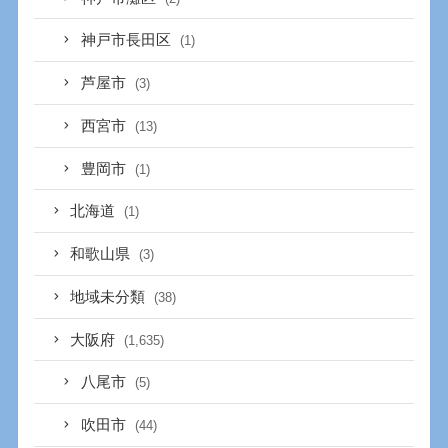
神戸市長田区
(1)
芦屋市
(3)
西宮市
(13)
豊岡市
(1)
北海道
(1)
和歌山県
(3)
地域未分類
(38)
大阪府
(1,635)
八尾市
(5)
吹田市
(44)