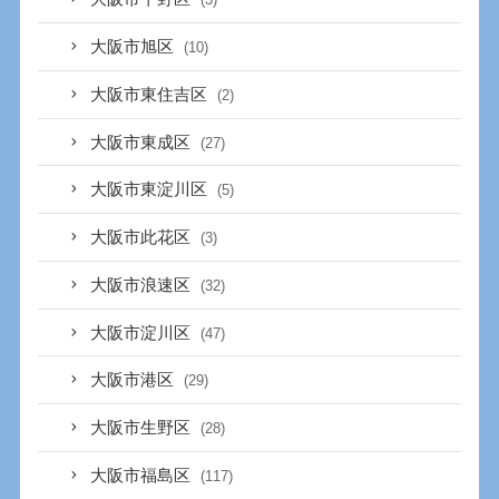
大阪市旭区
(10)
大阪市東住吉区
(2)
大阪市東成区
(27)
大阪市東淀川区
(5)
大阪市此花区
(3)
大阪市浪速区
(32)
大阪市淀川区
(47)
大阪市港区
(29)
大阪市生野区
(28)
大阪市福島区
(117)