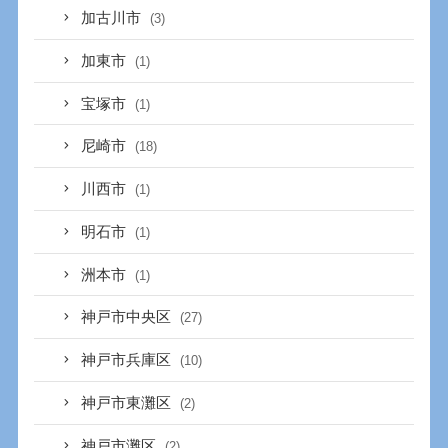
加古川市
(3)
加東市
(1)
宝塚市
(1)
尼崎市
(18)
川西市
(1)
明石市
(1)
洲本市
(1)
神戸市中央区
(27)
神戸市兵庫区
(10)
神戸市東灘区
(2)
神戸市灘区
(2)