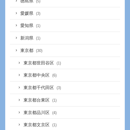
徳島県
(5)
愛媛県
(3)
愛知県
(1)
新潟県
(1)
東京都
(30)
東京都世田谷区
(1)
東京都中央区
(6)
東京都千代田区
(3)
東京都台東区
(1)
東京都品川区
(4)
東京都文京区
(1)