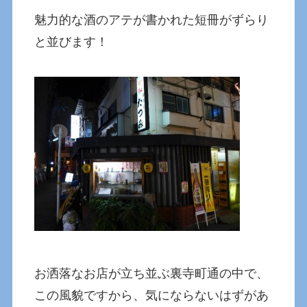
魅力的な酒のアテが書かれた短冊がずらり
と並びます！
お洒落なお店が立ち並ぶ裏寺町通の中で、
この風貌ですから、気にならないはずがあ