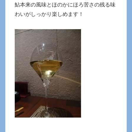
鮎本来の風味とほのかにほろ苦さの残る味
わいがしっかり楽しめます！