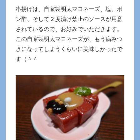
串揚げは、自家製明太マヨネーズ、塩、ポ
ン酢、そして２度漬け禁止のソースが用意
されているので、お好みでいただきます。
この自家製明太マヨネーズが、もう病みつ
きになってしまうくらいに美味しかったで
す（＾＾