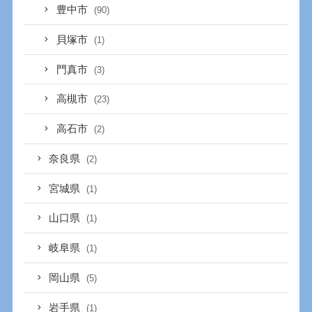
豊中市
(90)
貝塚市
(1)
門真市
(3)
高槻市
(23)
高石市
(2)
奈良県
(2)
宮城県
(1)
山口県
(1)
岐阜県
(1)
岡山県
(5)
岩手県
(1)