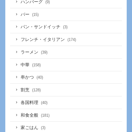
ハンバーグ
(9)
バー
(15)
パン・サンドイッチ
(3)
フレンチ・イタリアン
(174)
ラーメン
(39)
中華
(158)
串かつ
(40)
割烹
(128)
各国料理
(40)
和食全般
(181)
家ごはん
(3)