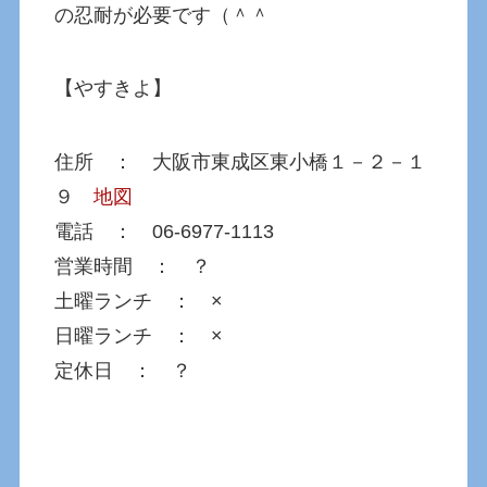
の忍耐が必要です（＾＾
【やすきよ】
住所 ： 大阪市東成区東小橋１－２－１
９
地図
電話 ： 06-6977-1113
営業時間 ： ？
土曜ランチ ： ×
日曜ランチ ： ×
定休日 ： ？