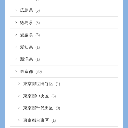
広島県
(5)
徳島県
(5)
愛媛県
(3)
愛知県
(1)
新潟県
(1)
東京都
(30)
東京都世田谷区
(1)
東京都中央区
(6)
東京都千代田区
(3)
東京都台東区
(1)