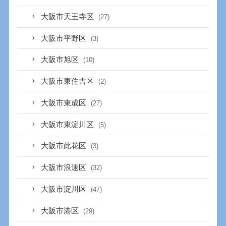
大阪市天王寺区
(27)
大阪市平野区
(3)
大阪市旭区
(10)
大阪市東住吉区
(2)
大阪市東成区
(27)
大阪市東淀川区
(5)
大阪市此花区
(3)
大阪市浪速区
(32)
大阪市淀川区
(47)
大阪市港区
(29)