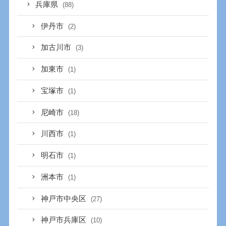
兵庫県
(88)
伊丹市
(2)
加古川市
(3)
加東市
(1)
宝塚市
(1)
尼崎市
(18)
川西市
(1)
明石市
(1)
洲本市
(1)
神戸市中央区
(27)
神戸市兵庫区
(10)