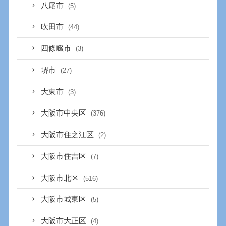
八尾市
(5)
吹田市
(44)
四條畷市
(3)
堺市
(27)
大東市
(3)
大阪市中央区
(376)
大阪市住之江区
(2)
大阪市住吉区
(7)
大阪市北区
(516)
大阪市城東区
(5)
大阪市大正区
(4)