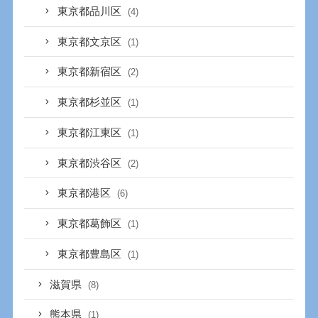
東京都品川区
(4)
東京都文京区
(1)
東京都新宿区
(2)
東京都杉並区
(1)
東京都江東区
(1)
東京都渋谷区
(2)
東京都港区
(6)
東京都葛飾区
(1)
東京都豊島区
(1)
滋賀県
(8)
熊本県
(1)