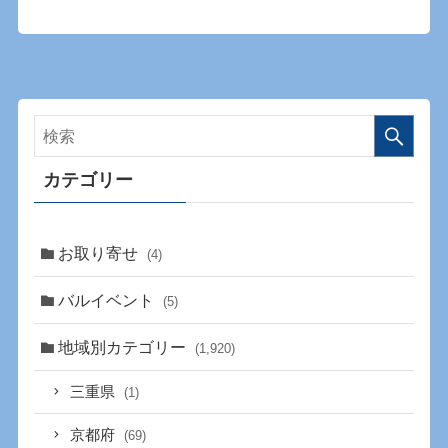
カテゴリー
お取り寄せ
(4)
バルイベント
(5)
地域別カテゴリー
(1,920)
三重県
(1)
京都府
(69)