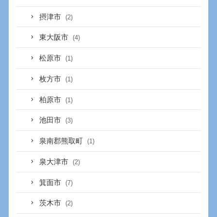
摂津市
(2)
東大阪市
(4)
松原市
(1)
枚方市
(1)
柏原市
(1)
池田市
(3)
泉南郡熊取町
(1)
泉大津市
(2)
箕面市
(7)
茨木市
(2)