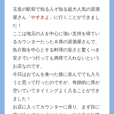
玉造の駅前で知る人ぞ知る超大人気の居酒
屋さん「
やすきよ
」に行くことができまし
た！
ここは地元の人を中心に強い支持を得てい
るカウンターたった８席の居酒屋さんで、
魚介類を中心とする料理の旨さと驚くべき
安さでいつ行っても満席で入れないという
お店なのです。
今日はおでんを食べた後に並んででも入ろ
うと思って行ったのですが、奇跡的に席が
空いていてタイミングよく入ることができ
ました！
お店に入ってカウンターに座り、まず目に