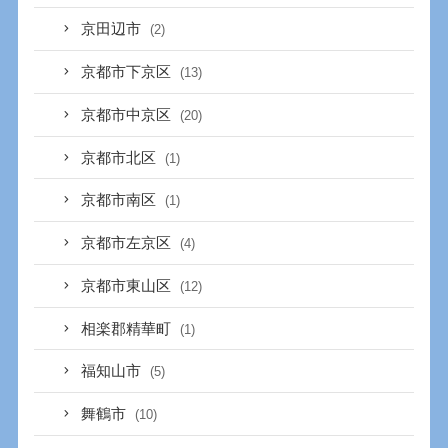
京田辺市
(2)
京都市下京区
(13)
京都市中京区
(20)
京都市北区
(1)
京都市南区
(1)
京都市左京区
(4)
京都市東山区
(12)
相楽郡精華町
(1)
福知山市
(5)
舞鶴市
(10)