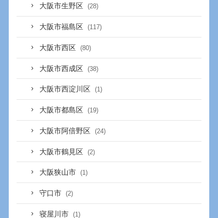
大阪市生野区
(28)
大阪市福島区
(117)
大阪市西区
(80)
大阪市西成区
(38)
大阪市西淀川区
(1)
大阪市都島区
(19)
大阪市阿倍野区
(24)
大阪市鶴見区
(2)
大阪狭山市
(1)
守口市
(2)
寝屋川市
(1)