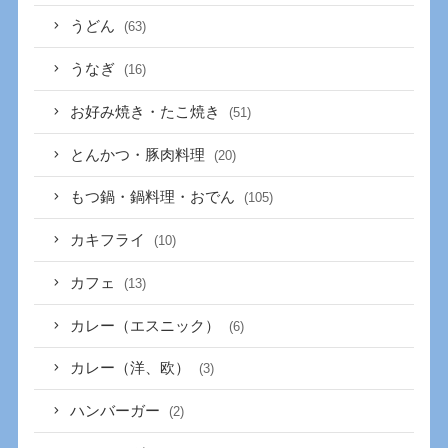
うどん
(63)
うなぎ
(16)
お好み焼き・たこ焼き
(51)
とんかつ・豚肉料理
(20)
もつ鍋・鍋料理・おでん
(105)
カキフライ
(10)
カフェ
(13)
カレー（エスニック）
(6)
カレー（洋、欧）
(3)
ハンバーガー
(2)