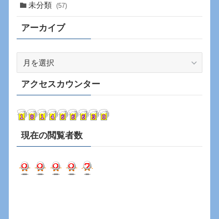
未分類
(57)
アーカイブ
ア
ー
カ
アクセスカウンター
イ
ブ
現在の閲覧者数