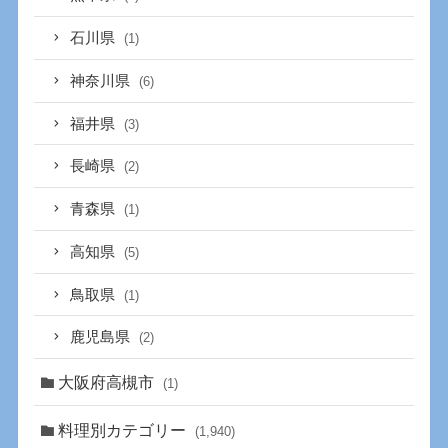
石川県
(1)
神奈川県
(6)
福井県
(3)
長崎県
(2)
青森県
(1)
高知県
(5)
鳥取県
(1)
鹿児島県
(2)
大阪府高槻市
(1)
料理別カテゴリー
(1,940)