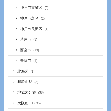
神戸市東灘区
(2)
神戸市灘区
(2)
神戸市長田区
(1)
芦屋市
(3)
西宮市
(13)
豊岡市
(1)
北海道
(1)
和歌山県
(3)
地域未分類
(38)
大阪府
(1,635)