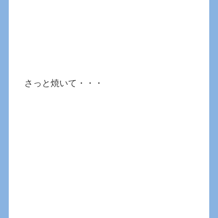
さっと焼いて・・・