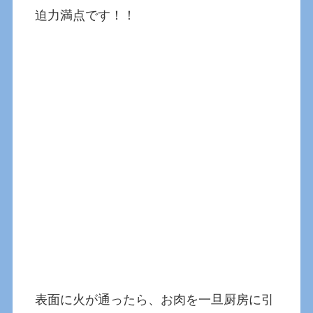
迫力満点です！！
表面に火が通ったら、お肉を一旦厨房に引