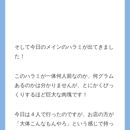
そして今日のメインのハラミが出てきまし
た！
このハラミが一体何人前なのか、何グラム
あるのかは分かりませんが、とにかくびっ
くりするほど巨大な肉塊です！
今日は４人で行ったのですが、お店の方が
「大体こんなもんやろ」という感じで持っ