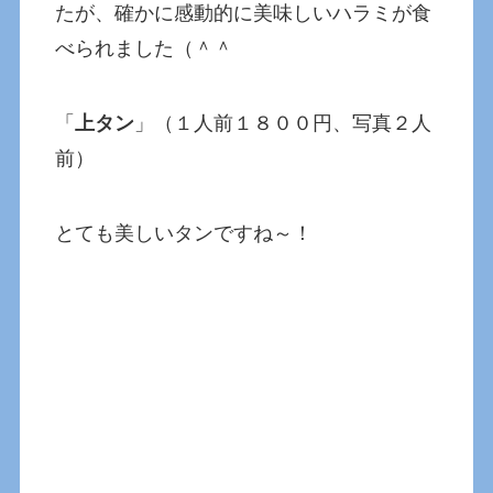
たが、確かに感動的に美味しいハラミが食
べられました（＾＾
「
上タン
」（１人前１８００円、写真２人
前）
とても美しいタンですね～！