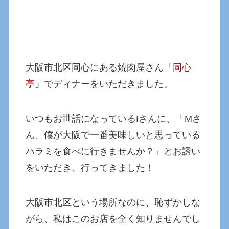
大阪市北区同心にある焼肉屋さん「
同心
亭
」でディナーをいただきました。
いつもお世話になっているIさんに、「Mさ
ん、僕が大阪で一番美味しいと思っている
ハラミを食べに行きませんか？」とお誘い
をいただき、行ってきました！
大阪市北区という場所なのに、恥ずかしな
がら、私はこのお店を全く知りませんでし