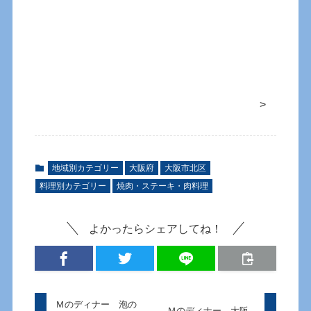
>
地域別カテゴリー
大阪府
大阪市北区
料理別カテゴリー
焼肉・ステーキ・肉料理
よかったらシェアしてね！
Ｍのディナー 泡の
Ｍのディナー 大阪