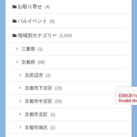
お取り寄せ
(4)
バルイベント
(5)
地域別カテゴリー
(1,920)
三重県
(1)
京都府
(69)
京田辺市
(2)
京都市下京区
(13)
京都市中京区
(20)
京都市北区
(1)
京都市南区
(1)