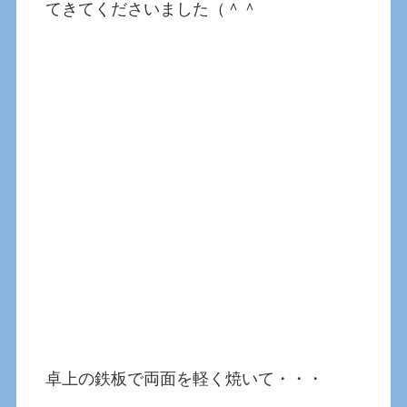
てきてくださいました（＾＾
卓上の鉄板で両面を軽く焼いて・・・