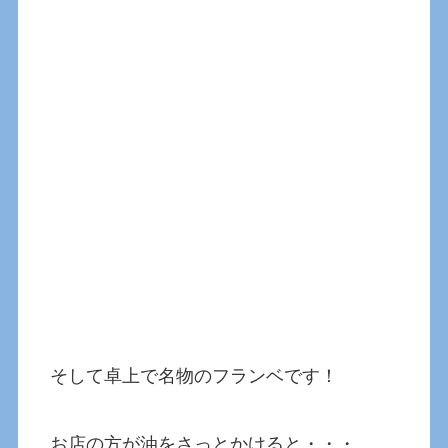
そして卓上で名物のフランベです！
お店の方が油をさっとかけると・・・