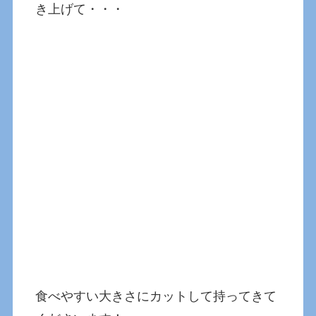
き上げて・・・
食べやすい大きさにカットして持ってきて