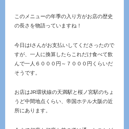
このメニューの年季の入り方がお店の歴史
の長さを物語っていますね！
今日はIさんがお支払いしてくださったので
すが、一人に換算したらこれだけ食べて飲
んで一人６０００円～７０００円くらいだ
そうです。
お店はJR環状線の天満駅と桜ノ宮駅のちょ
うど中間地点くらい、帝国ホテル大阪の近
所にあります。