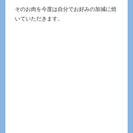
そのお肉を今度は自分でお好みの加減に焼
いていただきます。