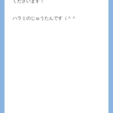
くださいます！
ハラミのじゅうたんです（＾＾