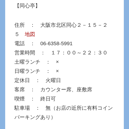
【同心亭】
住所 ： 大阪市北区同心２－１５－２
５
地図
電話 ： 06-6358-5991
営業時間 ： １７：００～２２：３０
土曜ランチ ： ×
日曜ランチ ： ×
定休日 ： 火曜日
客席 ： カウンター席、座敷席
喫煙 ： 終日可
駐車場 ： 無（お店の近所に有料コイン
パーキングあり）