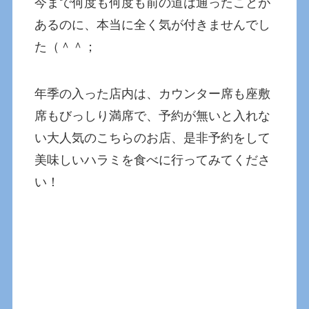
今まで何度も何度も前の道は通ったことが
あるのに、本当に全く気が付きませんでし
た（＾＾；
年季の入った店内は、カウンター席も座敷
席もびっしり満席で、予約が無いと入れな
い大人気のこちらのお店、是非予約をして
美味しいハラミを食べに行ってみてくださ
い！