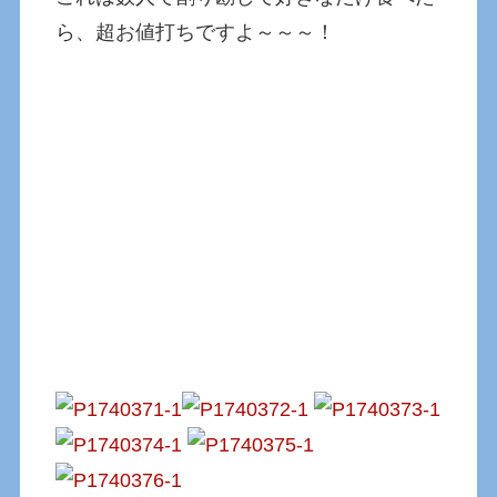
ら、超お値打ちですよ～～～！