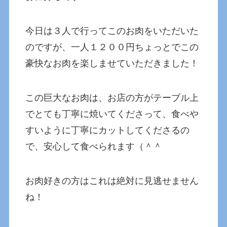
今日は３人で行ってこのお肉をいただいた
のですが、一人１２００円ちょっとでこの
豪快なお肉を楽しませていただきました！
この巨大なお肉は、お店の方がテーブル上
でとても丁寧に焼いてくださって、食べや
すいように丁寧にカットしてくださるの
で、安心して食べられます（＾＾
お肉好きの方はこれは絶対に見逃せません
ね！