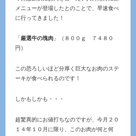
メニューが登場したとのことで、早速食べ
に行ってきました！
「
厳選牛の塊肉
」（８００ｇ ７４８０
円）
この恐ろしいほど分厚く巨大なお肉のステ
ーキが食べられるのです！
しかもしかも・・・
超驚異的にお値打ちなのですが、今月２０
１４年１０月に限り、このお肉が何と何