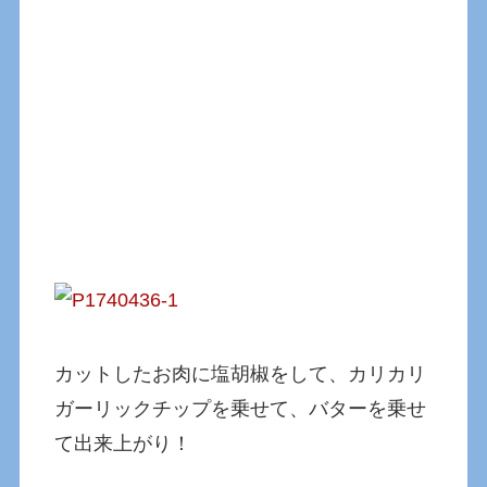
カットしたお肉に塩胡椒をして、カリカリ
ガーリックチップを乗せて、バターを乗せ
て出来上がり！