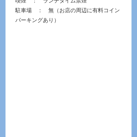
喫煙 ： ランチタイム禁煙
駐車場 ： 無（お店の周辺に有料コイン
パーキングあり）