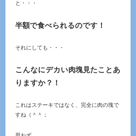
と・・・
半額で食べられるのです！
それにしても・・・
こんなにデカい肉塊見たことあ
りますか？！
これはステーキではなく、完全に肉の塊で
すね（＾＾；
思わず、