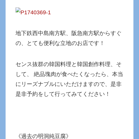
地下鉄西中島南方駅、阪急南方駅からすぐ
の、とても便利な立地のお店です！
センス抜群の韓国料理と韓国創作料理、そ
して、 絶品塊肉が食べたくなったら、本当
にリーズナブルにいただけますので、是非
是非予約をして行ってみてください！
《過去の明洞純豆腐》