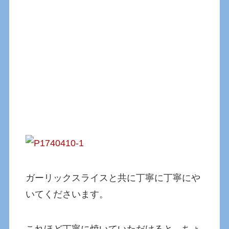
ガーリックスライスと共に丁寧に丁寧にや
いてくださいます。
これほど丁寧に焼いていただけると、ちょ