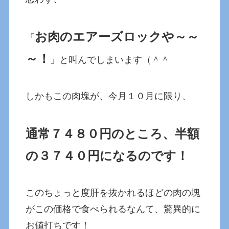
お肉のエアーズロックや～～
「
～！
」と叫んでしまいます（＾＾
しかもこの肉塊が、今月１０月に限り、
通常７４８０円のところ、半額
の３７４０円になるのです！
このちょっと度肝を抜かれるほどの肉の塊
がこの価格で食べられるなんて、驚異的に
お値打ちです！