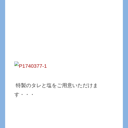
特製のタレと塩をご用意いただけま
す・・・