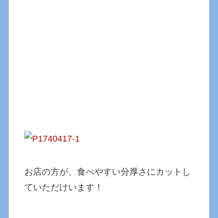
お店の方が、食べやすい分厚さにカットし
ていただけいます！