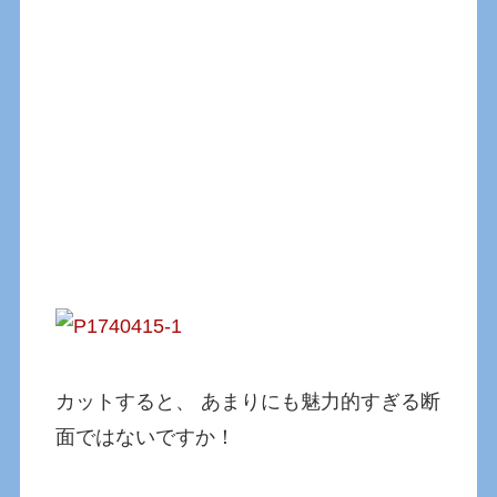
カットすると、 あまりにも魅力的すぎる断
面ではないですか！