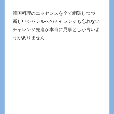
韓国料理のエッセンスを全て網羅しつつ、
新しいジャンルへのチャレンジも忘れない
チャレンジ先進が本当に見事としか言いよ
うがありません！