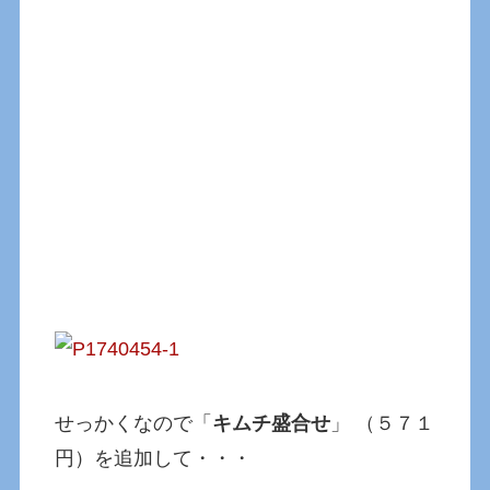
せっかくなので「
キムチ盛合せ
」 （５７１
円）を追加して・・・