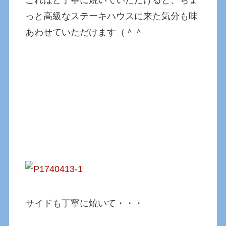
っと高級なステーキハウスに来た気分も味
あわせていただけます（＾＾
サイドも丁寧に焼いて・・・