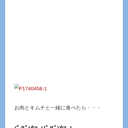
お肉とキムチと一緒に食べたら・・・