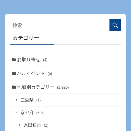
カテゴリー
お取り寄せ
(4)
バルイベント
(5)
地域別カテゴリー
(1,920)
三重県
(1)
京都府
(69)
京田辺市
(2)