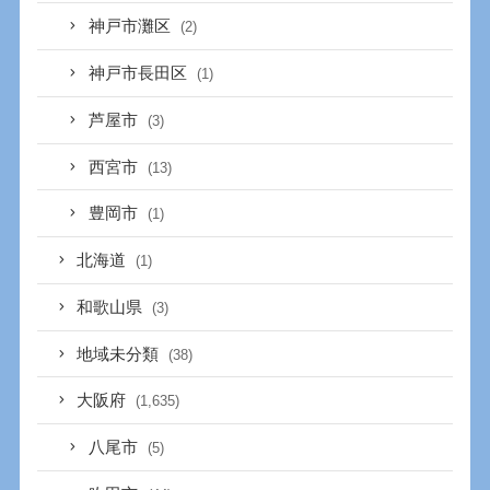
神戸市灘区
(2)
神戸市長田区
(1)
芦屋市
(3)
西宮市
(13)
豊岡市
(1)
北海道
(1)
和歌山県
(3)
地域未分類
(38)
大阪府
(1,635)
八尾市
(5)