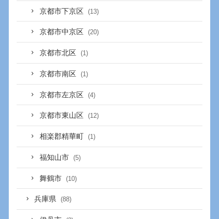
京都市下京区
(13)
京都市中京区
(20)
京都市北区
(1)
京都市南区
(1)
京都市左京区
(4)
京都市東山区
(12)
相楽郡精華町
(1)
福知山市
(5)
舞鶴市
(10)
兵庫県
(88)