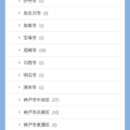
伊丹市
(2)
加古川市
(3)
加東市
(1)
宝塚市
(1)
尼崎市
(18)
川西市
(1)
明石市
(1)
洲本市
(1)
神戸市中央区
(27)
神戸市兵庫区
(10)
神戸市東灘区
(2)