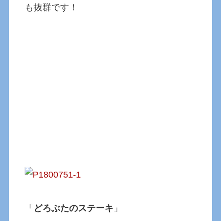
も抜群です！
「
どろぶたのステーキ
」