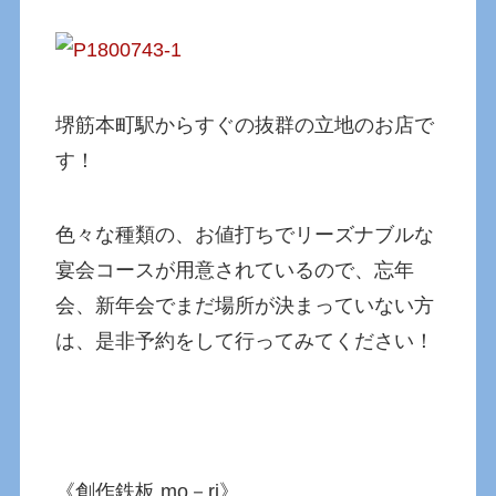
堺筋本町駅からすぐの抜群の立地のお店で
す！
色々な種類の、お値打ちでリーズナブルな
宴会コースが用意されているので、忘年
会、新年会でまだ場所が決まっていない方
は、是非予約をして行ってみてください！
《創作鉄板 mo－ri》