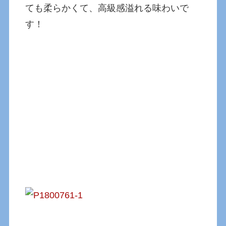
ても柔らかくて、高級感溢れる味わいで
す！