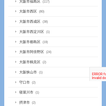
大阪市福島区
(117)
大阪市西区
(80)
大阪市西成区
(38)
大阪市西淀川区
(1)
大阪市都島区
(19)
大阪市阿倍野区
(24)
大阪市鶴見区
(2)
大阪狭山市
(1)
守口市
(2)
寝屋川市
(1)
摂津市
(2)