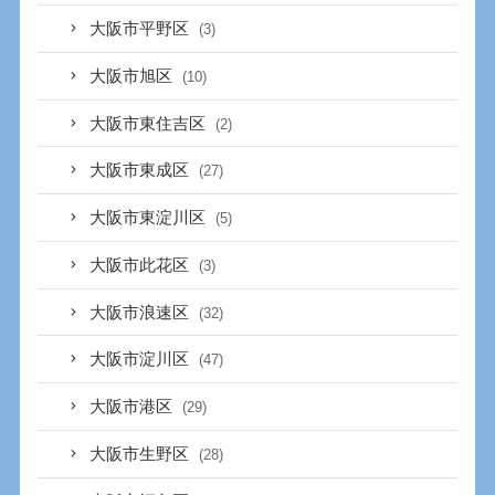
大阪市平野区
(3)
大阪市旭区
(10)
大阪市東住吉区
(2)
大阪市東成区
(27)
大阪市東淀川区
(5)
大阪市此花区
(3)
大阪市浪速区
(32)
大阪市淀川区
(47)
大阪市港区
(29)
大阪市生野区
(28)