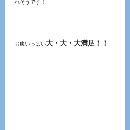
れそうです！
大・大・大満足！！
お腹いっぱい