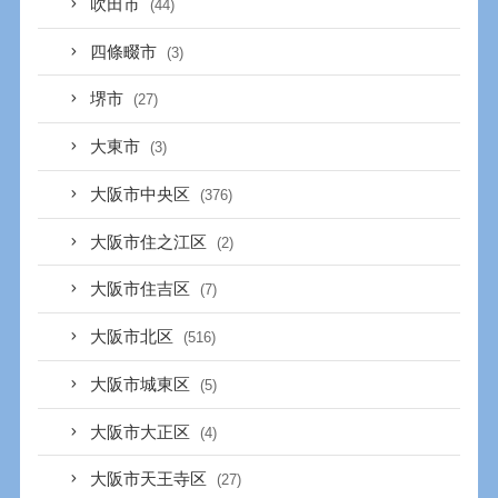
吹田市
(44)
四條畷市
(3)
堺市
(27)
大東市
(3)
大阪市中央区
(376)
大阪市住之江区
(2)
大阪市住吉区
(7)
大阪市北区
(516)
大阪市城東区
(5)
大阪市大正区
(4)
大阪市天王寺区
(27)