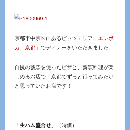
京都市中京区にあるピッツェリア「
エンボ
カ 京都
」でディナーをいただきました。
自慢の薪窯を使ったピザと、薪窯料理が楽
しめるお店で、京都でずっと行ってみたい
と思っていたお店です！
「
生ハム盛合せ
」（時価）