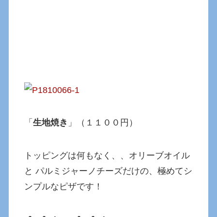
「
生地焼き
」（１１００円）
トッピングは何もなく、、オリーブオイル
と パルミジャーノチーズだけの、極めてシ
ンプルなピザです！