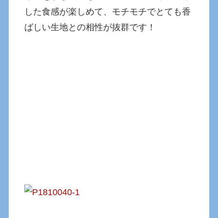
した食感が楽しめて、モチモチでとても香
ばしい生地との相性が抜群です！