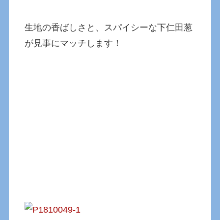
生地の香ばしさと、スパイシーな下仁田葱
が見事にマッチします！