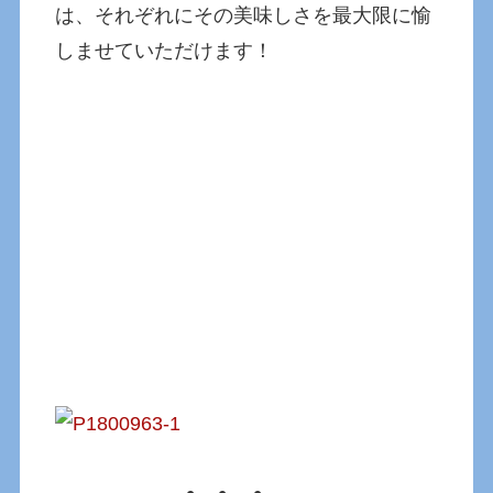
は、それぞれにその美味しさを最大限に愉
しませていただけます！