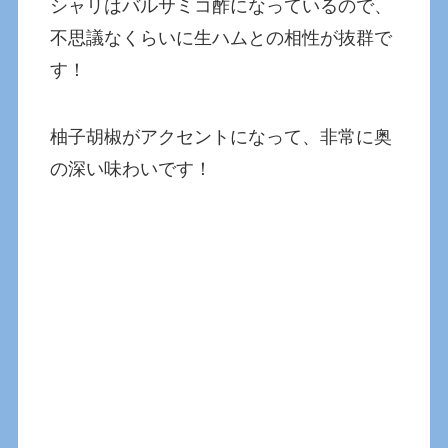
シャリはバルサミコ酢になっているので、
不思議なくらいに生ハムとの相性が抜群で
す！
柚子胡椒がアクセントになって、非常に奥
の深い味わいです！