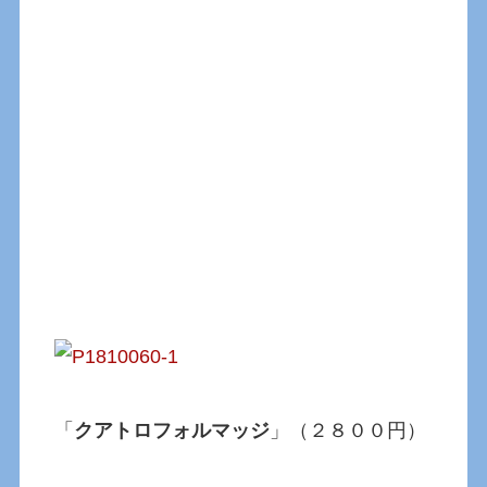
「
クアトロフォルマッジ
」（２８００円）