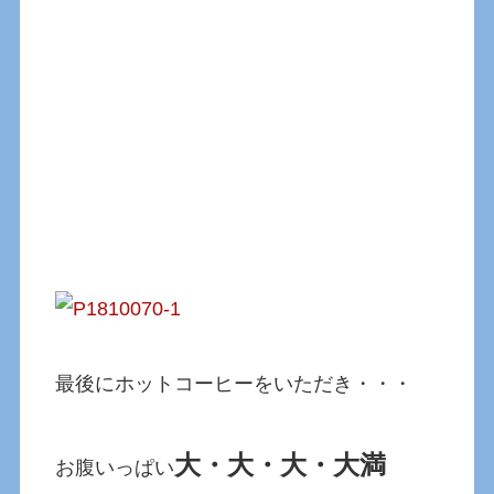
最後にホットコーヒーをいただき・・・
大・大・大・大満
お腹いっぱい