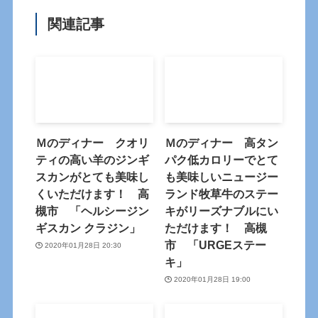
関連記事
Ｍのディナー クオリ
Ｍのディナー 高タン
ティの高い羊のジンギ
パク低カロリーでとて
スカンがとても美味し
も美味しいニュージー
くいただけます！ 高
ランド牧草牛のステー
槻市 「ヘルシージン
キがリーズナブルにい
ギスカン クラジン」
ただけます！ 高槻
市 「URGEステー
2020年01月28日 20:30
キ」
2020年01月28日 19:00