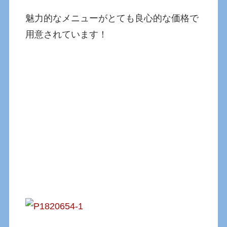
魅力的なメニューがとても良心的な価格で
用意されています！