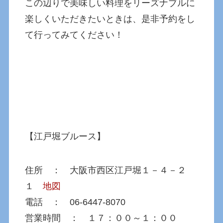
この辺りで美味しい料理をリーズナブルに
楽しくいただきたいときは、是非予約をし
て行ってみてください！
【江戸堀ブルース】
住所 ： 大阪市西区江戸堀１－４－２
１
地図
電話 ： 06-6447-8070
営業時間 ： １７：００～１：００