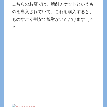
こちらのお店では、焼酎チケットというも
のを導入されていて、これを購入すると、
ものすごく割安で焼酎がいただけます（＾
＾