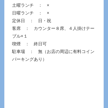
土曜ランチ ： ×
日曜ランチ ： ×
定休日 ： 日・祝
客席 ： カウンター８席、４人掛けテー
ブル×１
喫煙 ： 終日可
駐車場 ： 無（お店の周辺に有料コイン
パーキングあり）