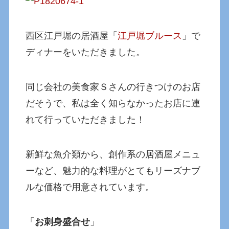
西区江戸堀の居酒屋「
江戸堀ブルース
」で
ディナーをいただきました。
同じ会社の美食家Ｓさんの行きつけのお店
だそうで、私は全く知らなかったお店に連
れて行っていただきました！
新鮮な魚介類から、創作系の居酒屋メニュ
ーなど、魅力的な料理がとてもリーズナブ
ルな価格で用意されています。
「
お刺身盛合せ
」