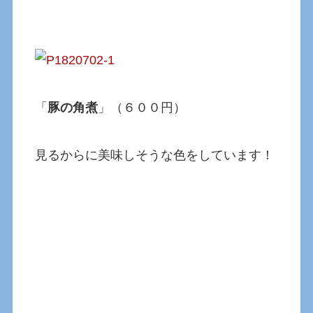
「
豚の角煮
」（６００円）
見るからに美味しそうな色をしています！