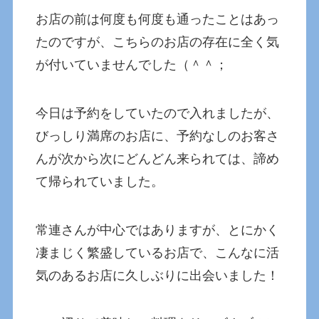
お店の前は何度も何度も通ったことはあっ
たのですが、こちらのお店の存在に全く気
が付いていませんでした（＾＾；
今日は予約をしていたので入れましたが、
びっしり満席のお店に、予約なしのお客さ
んが次から次にどんどん来られては、諦め
て帰られていました。
常連さんが中心ではありますが、とにかく
凄まじく繁盛しているお店で、こんなに活
気のあるお店に久しぶりに出会いました！