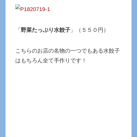
「
野菜たっぷり水餃子
」（５５０円）
こちらのお店の名物の一つでもある水餃子
はもちろん全て手作りです！