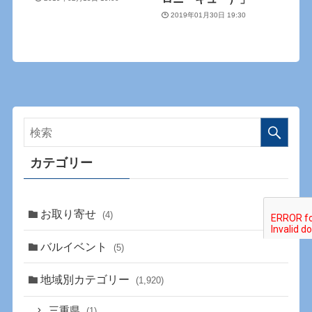
2019年01月30日 19:30
カテゴリー
お取り寄せ
(4)
バルイベント
(5)
地域別カテゴリー
(1,920)
三重県
(1)