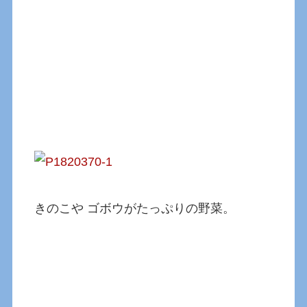
きのこや ゴボウがたっぷりの野菜。