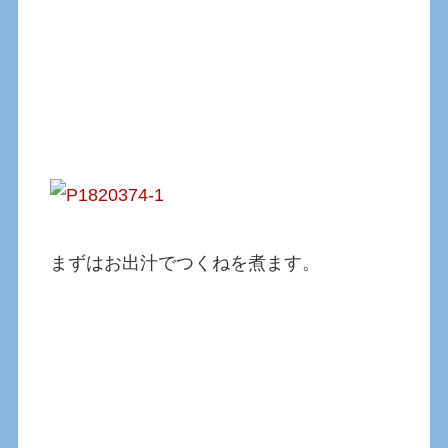
まずはお出汁でつくねを煮ます。