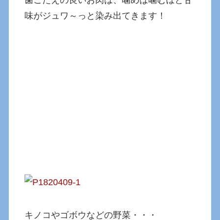
味がジュワ～っと染み出てきます！
キノコやゴボウなどの野菜・・・