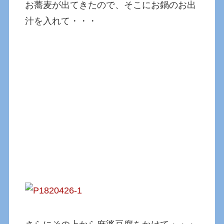
お蕎麦が出てきたので、そこにお鍋のお出
汁を入れて・・・