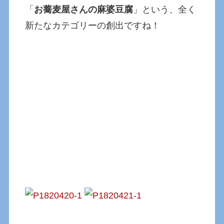
「
お蕎麦屋さんの麻婆豆腐
」という、全く
新たなカテゴリーの創出ですね！