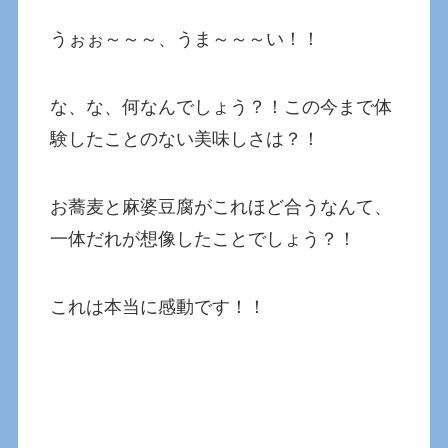
うぉぉ～～～、うま～～～い！！
な、な、何なんでしょう？！この今まで体
験したことのない美味しさは？！
お蕎麦と麻婆豆腐がこれほど合うなんて、
一体だれが想像したことでしょう？！
これは本当に感動です！！