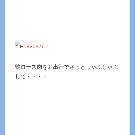
鴨ロース肉をお出汁でさっとしゃぶしゃぶ
して・・・・