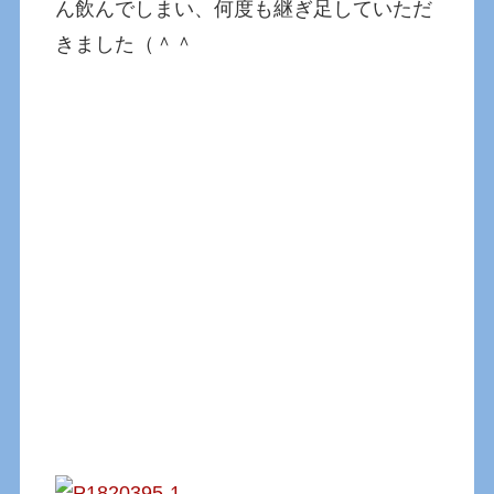
ん飲んでしまい、何度も継ぎ足していただ
きました（＾＾