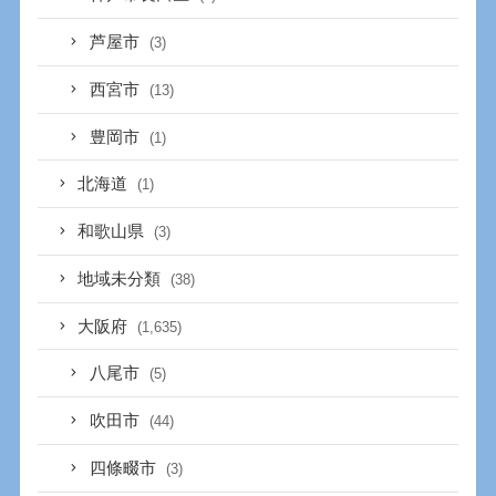
芦屋市
(3)
西宮市
(13)
豊岡市
(1)
北海道
(1)
和歌山県
(3)
地域未分類
(38)
大阪府
(1,635)
八尾市
(5)
吹田市
(44)
四條畷市
(3)