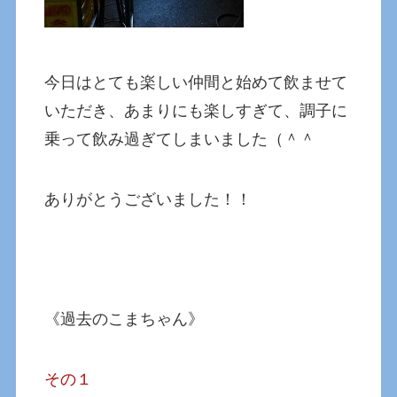
今日はとても楽しい仲間と始めて飲ませて
いただき、あまりにも楽しすぎて、調子に
乗って飲み過ぎてしまいました（＾＾
ありがとうございました！！
《過去のこまちゃん》
その１