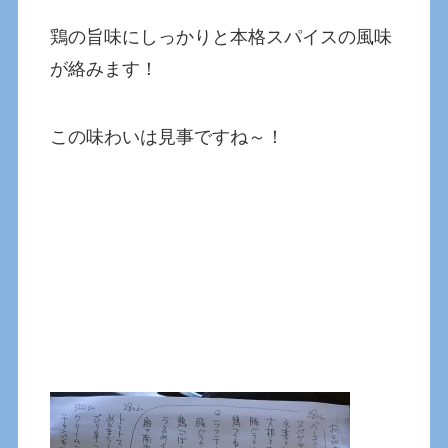
鶏の旨味にしっかりと本格スパイスの風味
が絡みます！
この味わいは見事ですね～！