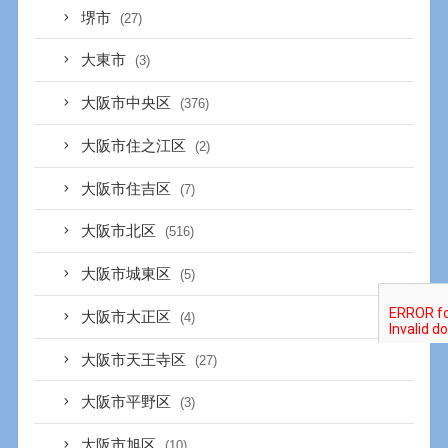
堺市
(27)
大東市
(3)
大阪市中央区
(376)
大阪市住之江区
(2)
大阪市住吉区
(7)
大阪市北区
(516)
大阪市城東区
(5)
大阪市大正区
(4)
大阪市天王寺区
(27)
大阪市平野区
(3)
大阪市旭区
(10)