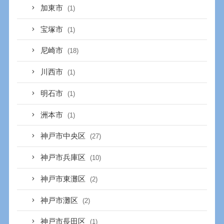
加東市
(1)
宝塚市
(1)
尼崎市
(18)
川西市
(1)
明石市
(1)
洲本市
(1)
神戸市中央区
(27)
神戸市兵庫区
(10)
神戸市東灘区
(2)
神戸市灘区
(2)
神戸市長田区
(1)