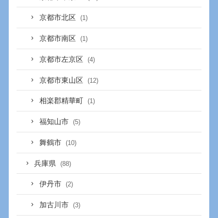
京都市北区
(1)
京都市南区
(1)
京都市左京区
(4)
京都市東山区
(12)
相楽郡精華町
(1)
福知山市
(5)
舞鶴市
(10)
兵庫県
(88)
伊丹市
(2)
加古川市
(3)