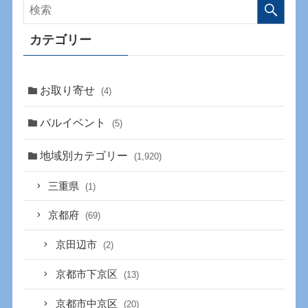
カテゴリー
お取り寄せ
(4)
バルイベント
(5)
地域別カテゴリー
(1,920)
三重県
(1)
京都府
(69)
京田辺市
(2)
京都市下京区
(13)
京都市中京区
(20)