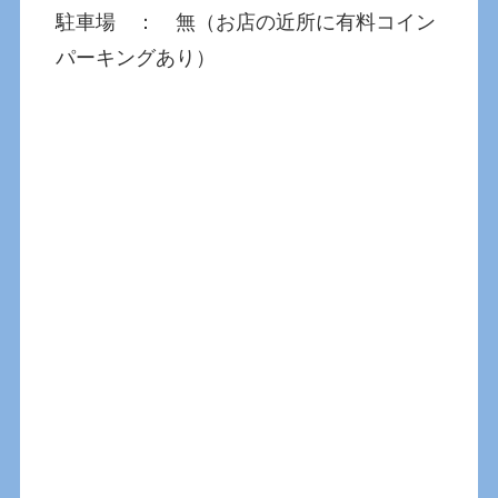
駐車場 ： 無（お店の近所に有料コイン
パーキングあり）