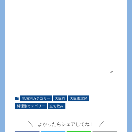
>
地域別カテゴリー
大阪府
大阪市北区
料理別カテゴリー
立ち飲み
よかったらシェアしてね！