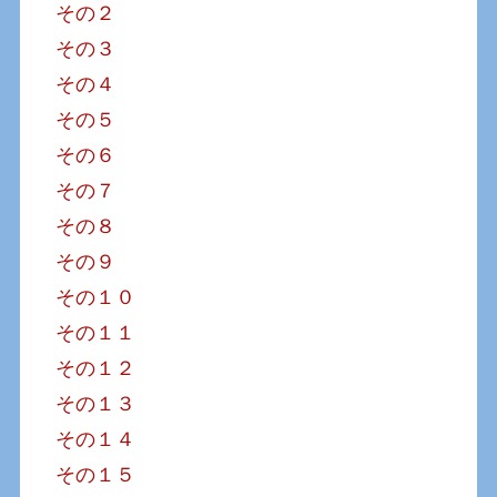
その２
その３
その４
その５
その６
その７
その８
その９
その１０
その１１
その１２
その１３
その１４
その１５