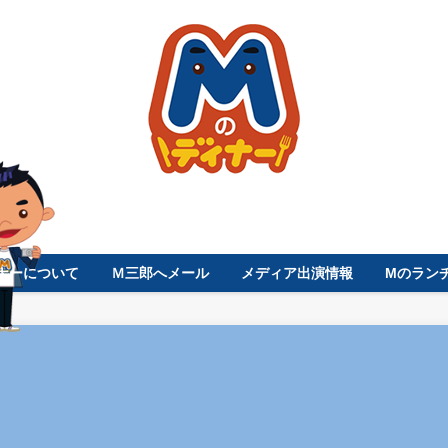
ナーについて
Ｍ三郎へメール
メディア出演情報
Mのラン