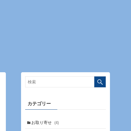
カテゴリー
お取り寄せ
(4)