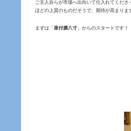
ご主人自らが市場へ出向いて仕入れてくださ
ほどの上質のものだそうで、期待が高まりま
まずは「
座付膳八寸
」からのスタートです！