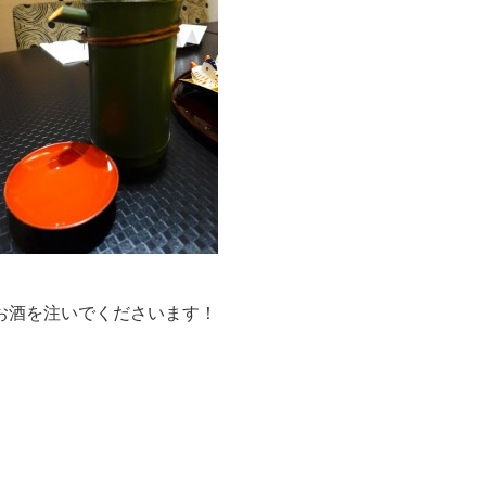
お酒を注いでくださいます！