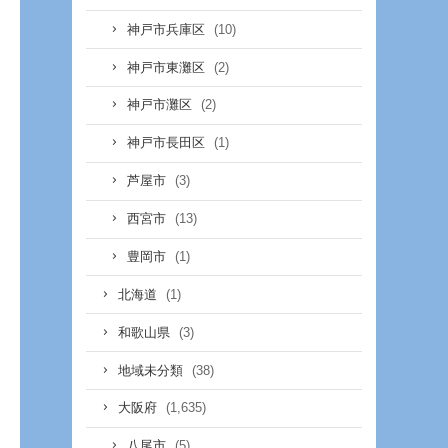
(10)
神戸市兵庫区
(2)
神戸市東灘区
(2)
神戸市灘区
(1)
神戸市長田区
(3)
芦屋市
(13)
西宮市
(1)
豊岡市
(1)
北海道
(3)
和歌山県
(38)
地域未分類
(1,635)
大阪府
(5)
八尾市