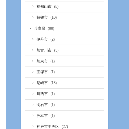
(5)
福知山市
(10)
舞鶴市
(88)
兵庫県
(2)
伊丹市
(3)
加古川市
(1)
加東市
(1)
宝塚市
(18)
尼崎市
(1)
川西市
(1)
明石市
(1)
洲本市
(27)
神戸市中央区