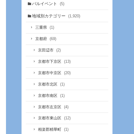
バルイベント
(5)
地域別カテゴリー
(1,920)
(1)
三重県
(69)
京都府
(2)
京田辺市
(13)
京都市下京区
(20)
京都市中京区
(1)
京都市北区
(1)
京都市南区
(4)
京都市左京区
(12)
京都市東山区
(1)
相楽郡精華町