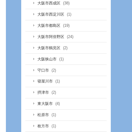
(38)
大阪市西成区
(1)
大阪市西淀川区
(19)
大阪市都島区
(24)
大阪市阿倍野区
(2)
大阪市鶴見区
(1)
大阪狭山市
(2)
守口市
(1)
寝屋川市
(2)
摂津市
(4)
東大阪市
(1)
松原市
(1)
枚方市