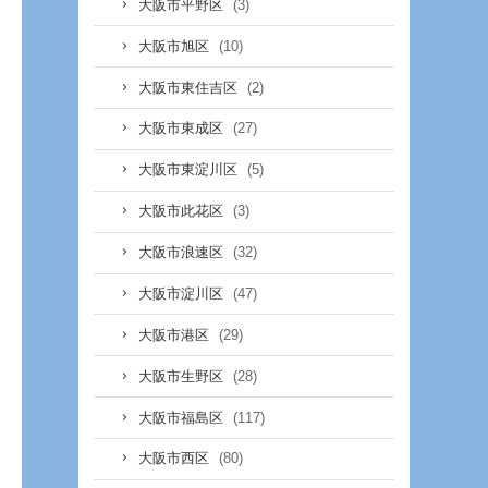
(3)
大阪市平野区
(10)
大阪市旭区
(2)
大阪市東住吉区
(27)
大阪市東成区
(5)
大阪市東淀川区
(3)
大阪市此花区
(32)
大阪市浪速区
(47)
大阪市淀川区
(29)
大阪市港区
(28)
大阪市生野区
(117)
大阪市福島区
(80)
大阪市西区